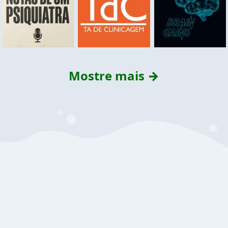
Mostre mais →