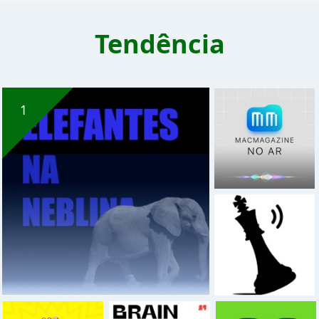
Tendência