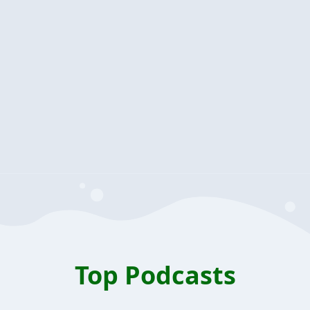
Top Podcasts