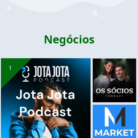
Negócios