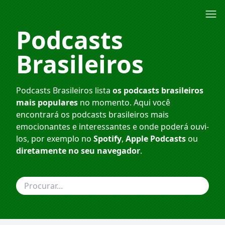
Podcasts
Brasileiros
Podcasts Brasileiros lista
os podcasts brasileiros
mais populares
no momento. Aqui você
encontrará os podcasts brasileiros mais
emocionantes e interessantes e onde poderá ouvi-
los, por exemplo no
Spotify
,
Apple Podcasts
ou
diretamente no seu navegador
.