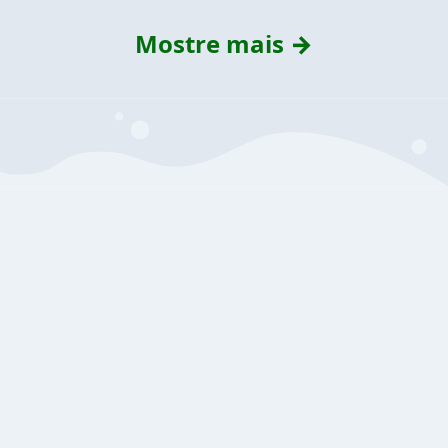
Mostre mais →