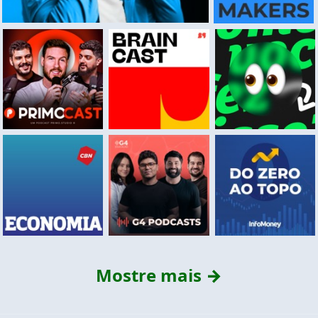
Mostre mais →