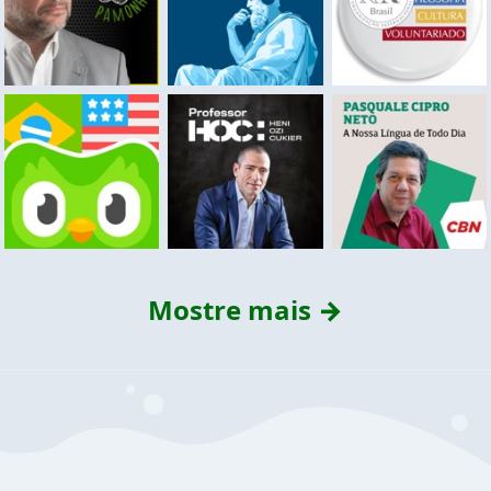
Mostre mais →