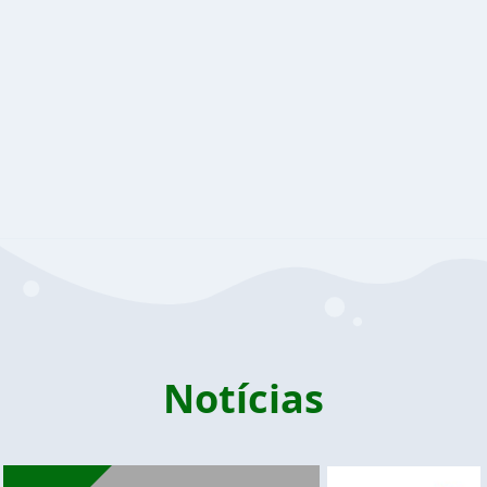
Notícias