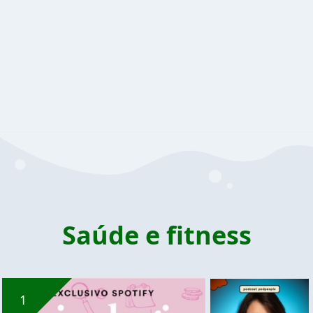
Saúde e fitness