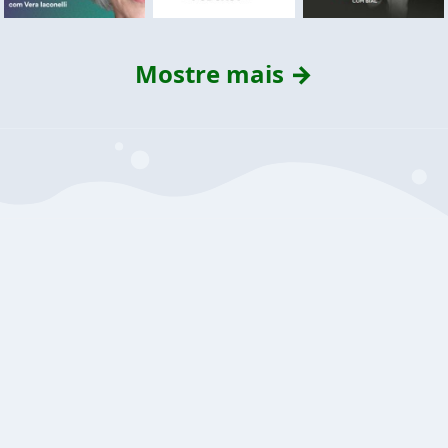
Mostre mais →