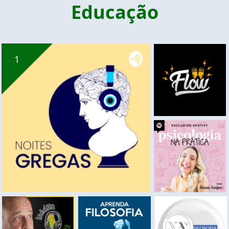
Educação