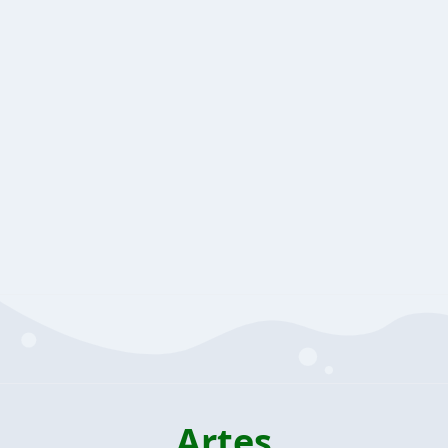
Artes