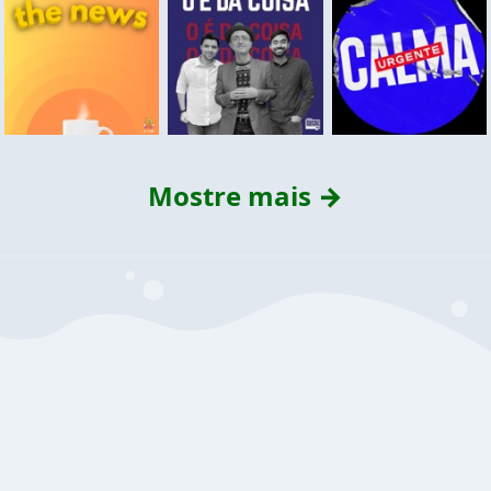
Mostre mais →