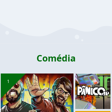
Comédia