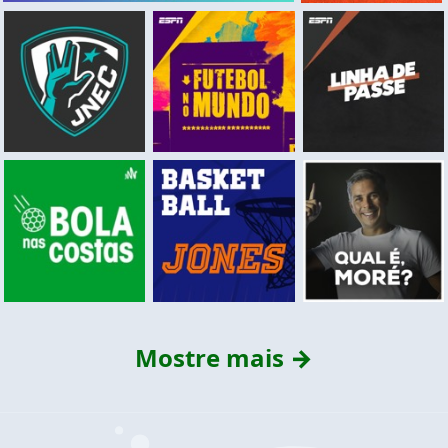
Mostre mais →