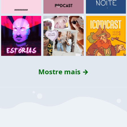
Mostre mais →