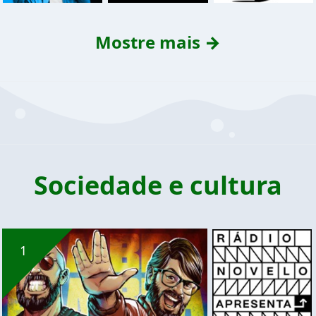
Mostre mais →
Sociedade e cultura