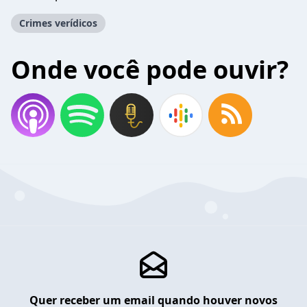
Crimes verídicos
Onde você pode ouvir?
Quer receber um email quando houver novos