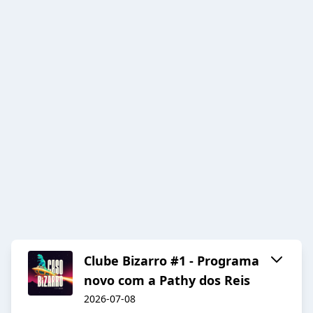
Clube Bizarro #1 - Programa
novo com a Pathy dos Reis
2026-07-08