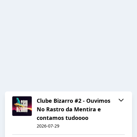
Clube Bizarro #2 - Ouvimos
No Rastro da Mentira e
contamos tudoooo
2026-07-29