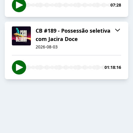
07:28
CB #189 - Possessão seletiva
com Jacira Doce
2026-08-03
01:18:16