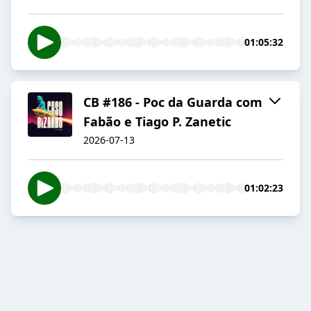
01:05:32
CB #186 - Poc da Guarda com
Fabão e Tiago P. Zanetic
2026-07-13
01:02:23