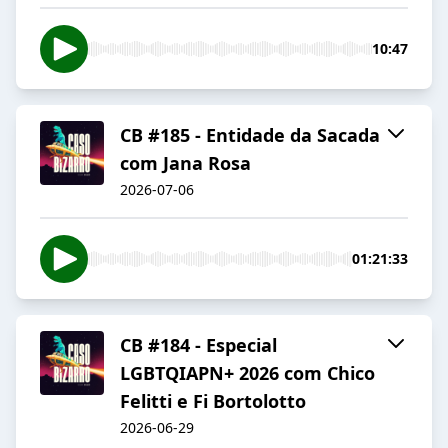
10:47
CB #185 - Entidade da Sacada
com Jana Rosa
2026-07-06
01:21:33
CB #184 - Especial
LGBTQIAPN+ 2026 com Chico
Felitti e Fi Bortolotto
2026-06-29