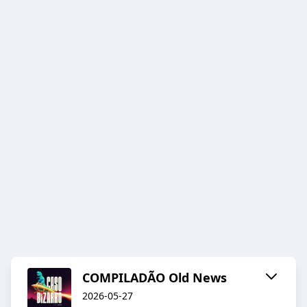
COMPILADÃO Old News
2026-05-27