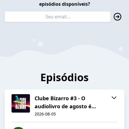
episódios disponíveis?
Episódios
Clube Bizarro #3 - O
audiolivro de agosto é…
2026-08-05