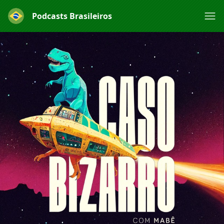
Podcasts Brasileiros