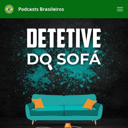
Podcasts Brasileiros