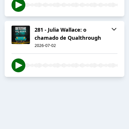
281 - Julia Wallace: o
chamado de Qualthrough
2026-07-02