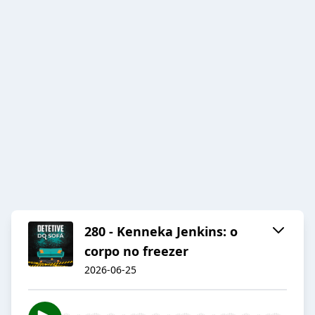
280 - Kenneka Jenkins: o
corpo no freezer
2026-06-25