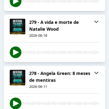
279 - A vida e morte de
Natalie Wood
2026-06-18
278 - Angela Green: 8 meses
de mentiras
2026-06-11