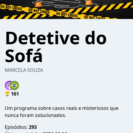
Detetive do
Sofá
MARCELA SOUZA
161
Um programa sobre casos reais e misteriosos que
nunca foram solucionados.
Episódios:
293