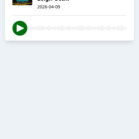
2026-04-09