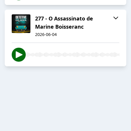
277 - O Assassinato de
Marine Boisseranc
2026-06-04