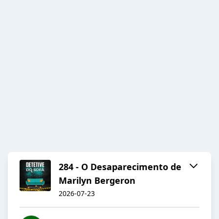
284 - O Desaparecimento de
Marilyn Bergeron
2026-07-23