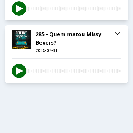
285 - Quem matou Missy
Bevers?
2026-07-31