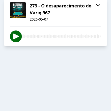
273 - O desaparecimento do
Varig 967.
2026-05-07