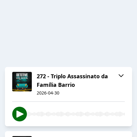
272 - Triplo Assassinato da
Família Barrio
2026-04-30