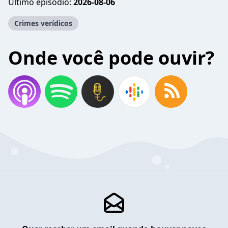
Último episódio:
2026-08-06
Crimes verídicos
Onde você pode ouvir?