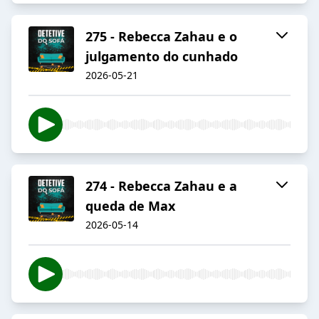
275 - Rebecca Zahau e o
julgamento do cunhado
2026-05-21
274 - Rebecca Zahau e a
queda de Max
2026-05-14