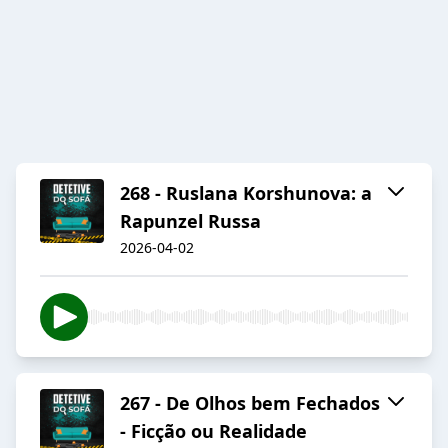
268 - Ruslana Korshunova: a
Rapunzel Russa
2026-04-02
267 - De Olhos bem Fechados
- Ficção ou Realidade