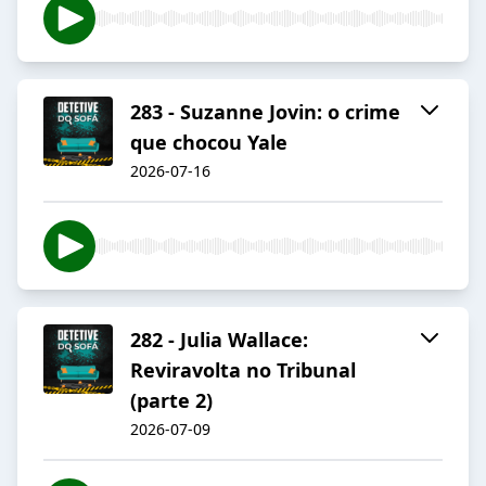
283 - Suzanne Jovin: o crime
que chocou Yale
2026-07-16
282 - Julia Wallace:
Reviravolta no Tribunal
(parte 2)
2026-07-09