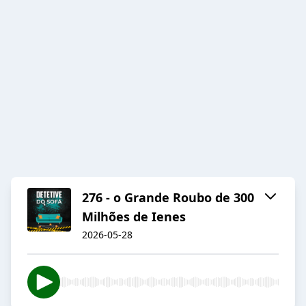
276 - o Grande Roubo de 300
Milhões de Ienes
2026-05-28