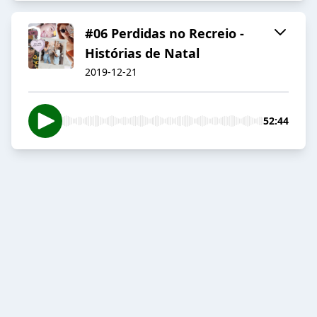
#06 Perdidas no Recreio -
Histórias de Natal
2019-12-21
52:44