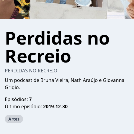
Perdidas no
Recreio
PERDIDAS NO RECREIO
Um podcast de Bruna Vieira, Nath Araújo e Giovanna
Grigio.
Episódios:
7
Último episódio:
2019-12-30
Artes