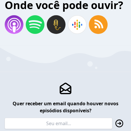
Onde você pode ouvir?
Quer receber um email quando houver novos
episódios disponíveis?