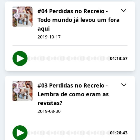
#04 Perdidas no Recreio -
Todo mundo já levou um fora
aqui
2019-10-17
01:13:57
#03 Perdidas no Recreio -
Lembra de como eram as
revistas?
2019-08-30
01:26:43