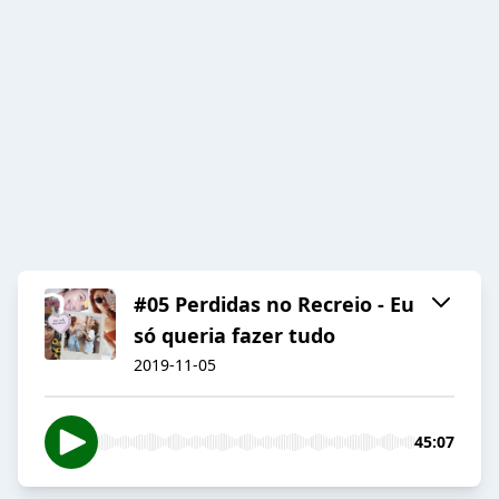
#05 Perdidas no Recreio - Eu
só queria fazer tudo
2019-11-05
45:07