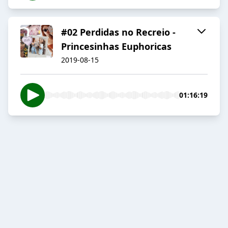
#02 Perdidas no Recreio -
Princesinhas Euphoricas
2019-08-15
01:16:19