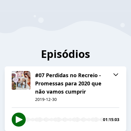
Episódios
#07 Perdidas no Recreio -
Promessas para 2020 que
não vamos cumprir
2019-12-30
01:15:03