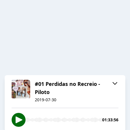
#01 Perdidas no Recreio -
Piloto
2019-07-30
01:33:56