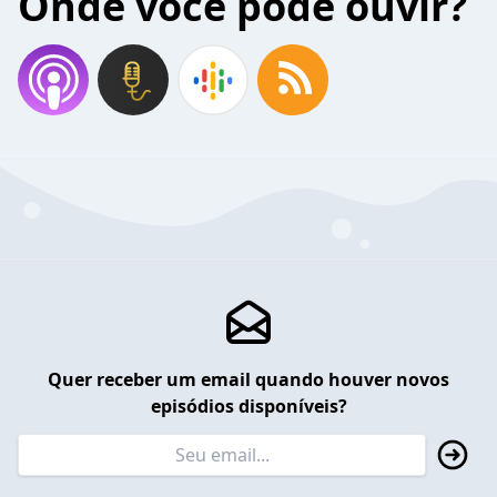
Onde você pode ouvir?
Quer receber um email quando houver novos
episódios disponíveis?