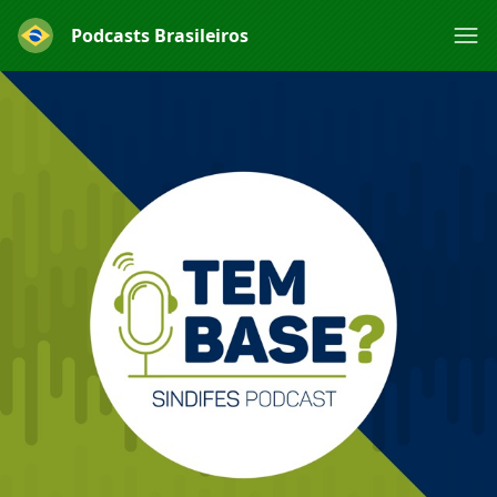
Podcasts Brasileiros