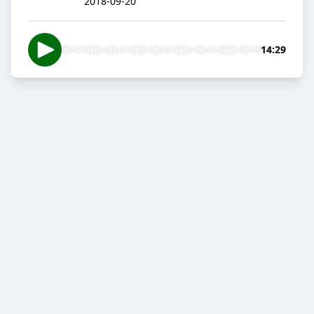
2018-09-20
14:29