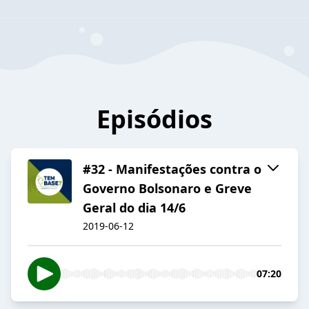
Episódios
#32 - Manifestações contra o
Governo Bolsonaro e Greve
Geral do dia 14/6
2019-06-12
07:20