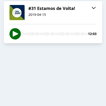
#31 Estamos de Volta!
2019-04-15
12:03