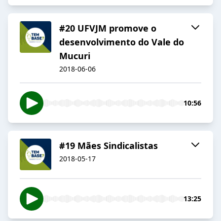
#20 UFVJM promove o
desenvolvimento do Vale do
Mucuri
2018-06-06
10:56
#19 Mães Sindicalistas
2018-05-17
13:25