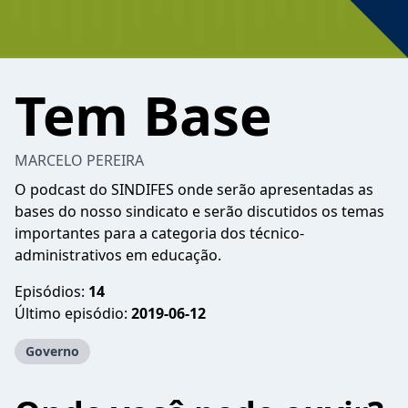
Tem Base
MARCELO PEREIRA
O podcast do SINDIFES onde serão apresentadas as
bases do nosso sindicato e serão discutidos os temas
importantes para a categoria dos técnico-
administrativos em educação.
Episódios:
14
Último episódio:
2019-06-12
Governo