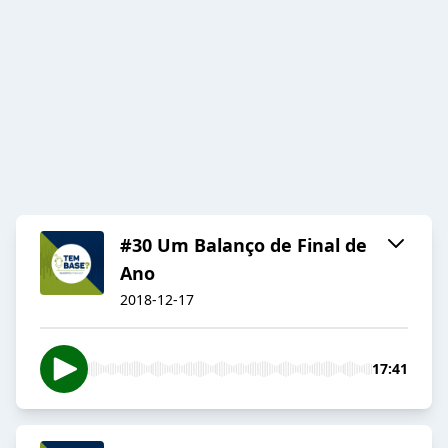
#30 Um Balanço de Final de
Ano
2018-12-17
17:41