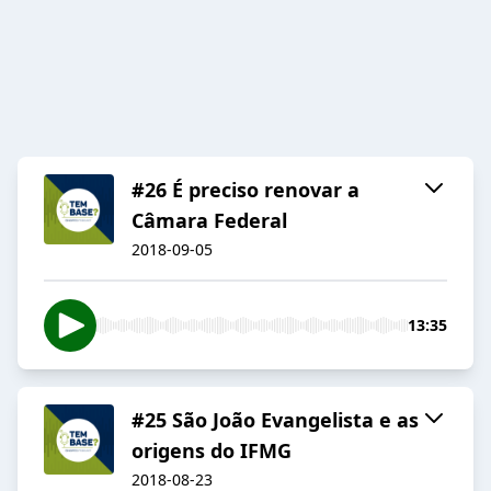
#26 É preciso renovar a
Câmara Federal
2018-09-05
13:35
#25 São João Evangelista e as
origens do IFMG
2018-08-23