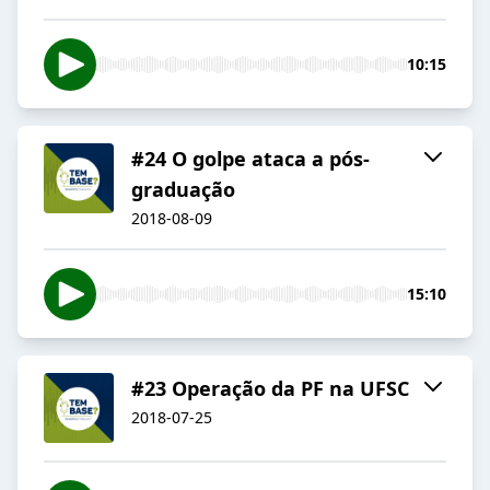
10:15
#24 O golpe ataca a pós-
graduação
2018-08-09
15:10
#23 Operação da PF na UFSC
2018-07-25