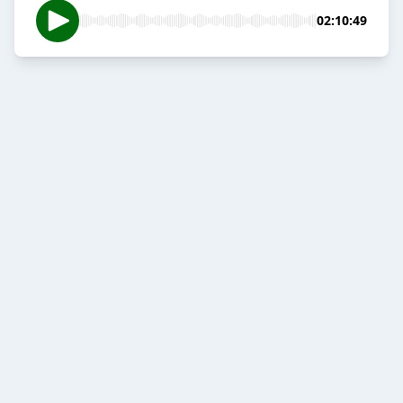
02:10:49