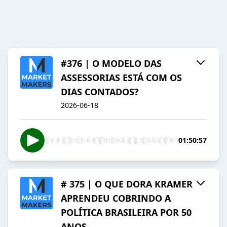
#376 | O MODELO DAS
ASSESSORIAS ESTÁ COM OS
DIAS CONTADOS?
2026-06-18
01:50:57
# 375 | O QUE DORA KRAMER
APRENDEU COBRINDO A
POLÍTICA BRASILEIRA POR 50
ANOS .