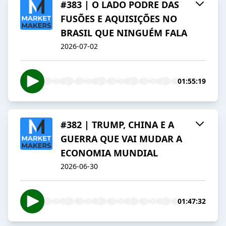
#383 | O LADO PODRE DAS
FUSÕES E AQUISIÇÕES NO
BRASIL QUE NINGUÉM FALA
2026-07-02
01:55:19
#382 | TRUMP, CHINA E A
GUERRA QUE VAI MUDAR A
ECONOMIA MUNDIAL
2026-06-30
01:47:32