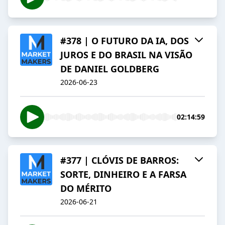
#378 | O FUTURO DA IA, DOS
JUROS E DO BRASIL NA VISÃO
DE DANIEL GOLDBERG
2026-06-23
02:14:59
#377 | CLÓVIS DE BARROS:
SORTE, DINHEIRO E A FARSA
DO MÉRITO
2026-06-21