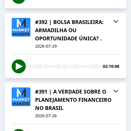
#392 | BOLSA BRASILEIRA:
ARMADILHA OU
OPORTUNIDADE ÚNICA? .
2026-07-29
02:10:08
#391 | A VERDADE SOBRE O
PLANEJAMENTO FINANCEIRO
NO BRASIL
2026-07-26