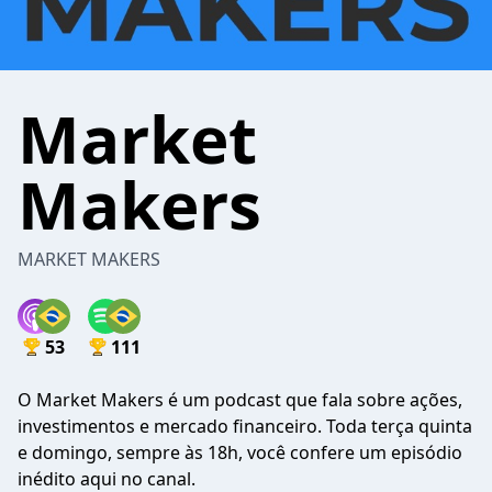
Market
Makers
MARKET MAKERS
53
111
O Market Makers é um podcast que fala sobre ações,
investimentos e mercado financeiro. Toda terça quinta
e domingo, sempre às 18h, você confere um episódio
inédito aqui no canal.