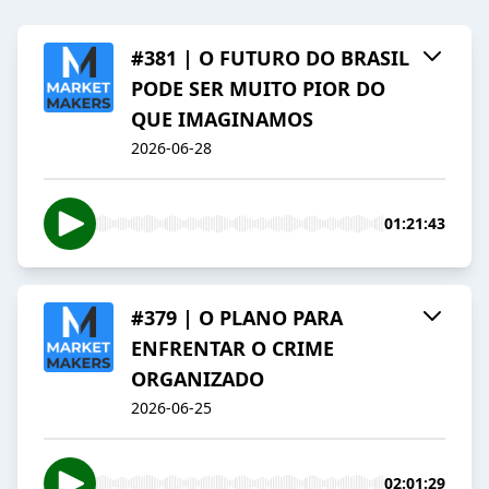
#381 | O FUTURO DO BRASIL
PODE SER MUITO PIOR DO
QUE IMAGINAMOS
2026-06-28
01:21:43
#379 | O PLANO PARA
ENFRENTAR O CRIME
ORGANIZADO
2026-06-25
02:01:29