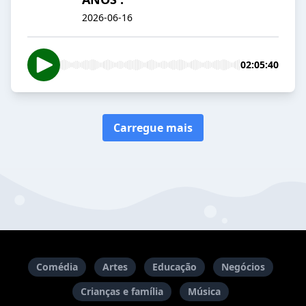
2026-06-16
02:05:40
Carregue mais
Comédia
Artes
Educação
Negócios
Crianças e família
Música