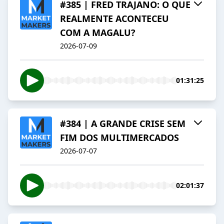
#385 | FRED TRAJANO: O QUE
REALMENTE ACONTECEU
COM A MAGALU?
2026-07-09
01:31:25
#384 | A GRANDE CRISE SEM
FIM DOS MULTIMERCADOS
2026-07-07
02:01:37