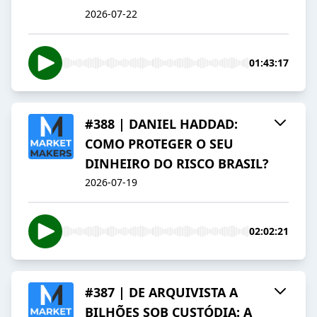
2026-07-22
01:43:17
#388 | DANIEL HADDAD:
COMO PROTEGER O SEU
DINHEIRO DO RISCO BRASIL?
2026-07-19
02:02:21
#387 | DE ARQUIVISTA A
BILHÕES SOB CUSTÓDIA: A