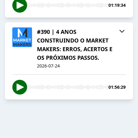
01:19:34
#390 | 4 ANOS
CONSTRUINDO O MARKET
MAKERS: ERROS, ACERTOS E
OS PRÓXIMOS PASSOS.
2026-07-24
01:56:29