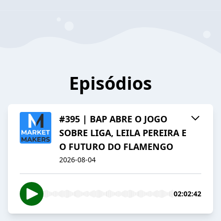
Episódios
#395 | BAP ABRE O JOGO
SOBRE LIGA, LEILA PEREIRA E
O FUTURO DO FLAMENGO
2026-08-04
02:02:42