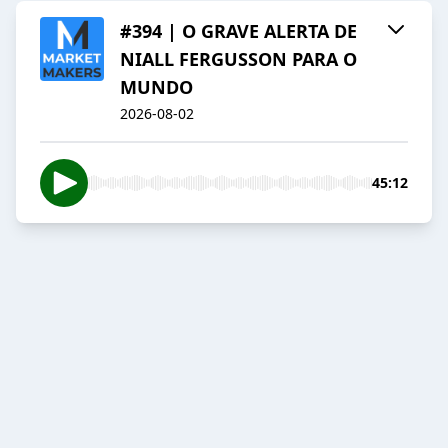
#394 | O GRAVE ALERTA DE
NIALL FERGUSSON PARA O
MUNDO
2026-08-02
45:12