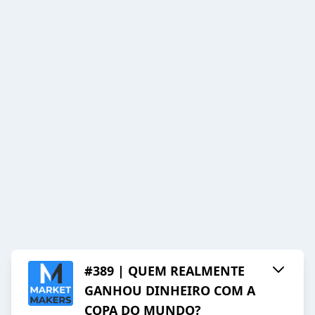
#389 | QUEM REALMENTE
GANHOU DINHEIRO COM A
COPA DO MUNDO?