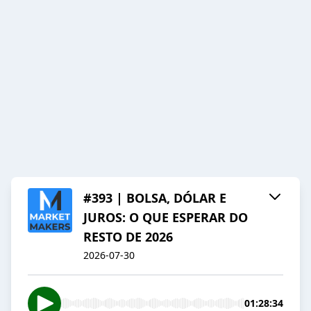
#393 | BOLSA, DÓLAR E
JUROS: O QUE ESPERAR DO
RESTO DE 2026
2026-07-30
01:28:34