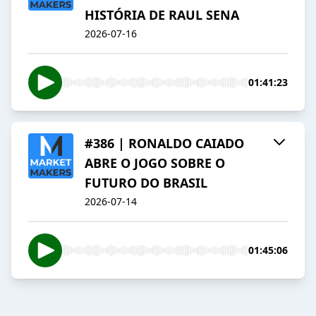
HISTÓRIA DE RAUL SENA
2026-07-16
01:41:23
#386 | RONALDO CAIADO
ABRE O JOGO SOBRE O
FUTURO DO BRASIL
2026-07-14
01:45:06