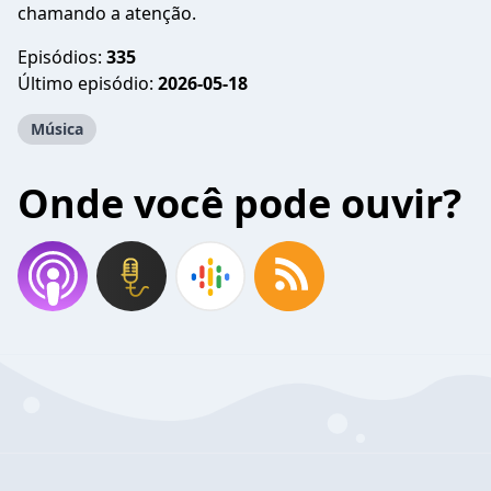
chamando a atenção.
Episódios:
335
Último episódio:
2026-05-18
Música
Onde você pode ouvir?