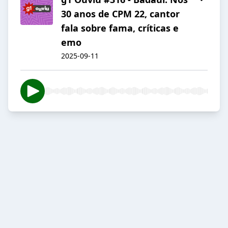
30 anos de CPM 22, cantor
fala sobre fama, críticas e
emo
2025-09-11