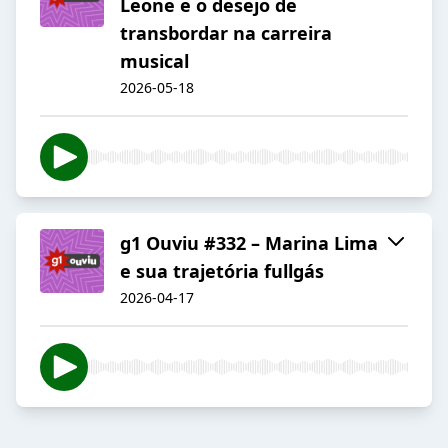
Leone e o desejo de
transbordar na carreira
musical
2026-05-18
g1 Ouviu #332 – Marina Lima
e sua trajetória fullgás
2026-04-17