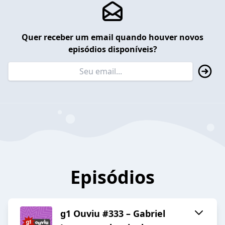
Quer receber um email quando houver novos
episódios disponíveis?
Episódios
g1 Ouviu #333 – Gabriel