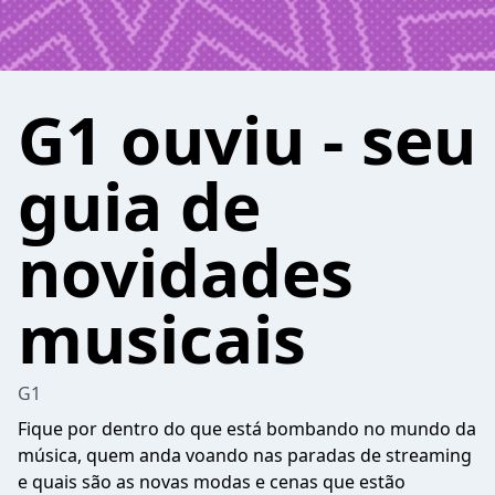
G1 ouviu - seu
guia de
novidades
musicais
G1
Fique por dentro do que está bombando no mundo da
música, quem anda voando nas paradas de streaming
e quais são as novas modas e cenas que estão