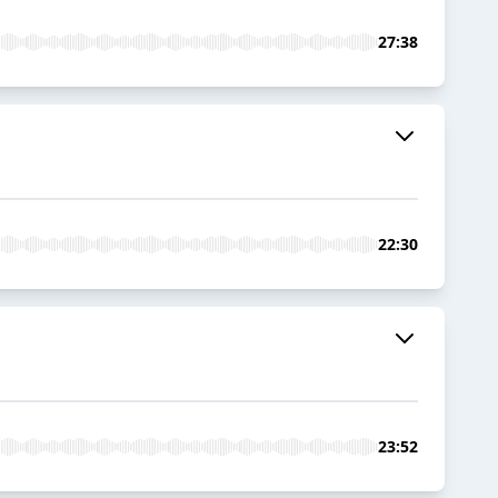
27:38
22:30
23:52