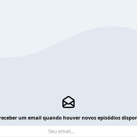
receber um email quando houver novos episódios dispon