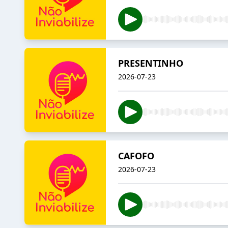
PRESENTINHO
2026-07-23
CAFOFO
2026-07-23