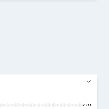
23:11