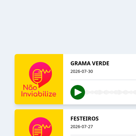
GRAMA VERDE
2026-07-30
FESTEIROS
2026-07-27