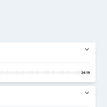
24:19