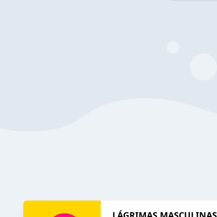
LÁGRIMAS MASCULINAS