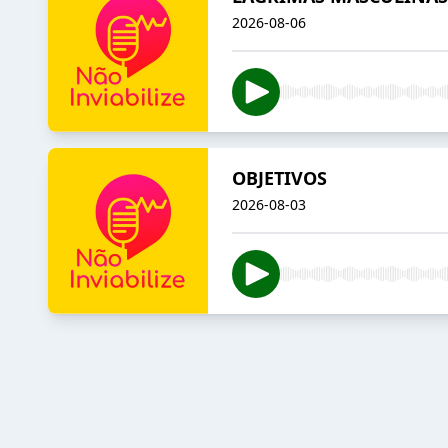
2026-08-06
OBJETIVOS
2026-08-03