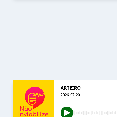
ARTEIRO
2026-07-20