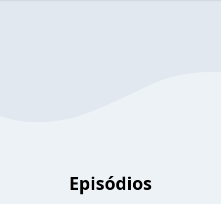
Episódios