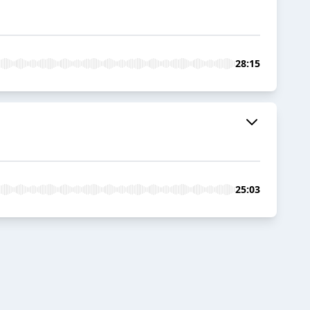
28:15
25:03