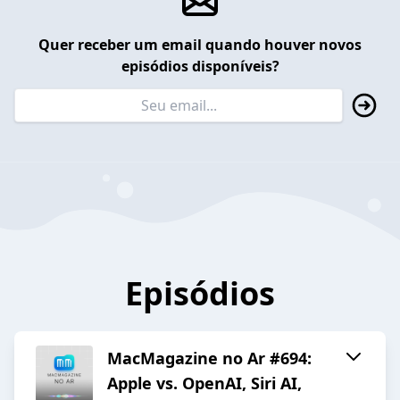
Quer receber um email quando houver novos
episódios disponíveis?
Episódios
MacMagazine no Ar #694:
Apple vs. OpenAI, Siri AI,