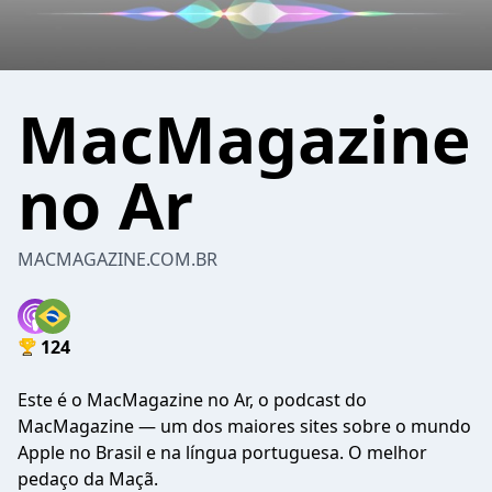
MacMagazine
no Ar
MACMAGAZINE.COM.BR
124
Este é o MacMagazine no Ar, o podcast do
MacMagazine — um dos maiores sites sobre o mundo
Apple no Brasil e na língua portuguesa. O melhor
pedaço da Maçã.