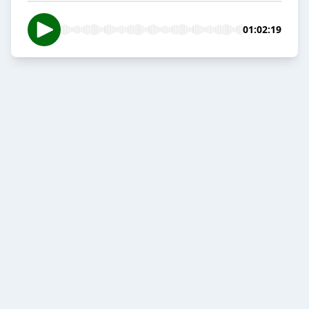
01:02:19