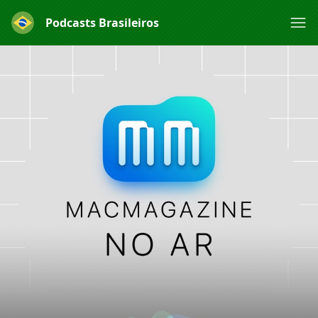
Podcasts Brasileiros