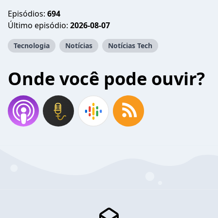
Episódios:
694
Último episódio:
2026-08-07
Tecnologia
Notícias
Notícias Tech
Onde você pode ouvir?