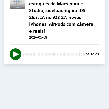
estoques de Macs mini e
Studio, sideloading no iOS
26.5, IA no iOS 27, novos
iPhones, AirPods com câmera
e mais!
2026-05-08
01:10:08