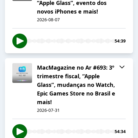
“Apple Glass”, evento dos
novos iPhones e mais!
2026-08-07
54:39
MacMagazine no Ar #693: 3º
trimestre fiscal, “Apple
Glass”, mudanças no Watch,
Epic Games Store no Brasil e
mais!
2026-07-31
54:34