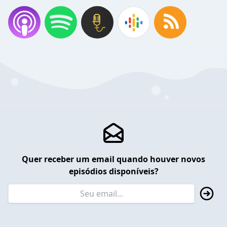
Quer receber um email quando houver novos
episódios disponíveis?