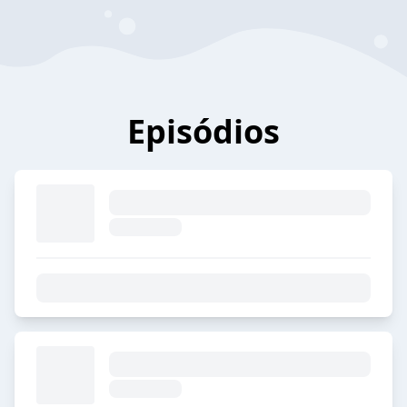
Episódios