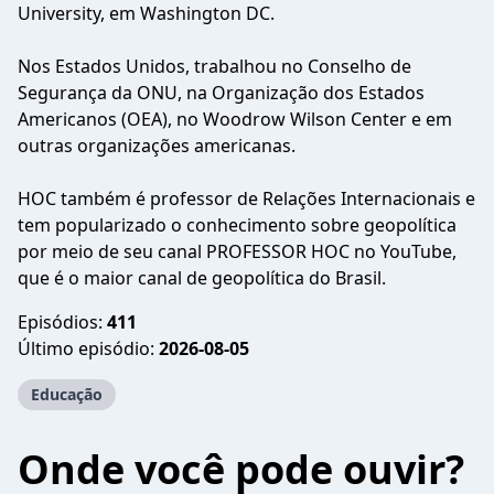
University, em Washington DC.
Nos Estados Unidos, trabalhou no Conselho de
Segurança da ONU, na Organização dos Estados
Americanos (OEA), no Woodrow Wilson Center e em
outras organizações americanas.
HOC também é professor de Relações Internacionais e
tem popularizado o conhecimento sobre geopolítica
por meio de seu canal PROFESSOR HOC no YouTube,
que é o maior canal de geopolítica do Brasil.
Episódios:
411
Último episódio:
2026-08-05
Educação
Onde você pode ouvir?