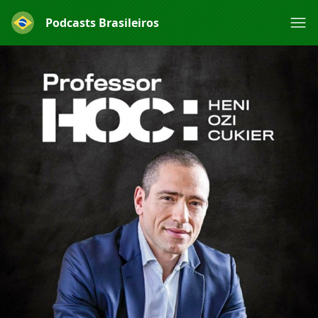
Podcasts Brasileiros