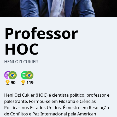
Professor
HOC
HENI OZI CUKIER
90
119
Heni Ozi Cukier (HOC) é cientista político, professor e
palestrante. Formou-se em Filosofia e Ciências
Políticas nos Estados Unidos. É mestre em Resolução
de Conflitos e Paz Internacional pela American