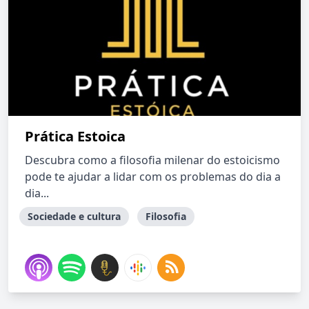
Prática Estoica
Descubra como a filosofia milenar do estoicismo
pode te ajudar a lidar com os problemas do dia a
dia...
Sociedade e cultura
Filosofia