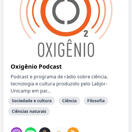
Oxigênio Podcast
Podcast e programa de rádio sobre ciência,
tecnologia e cultura produzido pelo Labjor-
Unicamp em par...
Sociedade e cultura
Ciência
Filosofia
Ciências naturais