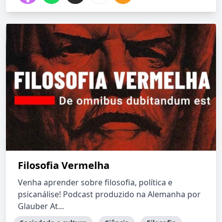
Filosofia Vermelha
Venha aprender sobre filosofia, política e
psicanálise! Podcast produzido na Alemanha por
Glauber At...