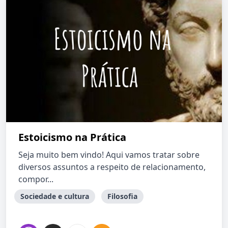
Estoicismo na Prática
Seja muito bem vindo! Aqui vamos tratar sobre
diversos assuntos a respeito de relacionamento,
compor...
Sociedade e cultura
Filosofia