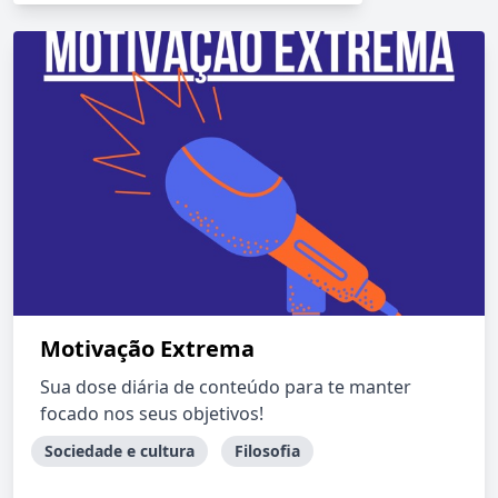
Motivação Extrema
Sua dose diária de conteúdo para te manter
focado nos seus objetivos!
Sociedade e cultura
Filosofia