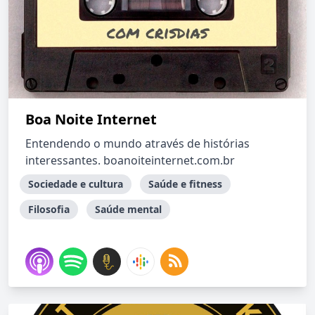
Boa Noite Internet
Entendendo o mundo através de histórias
interessantes. boanoiteinternet.com.br
Sociedade e cultura
Saúde e fitness
Filosofia
Saúde mental