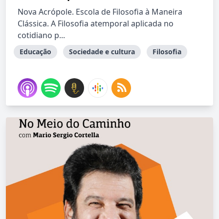
Nova Acrópole. Escola de Filosofia à Maneira
Clássica. A Filosofia atemporal aplicada no
cotidiano p...
Educação
Sociedade e cultura
Filosofia