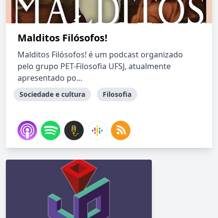
Malditos Filósofos!
Malditos Filósofos! é um podcast organizado
pelo grupo PET-Filosofia UFSJ, atualmente
apresentado po...
Sociedade e cultura
Filosofia