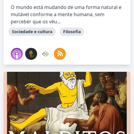
O mundo está mudando de uma forma natural e
mutável conforme a mente humana, sem
perceber que os véu...
Sociedade e cultura
Filosofia