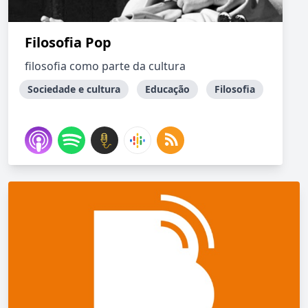
Filosofia Pop
filosofia como parte da cultura
Sociedade e cultura
Educação
Filosofia