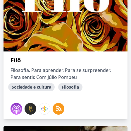
Filô
Filosofia. Para aprender. Para se surpreender.
Para sentir. Com Júlio Pompeu
Sociedade e cultura
Filosofia