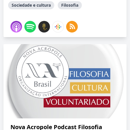
Sociedade e cultura
Filosofia
Nova Acropole Podcast Filosofia