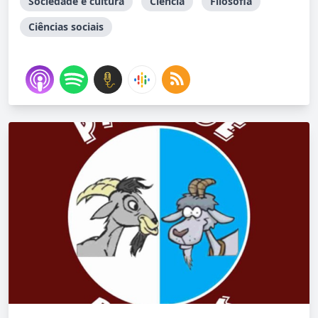
Sociedade e cultura
Ciência
Filosofia
Ciências sociais