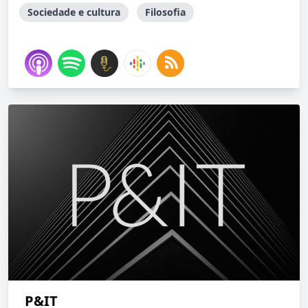
Sociedade e cultura
Filosofia
P&IT