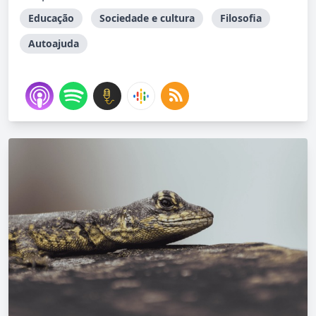
Educação
Sociedade e cultura
Filosofia
Autoajuda