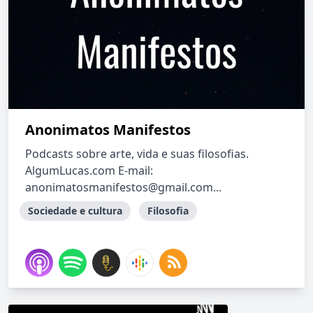
Anonimatos Manifestos
Podcasts sobre arte, vida e suas filosofias.
AlgumLucas.com E-mail:
anonimatosmanifestos@gmail.com...
Sociedade e cultura
Filosofia