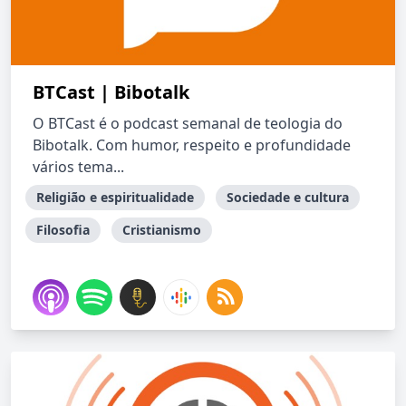
BTCast | Bibotalk
O BTCast é o podcast semanal de teologia do
Bibotalk. Com humor, respeito e profundidade
vários tema...
Religião e espiritualidade
Sociedade e cultura
Filosofia
Cristianismo