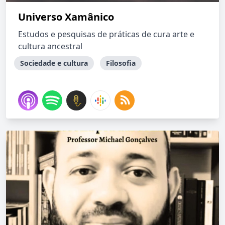
Universo Xamânico
Estudos e pesquisas de práticas de cura arte e
cultura ancestral
Sociedade e cultura
Filosofia