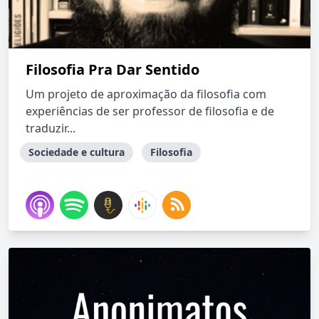
Filosofia Pra Dar Sentido
Um projeto de aproximação da filosofia com
experiências de ser professor de filosofia e de
traduzir...
Sociedade e cultura
Filosofia