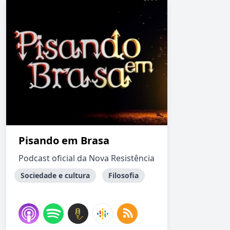
Pisando em Brasa
Podcast oficial da Nova Resistência
Sociedade e cultura
Filosofia