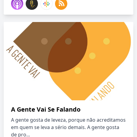
A Gente Vai Se Falando
A gente gosta de leveza, porque não acreditamos
em quem se leva a sério demais. A gente gosta
de pro...