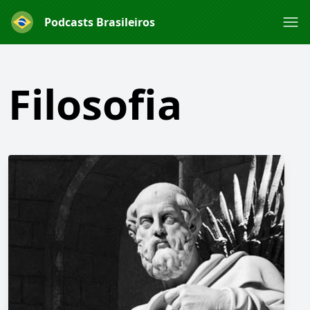
Podcasts Brasileiros
Filosofia