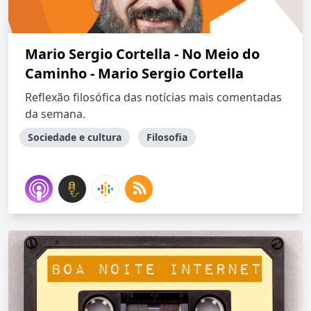
Mario Sergio Cortella - No Meio do
Caminho - Mario Sergio Cortella
Reflexão filosófica das notícias mais comentadas
da semana.
Sociedade e cultura
Filosofia