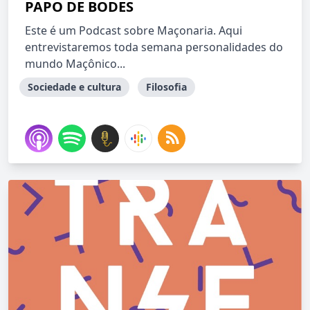
PAPO DE BODES
Este é um Podcast sobre Maçonaria. Aqui
entrevistaremos toda semana personalidades do
mundo Maçônico...
Sociedade e cultura
Filosofia