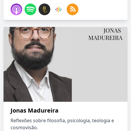
Jonas Madureira
Reflexões sobre filosofia, psicologia, teologia e
cosmovisão.