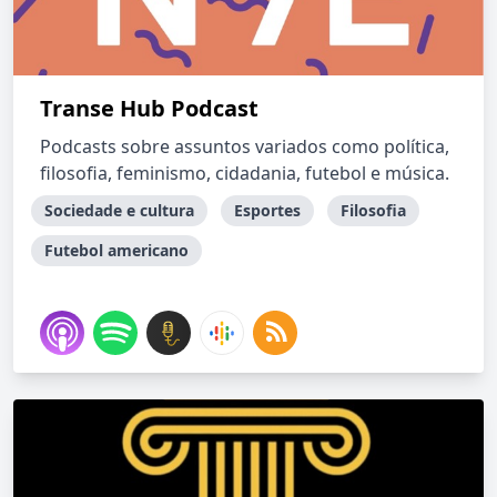
Transe Hub Podcast
Podcasts sobre assuntos variados como política,
filosofia, feminismo, cidadania, futebol e música.
Sociedade e cultura
Esportes
Filosofia
Futebol americano