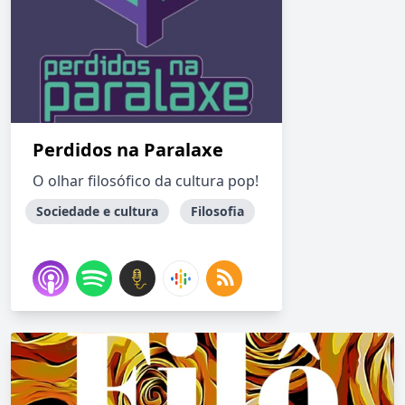
Perdidos na Paralaxe
O olhar filosófico da cultura pop!
Sociedade e cultura
Filosofia