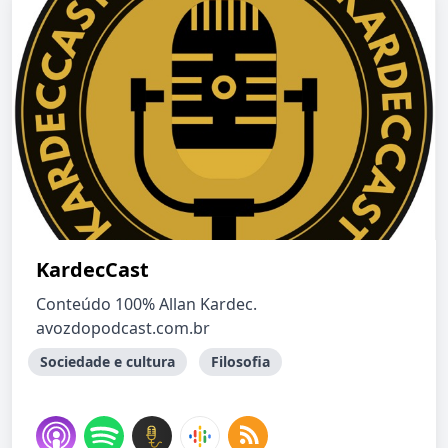
KardecCast
Conteúdo 100% Allan Kardec.
avozdopodcast.com.br
Sociedade e cultura
Filosofia