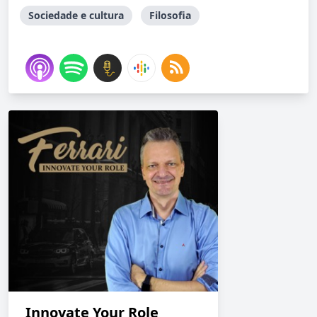
Sociedade e cultura
Filosofia
Innovate Your Role