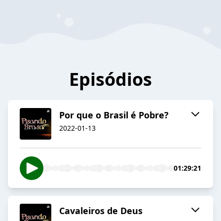
Episódios
Por que o Brasil é Pobre?
2022-01-13
01:29:21
Cavaleiros de Deus