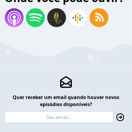
Quer receber um email quando houver novos
episódios disponíveis?