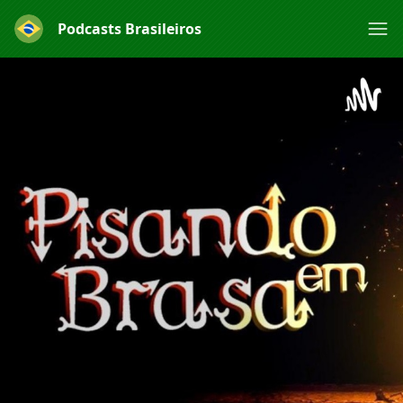
Podcasts Brasileiros