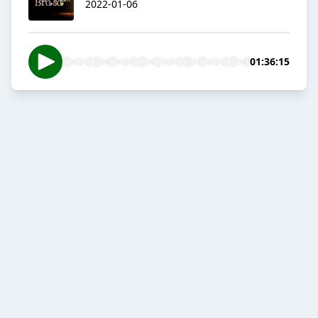
2022-01-06
01:36:15