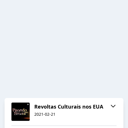
Revoltas Culturais nos EUA
2021-02-21