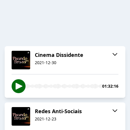
Cinema Dissidente
2021-12-30
01:32:16
Redes Anti-Sociais
2021-12-23