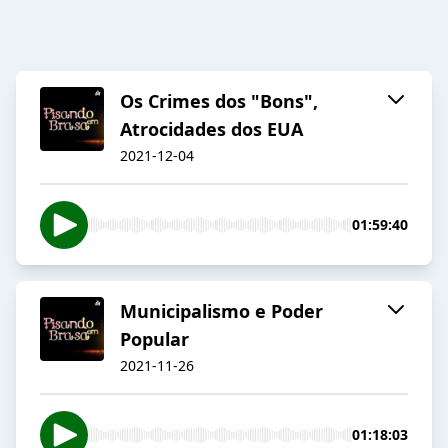
Os Crimes dos "Bons",
Atrocidades dos EUA
2021-12-04
01:59:40
Municipalismo e Poder
Popular
2021-11-26
01:18:03