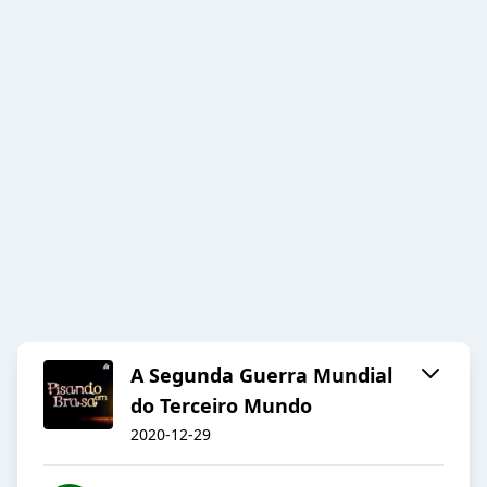
A Segunda Guerra Mundial
do Terceiro Mundo
2020-12-29