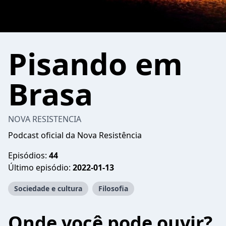
Pisando em
Brasa
NOVA RESISTENCIA
Podcast oficial da Nova Resistência
Episódios:
44
Último episódio:
2022-01-13
Sociedade e cultura
Filosofia
Onde você pode ouvir?