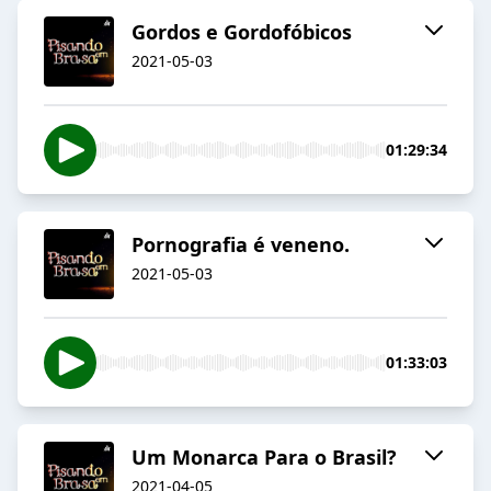
Gordos e Gordofóbicos
2021-05-03
01:29:34
Pornografia é veneno.
2021-05-03
01:33:03
Um Monarca Para o Brasil?
2021-04-05