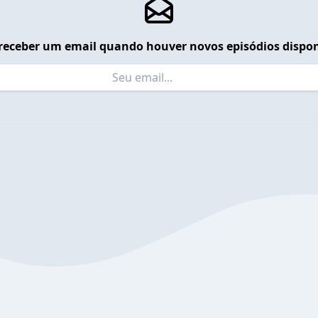
receber um email quando houver novos episódios dispon