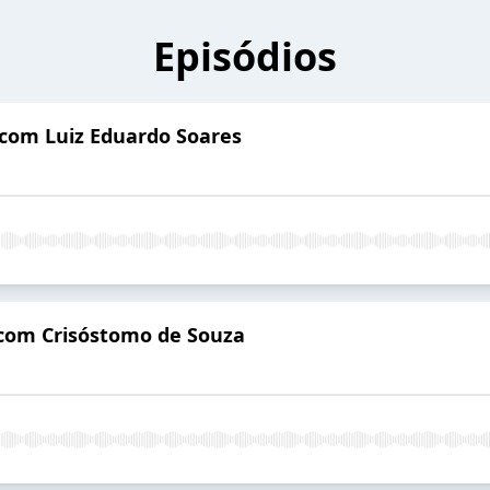
Episódios
 com Luiz Eduardo Soares
 com Crisóstomo de Souza