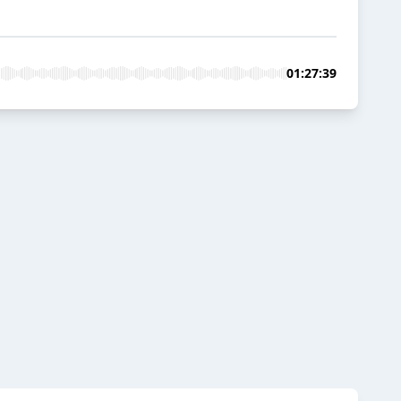
01:27:39