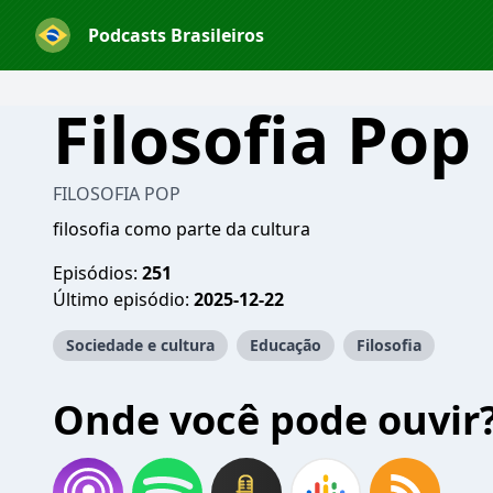
Podcasts Brasileiros
Filosofia Pop
FILOSOFIA POP
filosofia como parte da cultura
Episódios:
251
Último episódio:
2025-12-22
Sociedade e cultura
Educação
Filosofia
Onde você pode ouvir