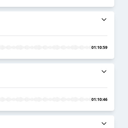
01:10:59
01:10:46