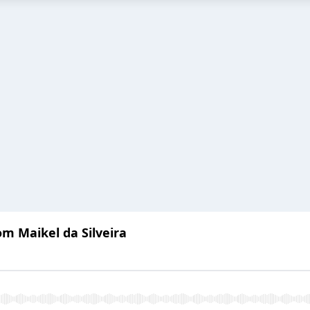
om Maikel da Silveira