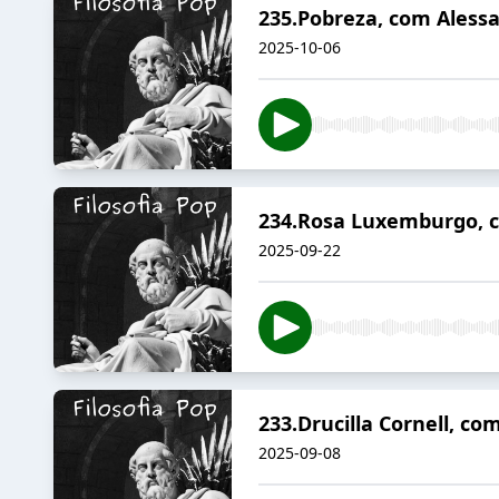
235.Pobreza, com Alessa
2025-10-06
234.Rosa Luxemburgo, c
2025-09-22
233.Drucilla Cornell, co
2025-09-08