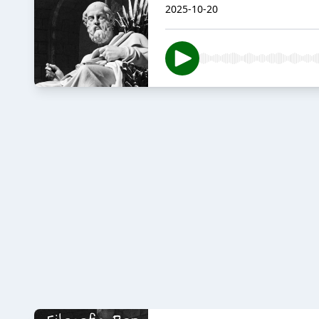
2025-10-20