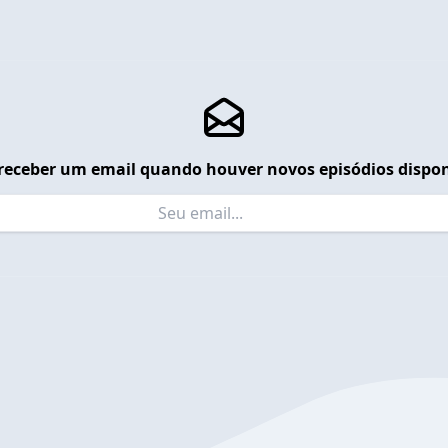
receber um email quando houver novos episódios dispon