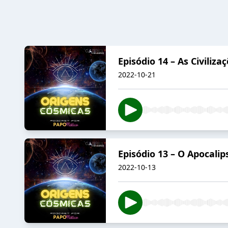
Episódio 14 – As Civiliz
2022-10-21
Episódio 13 – O Apocali
2022-10-13