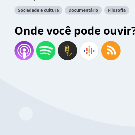
Sociedade e cultura
Documentário
Filosofia
Onde você pode ouvir