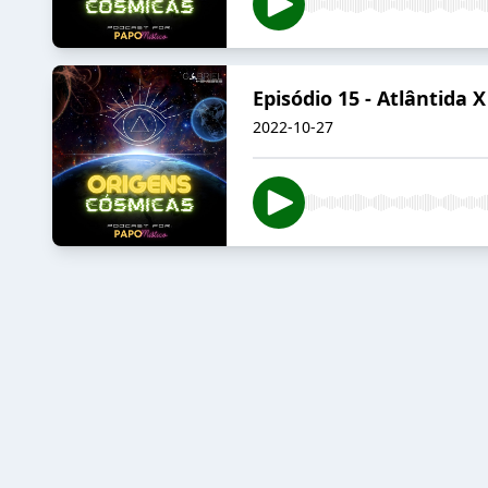
Episódio 15 - Atlântida
2022-10-27