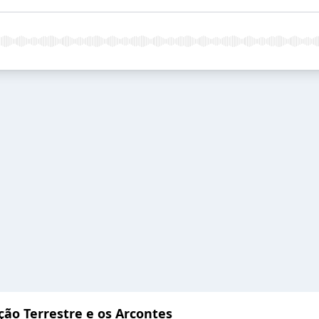
ação Terrestre e os Arcontes