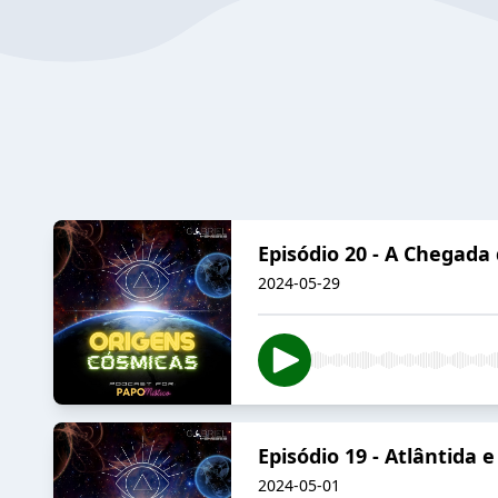
Episódio 20 - A Chegada
2024-05-29
Episódio 19 - Atlântida 
2024-05-01