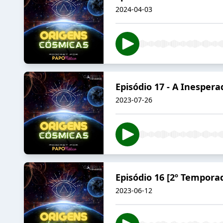
2024-04-03
Episódio 17 - A Inespera
2023-07-26
Episódio 16 [2º Tempora
2023-06-12