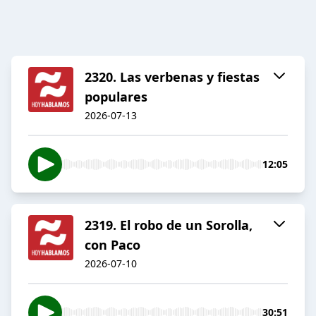
2320. Las verbenas y fiestas
populares
2026-07-13
12:05
2319. El robo de un Sorolla,
con Paco
2026-07-10
30:51