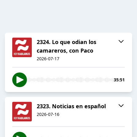
2324. Lo que odian los
camareros, con Paco
2026-07-17
35:51
2323. Noticias en español
2026-07-16