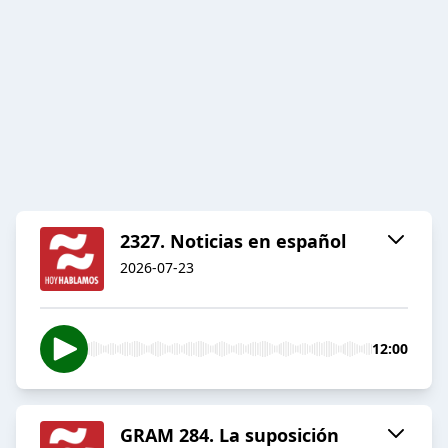
2327. Noticias en español
2026-07-23
12:00
GRAM 284. La suposición