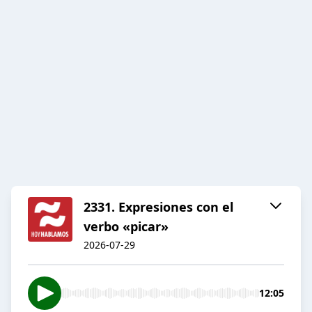
2331. Expresiones con el
verbo «picar»
2026-07-29
12:05