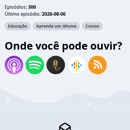
Episódios:
300
Último episódio:
2026-08-06
Educação
Aprenda um idioma
Cursos
Onde você pode ouvir?