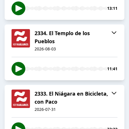
13:11
2334. El Templo de los
Pueblos
2026-08-03
11:41
2333. El Niágara en Bicicleta,
con Paco
2026-07-31