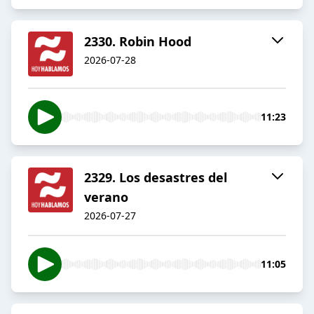
2330. Robin Hood
2026-07-28
11:23
2329. Los desastres del
verano
2026-07-27
11:05