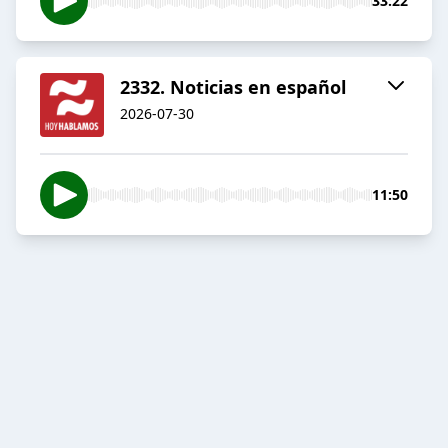
33:22
2332. Noticias en español
2026-07-30
11:50