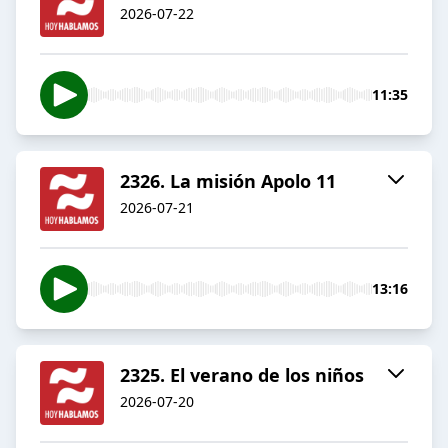
2026-07-22
11:35
2326. La misión Apolo 11
2026-07-21
13:16
2325. El verano de los niños
2026-07-20