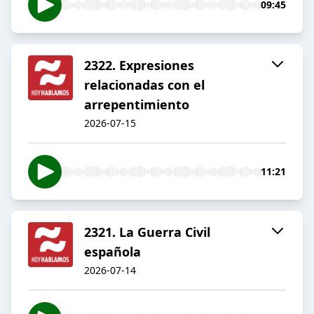
09:45
2322. Expresiones
relacionadas con el
arrepentimiento
2026-07-15
11:21
2321. La Guerra Civil
española
2026-07-14