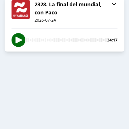
2328. La final del mundial,
con Paco
2026-07-24
34:17