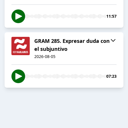
11:57
GRAM 285. Expresar duda con
el subjuntivo
2026-08-05
07:23