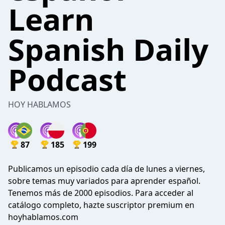
Learn
Spanish Daily
Podcast
HOY HABLAMOS
87
185
199
Publicamos un episodio cada día de lunes a viernes,
sobre temas muy variados para aprender español.
Tenemos más de 2000 episodios. Para acceder al
catálogo completo, hazte suscriptor premium en
hoyhablamos.com