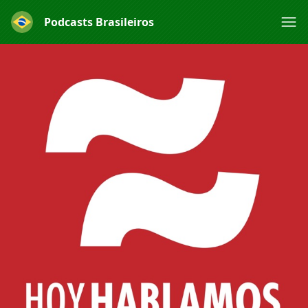
Podcasts Brasileiros