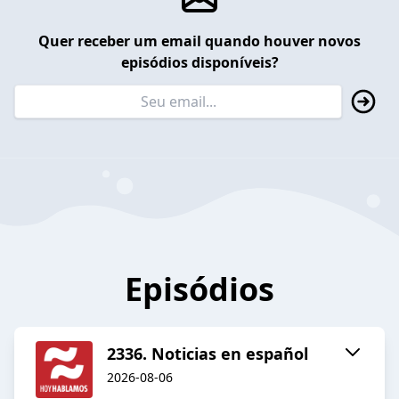
Quer receber um email quando houver novos
episódios disponíveis?
Episódios
2336. Noticias en español
2026-08-06