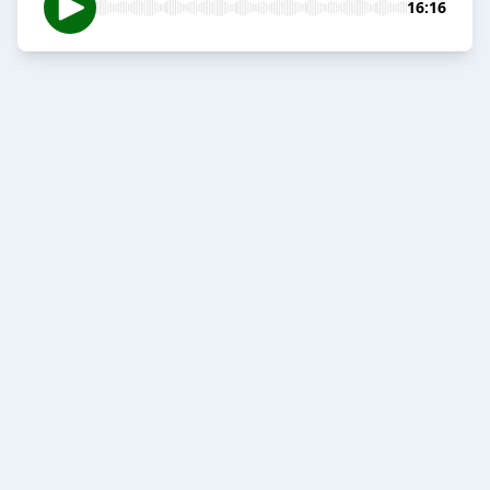
16:16