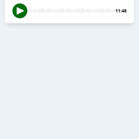
11:48