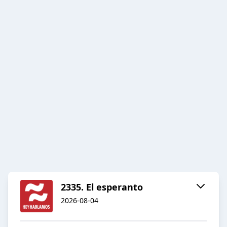
2335. El esperanto
2026-08-04