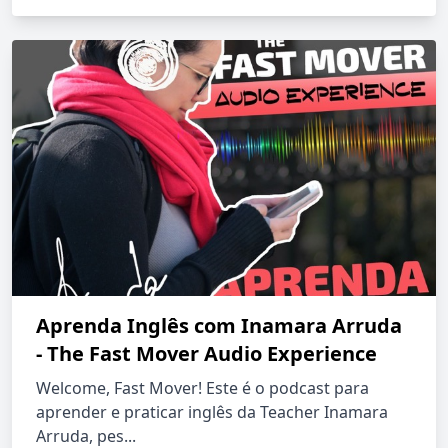
Aprenda Inglês com Inamara Arruda
- The Fast Mover Audio Experience
Welcome, Fast Mover! Este é o podcast para
aprender e praticar inglês da Teacher Inamara
Arruda, pes...