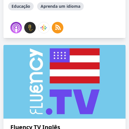
Educação
Aprenda um idioma
Fluency TV Inglês