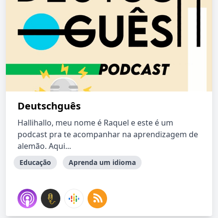
Deutschguês
Hallihallo, meu nome é Raquel e este é um
podcast pra te acompanhar na aprendizagem de
alemão. Aqui...
Educação
Aprenda um idioma