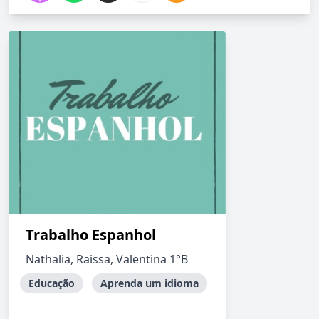
Trabalho Espanhol
Nathalia, Raissa, Valentina 1°B
Educação
Aprenda um idioma