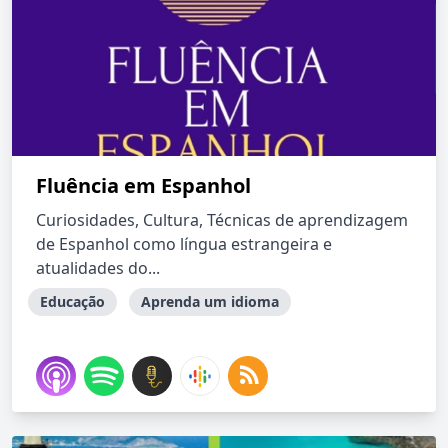
Fluência em Espanhol
Curiosidades, Cultura, Técnicas de aprendizagem
de Espanhol como língua estrangeira e
atualidades do...
Educação
Aprenda um idioma