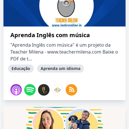
Aprenda Inglês com música
"Aprenda Inglês com música" é um projeto da
Teacher Milena - www.teachermilena.com Baixe o
PDF de t...
Educação
Aprenda um idioma