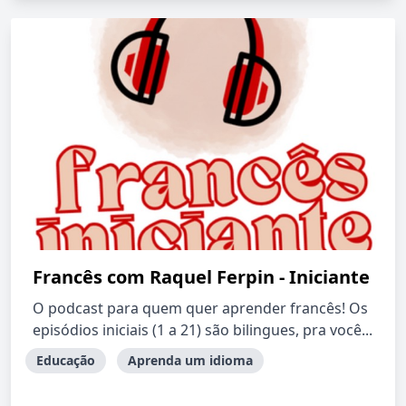
Francês com Raquel Ferpin - Iniciante
O podcast para quem quer aprender francês! Os
episódios iniciais (1 a 21) são bilingues, pra você...
Educação
Aprenda um idioma