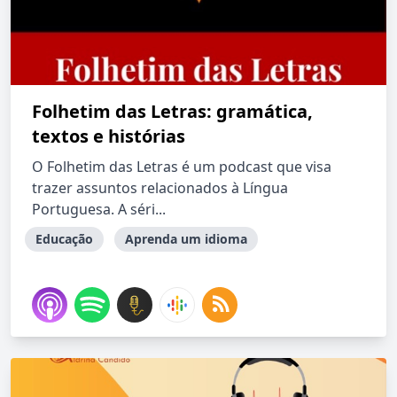
Folhetim das Letras: gramática,
textos e histórias
O Folhetim das Letras é um podcast que visa
trazer assuntos relacionados à Língua
Portuguesa. A séri...
Educação
Aprenda um idioma