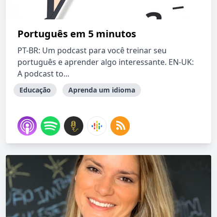
Português em 5 minutos
PT-BR: Um podcast para você treinar seu
português e aprender algo interessante. EN-UK:
A podcast to...
Educação
Aprenda um idioma