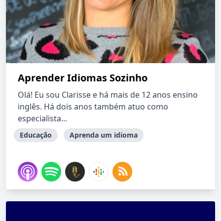
Aprender Idiomas Sozinho
Olá! Eu sou Clarisse e há mais de 12 anos ensino
inglês. Há dois anos também atuo como
especialista...
Educação
Aprenda um idioma