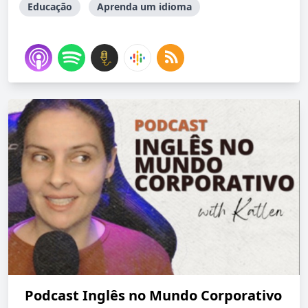
Educação
Aprenda um idioma
Podcast Inglês no Mundo Corporativo