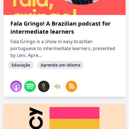
Fala Gringo! A Brazilian podcast for
intermediate learners
Fala Gringo is a show in easy brazilian
portuguese to intermediate learners, presented
by Leni. Apre...
Educação
Aprenda um idioma