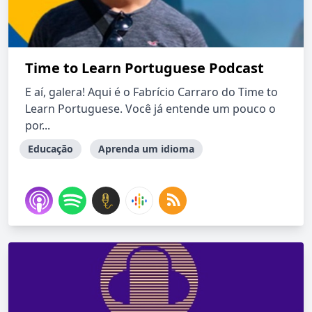
Time to Learn Portuguese Podcast
E aí, galera! Aqui é o Fabrício Carraro do Time to
Learn Portuguese. Você já entende um pouco o
por...
Educação
Aprenda um idioma