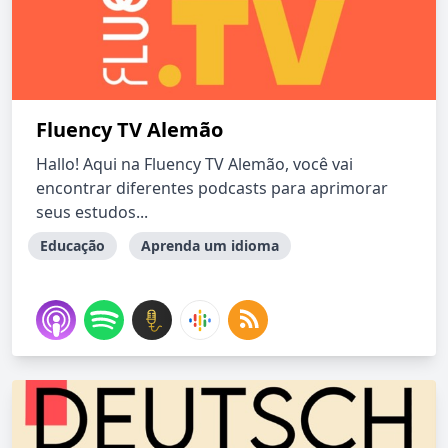
Fluency TV Alemão
Hallo! Aqui na Fluency TV Alemão, você vai
encontrar diferentes podcasts para aprimorar
seus estudos...
Educação
Aprenda um idioma