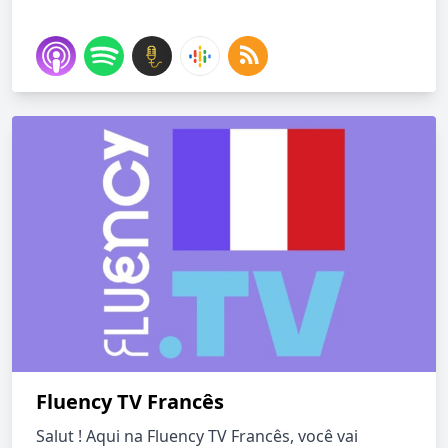
Fluency TV Francês
Salut ! Aqui na Fluency TV Francês, você vai