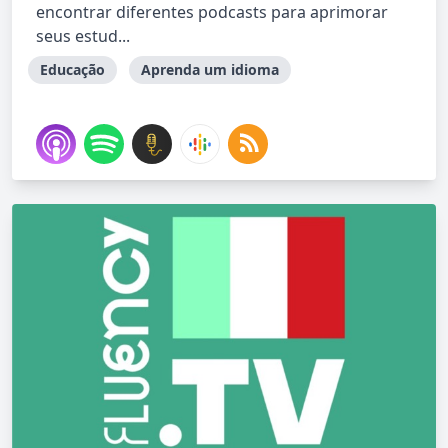
encontrar diferentes podcasts para aprimorar
seus estud...
Educação
Aprenda um idioma