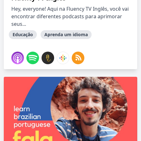
Hey, everyone! Aqui na Fluency TV Inglês, você vai
encontrar diferentes podcasts para aprimorar
seus...
Educação
Aprenda um idioma