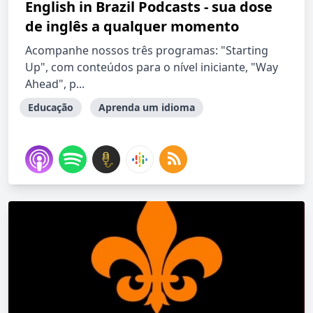
English in Brazil Podcasts - sua dose
de inglês a qualquer momento
Acompanhe nossos três programas: "Starting
Up", com conteúdos para o nível iniciante, "Way
Ahead", p...
Educação
Aprenda um idioma