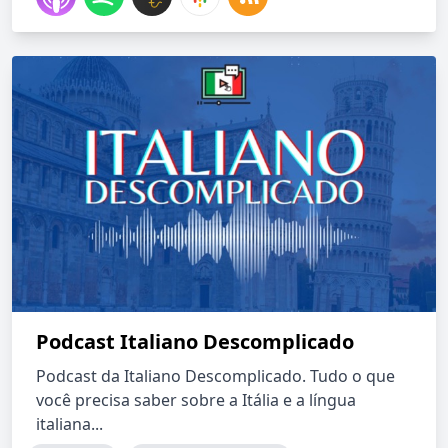
Podcast Italiano Descomplicado
Podcast da Italiano Descomplicado. Tudo o que
você precisa saber sobre a Itália e a língua
italiana...