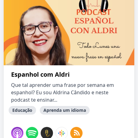
Espanhol com Aldri
Que tal aprender uma frase por semana em
espanhol? Eu sou Aldrina Cândido e neste
podcast te ensinar...
Educação
Aprenda um idioma