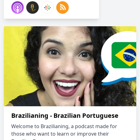
Brazilianing - Brazilian Portuguese
Welcome to Brazilianing, a podcast made for
those who want to learn or improve their