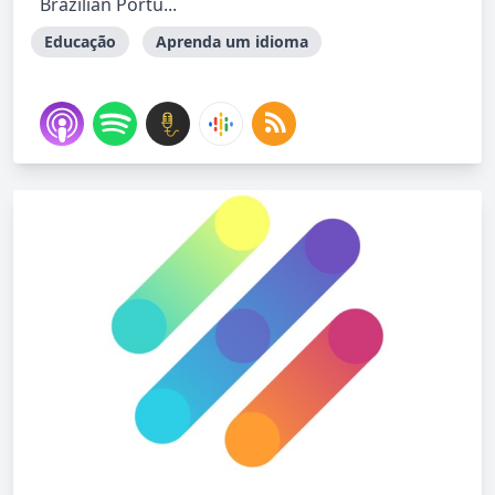
Brazilian Portu...
Educação
Aprenda um idioma