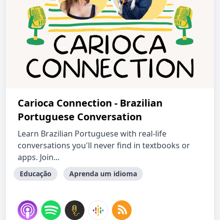
Carioca Connection - Brazilian
Portuguese Conversation
Learn Brazilian Portuguese with real-life
conversations you'll never find in textbooks or
apps. Join...
Educação
Aprenda um idioma