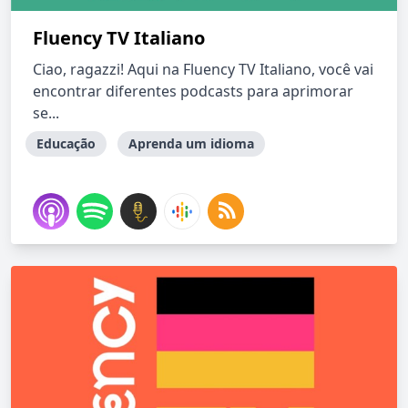
Fluency TV Italiano
Ciao, ragazzi! Aqui na Fluency TV Italiano, você vai
encontrar diferentes podcasts para aprimorar
se...
Educação
Aprenda um idioma