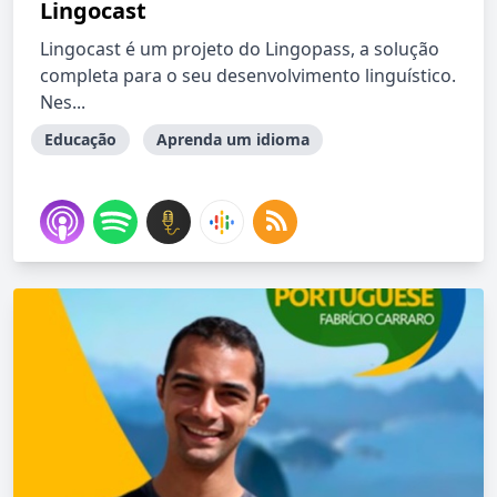
Lingocast
Lingocast é um projeto do Lingopass, a solução
completa para o seu desenvolvimento linguístico.
Nes...
Educação
Aprenda um idioma