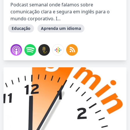
Podcast semanal onde falamos sobre
comunicação clara e segura em inglês para o
mundo corporativo. I...
Educação
Aprenda um idioma