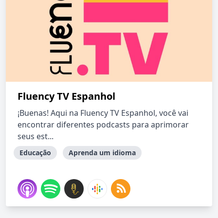
Fluency TV Espanhol
¡Buenas! Aqui na Fluency TV Espanhol, você vai
encontrar diferentes podcasts para aprimorar
seus est...
Educação
Aprenda um idioma