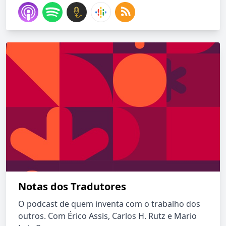
Notas dos Tradutores
O podcast de quem inventa com o trabalho dos
outros. Com Érico Assis, Carlos H. Rutz e Mario