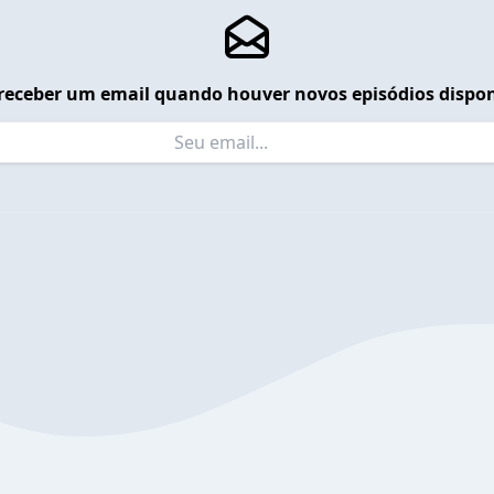
receber um email quando houver novos episódios dispon