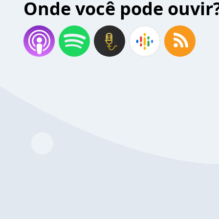
Onde você pode ouvir