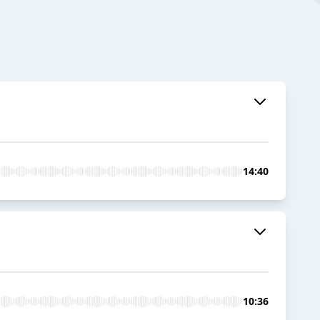
14:40
10:36