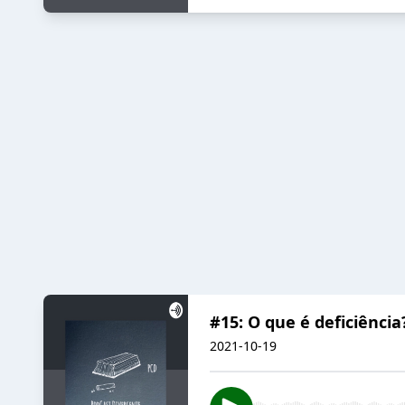
#15: O que é deficiência?
2021-10-19