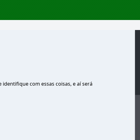
 identifique com essas coisas, e aí será