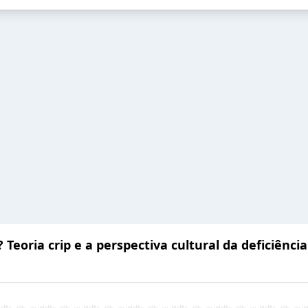
 Teoria crip e a perspectiva cultural da deficiência