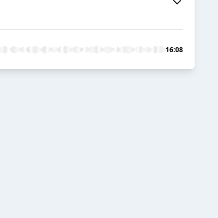
16:08