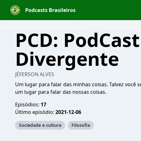
Podcasts Brasileiros
PCD: PodCast
Divergente
JÉFERSON ALVES
Um lugar para falar das minhas coisas. Talvez você se
um lugar para falar das nossas coisas.
Episódios:
17
Último episódio:
2021-12-06
Sociedade e cultura
Filosofia