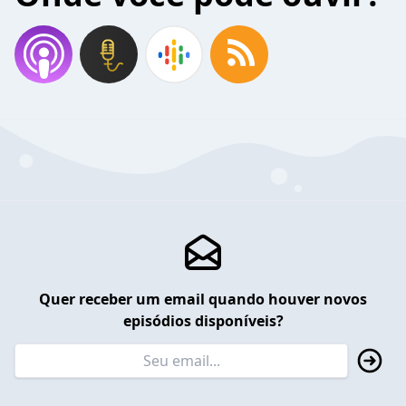
Quer receber um email quando houver novos
episódios disponíveis?