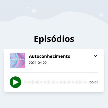
Episódios
Autoconhecimento
2021-04-22
06:05