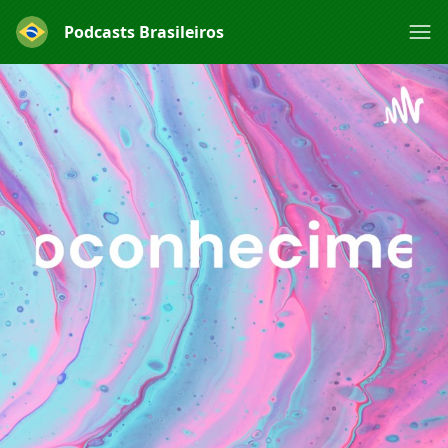
Podcasts Brasileiros