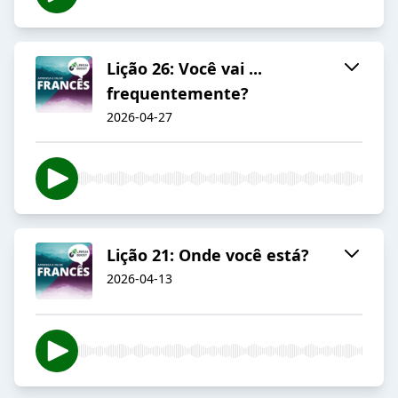
Lição 26: Você vai ...
frequentemente?
2026-04-27
Lição 21: Onde você está?
2026-04-13