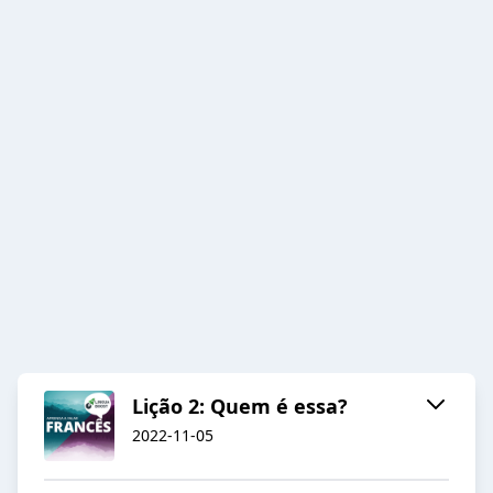
Lição 2: Quem é essa?
2022-11-05