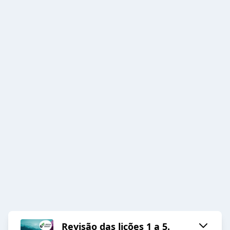
Revisão das lições 1 a 5.