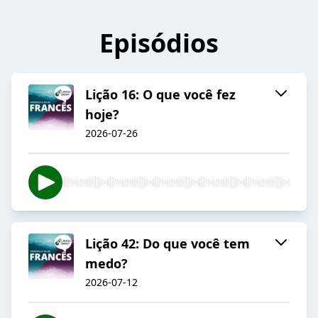
Episódios
Lição 16: O que você fez
hoje?
2026-07-26
Lição 42: Do que você tem
medo?
2026-07-12