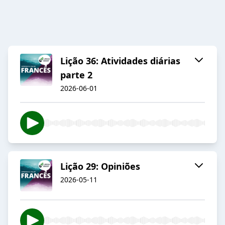
Lição 36: Atividades diárias
parte 2
2026-06-01
Lição 29: Opiniões
2026-05-11