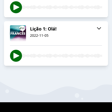
Lição 1: Olá!
2022-11-05