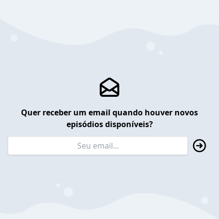
Quer receber um email quando houver novos
episódios disponíveis?