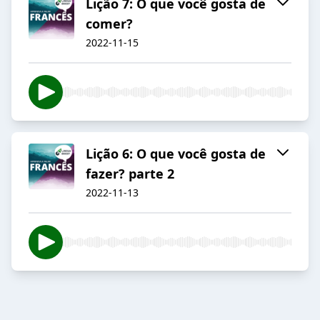
Lição 7: O que você gosta de
comer?
2022-11-15
Lição 6: O que você gosta de
fazer? parte 2
2022-11-13