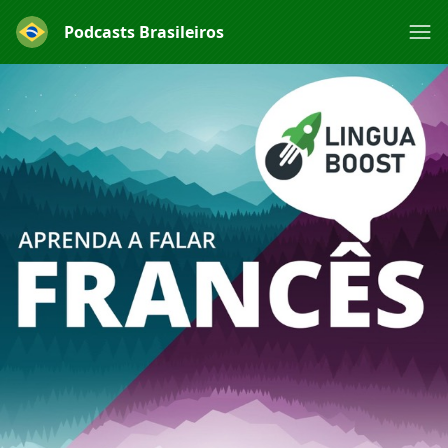
Podcasts Brasileiros