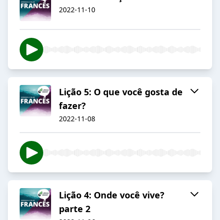
2022-11-10
Lição 5: O que você gosta de
fazer?
2022-11-08
Lição 4: Onde você vive?
parte 2