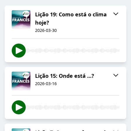
Lição 19: Como está o clima
hoje?
2026-03-30
Lição 15: Onde está ...?
2026-03-16