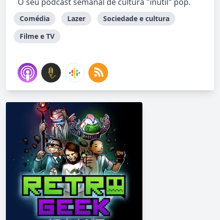
O seu podcast semanal de cultura "inútil" pop.
Comédia
Lazer
Sociedade e cultura
Filme e TV