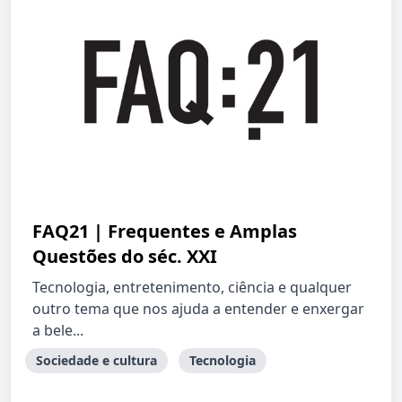
FAQ21 | Frequentes e Amplas
Questões do séc. XXI
Tecnologia, entretenimento, ciência e qualquer
outro tema que nos ajuda a entender e enxergar
a bele...
Sociedade e cultura
Tecnologia