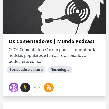
Os Comentadores | Mundo Podcast
O ‘Os Comentadores’ é um podcast que aborda
notícias populares e temas relacionados a
podosfera, com...
Sociedade e cultura
Tecnologia