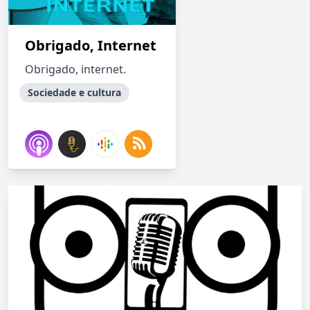
Obrigado, Internet
Obrigado, internet.
Sociedade e cultura