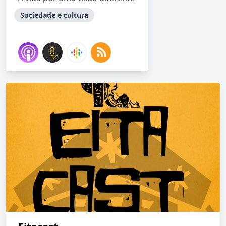
Sociedade e cultura