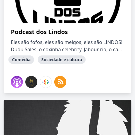
Podcast dos Lindos
Eles são fofos, eles são meigos, eles são LINDOS!
Dudu Sales, o coxinha celebrity. Jabour rio, o ca...
Comédia
Sociedade e cultura