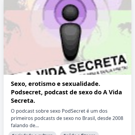
Sexo, erotismo e sexualidade.
Podsecret, podcast de sexo do A Vida
Secreta.
O podcast sobre sexo PodSecret é um dos
primeiros podcasts de sexo no Brasil, desde 2008
falando de...