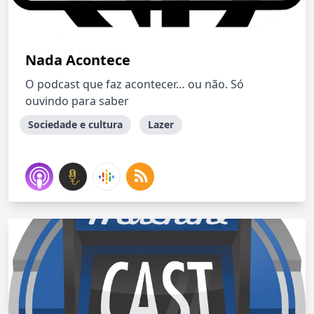
Nada Acontece
O podcast que faz acontecer… ou não. Só
ouvindo para saber
Sociedade e cultura
Lazer