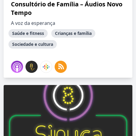
Consultório de Família – Áudios Novo
Tempo
A voz da esperança
Saúde e fitness
Crianças e família
Sociedade e cultura