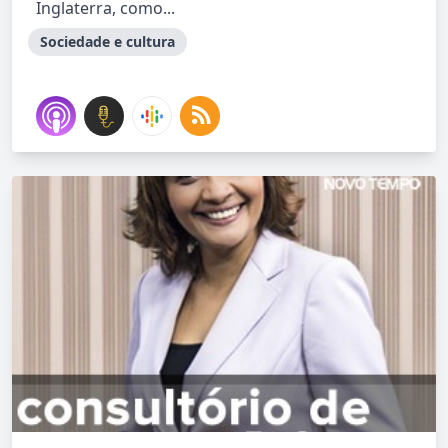
Inglaterra, como...
Sociedade e cultura