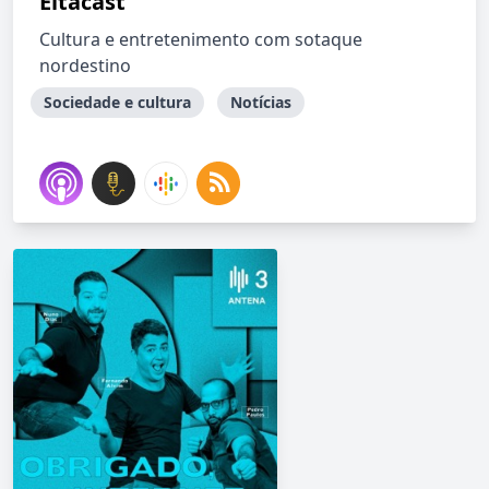
Eitacast
Cultura e entretenimento com sotaque
nordestino
Sociedade e cultura
Notícias