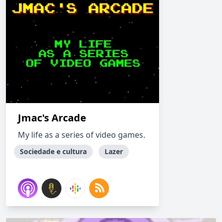
Jmac's Arcade
My life as a series of video games.
Sociedade e cultura
Lazer