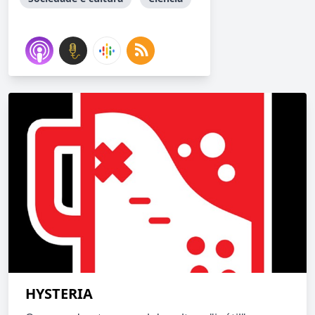
HYSTERIA