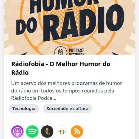
Rádiofobia - O Melhor Humor do
Rádio
Um acervo dos melhores programas de humor
do rádio em todos os tempos reunidos pela
Rádiofobia Podca...
Tecnologia
Sociedade e cultura