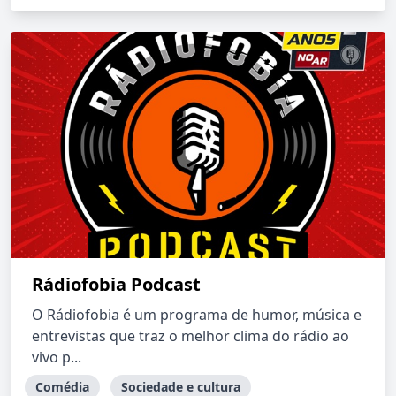
Rádiofobia Podcast
O Rádiofobia é um programa de humor, música e
entrevistas que traz o melhor clima do rádio ao
vivo p...
Comédia
Sociedade e cultura