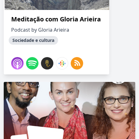
Meditação com Gloria Arieira
Podcast by Gloria Arieira
Sociedade e cultura