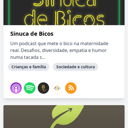
Sinuca de Bicos
Um podcast que mete o bico na maternidade
real. Desafios, diversidade, empatia e humor
numa tacada s...
Crianças e família
Sociedade e cultura