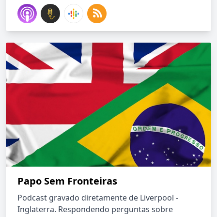
Papo Sem Fronteiras
Podcast gravado diretamente de Liverpool -
Inglaterra. Respondendo perguntas sobre