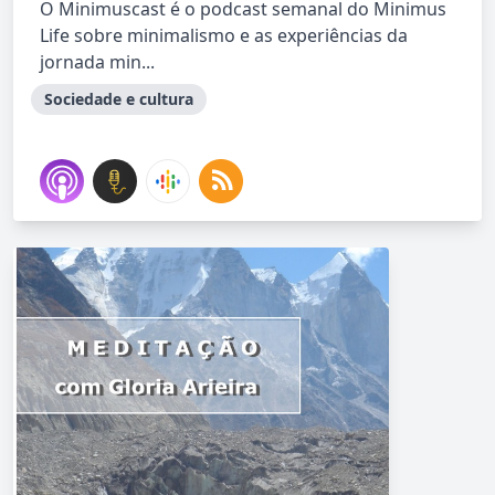
O Minimuscast é o podcast semanal do Minimus
Life sobre minimalismo e as experiências da
jornada min...
Sociedade e cultura