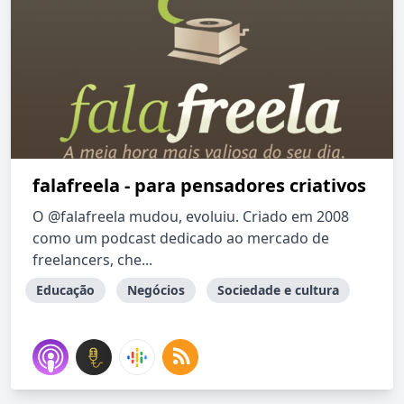
falafreela - para pensadores criativos
O @falafreela mudou, evoluiu. Criado em 2008
como um podcast dedicado ao mercado de
freelancers, che...
Educação
Negócios
Sociedade e cultura