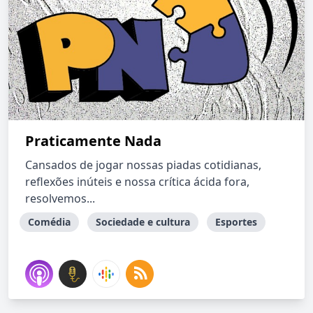
Praticamente Nada
Cansados de jogar nossas piadas cotidianas,
reflexões inúteis e nossa crítica ácida fora,
resolvemos...
Comédia
Sociedade e cultura
Esportes