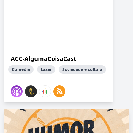
ACC-AlgumaCoisaCast
Comédia
Lazer
Sociedade e cultura