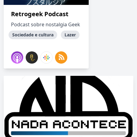
Retrogeek Podcast
Podcast sobre nostalgia Geek
Sociedade e cultura
Lazer