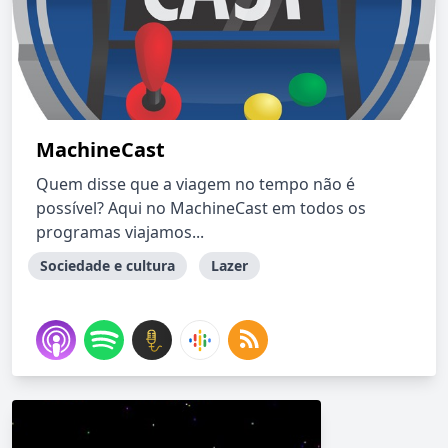
MachineCast
Quem disse que a viagem no tempo não é
possível? Aqui no MachineCast em todos os
programas viajamos...
Sociedade e cultura
Lazer