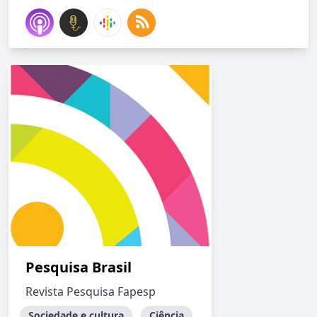
Pesquisa Brasil
Revista Pesquisa Fapesp
Sociedade e cultura
Ciência