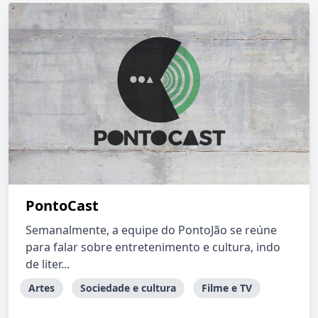
PontoCast
Semanalmente, a equipe do PontoJão se reúne
para falar sobre entretenimento e cultura, indo
de liter...
Artes
Sociedade e cultura
Filme e TV