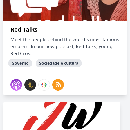
Red Talks
Meet the people behind the world's most famous
emblem. In our new podcast, Red Talks, young
Red Cros...
Governo
Sociedade e cultura