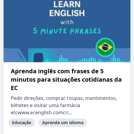
Aprenda inglês com frases de 5
minutos para situações cotidianas da
EC
Pedir direções, comprar roupas, mantimentos,
bilhetes e visitar uma farmácia
etcwww.ecenglish.comcri...
Educação
Aprenda um idioma