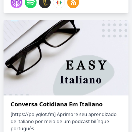
Conversa Cotidiana Em Italiano
[https://polyglot.fm] Aprimore seu aprendizado
de italiano por meio de um podcast bilíngue
português...