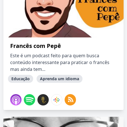
Francês com Pepê
Este é um podcast feito para quem busca
conteúdo interessante para praticar o francês
mas ainda tem...
Educação
Aprenda um idioma