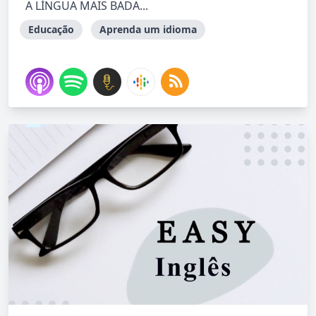
A LÍNGUA MAIS BADA...
Educação
Aprenda um idioma