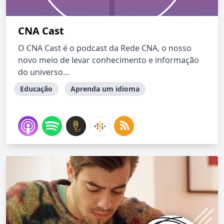
CNA Cast
O CNA Cast é o podcast da Rede CNA, o nosso
novo meio de levar conhecimento e informação
do universo...
Educação
Aprenda um idioma