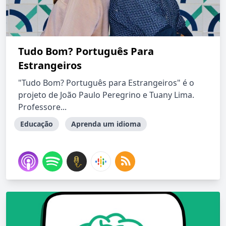
Tudo Bom? Português Para
Estrangeiros
"Tudo Bom? Português para Estrangeiros" é o
projeto de João Paulo Peregrino e Tuany Lima.
Professore...
Educação
Aprenda um idioma