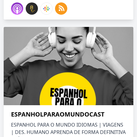
ESPANHOLPARAOMUNDOCAST
ESPANHOL PARA O MUNDO IDIOMAS | VIAGENS
| DES. HUMANO APRENDA DE FORMA DEFINITIVA