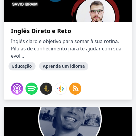
Inglês Direto e Reto
Inglês claro e objetivo para somar à sua rotina.
Pílulas de conhecimento para te ajudar com sua
evol...
Educação
Aprenda um idioma