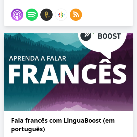
Fala francês com LinguaBoost (em
português)