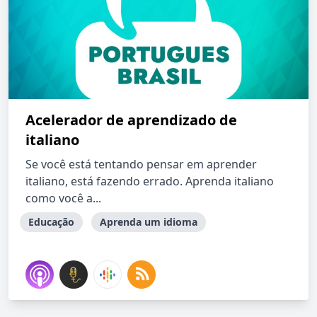
Acelerador de aprendizado de
italiano
Se você está tentando pensar em aprender
italiano, está fazendo errado. Aprenda italiano
como você a...
Educação
Aprenda um idioma