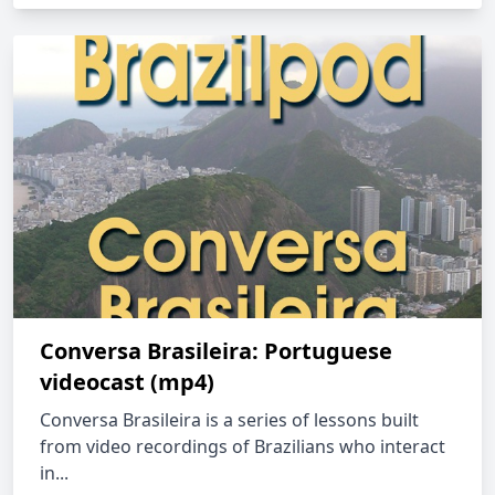
Conversa Brasileira: Portuguese
videocast (mp4)
Conversa Brasileira is a series of lessons built
from video recordings of Brazilians who interact
in...