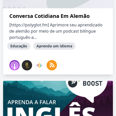
Conversa Cotidiana Em Alemão
[https://polyglot.fm] Aprimore seu aprendizado
de alemão por meio de um podcast bilíngue
português-a...
Educação
Aprenda um idioma