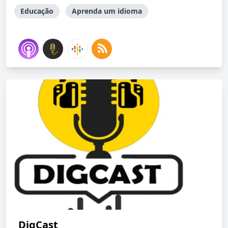
Educação
Aprenda um idioma
DigCast