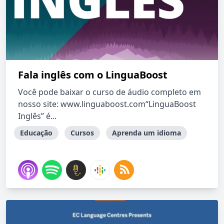
Fala inglês com o LinguaBoost
Você pode baixar o curso de áudio completo em
nosso site: www.linguaboost.com“LinguaBoost
Inglês” é...
Educação
Cursos
Aprenda um idioma