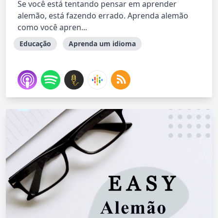
Se você está tentando pensar em aprender
alemão, está fazendo errado. Aprenda alemão
como você apren...
Educação
Aprenda um idioma