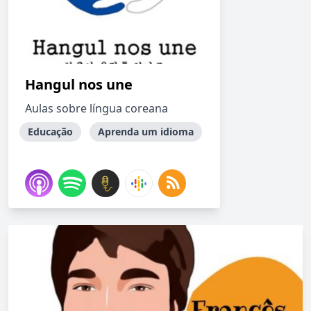
Hangul nos une
Aulas sobre língua coreana
Educação
Aprenda um idioma