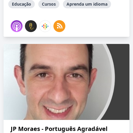
Educação
Cursos
Aprenda um idioma
JP Moraes - Português Agradável