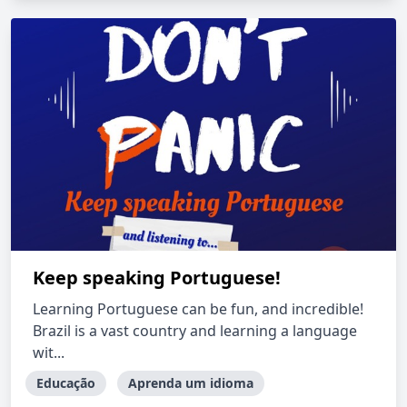
Keep speaking Portuguese!
Learning Portuguese can be fun, and incredible!
Brazil is a vast country and learning a language
wit...
Educação
Aprenda um idioma