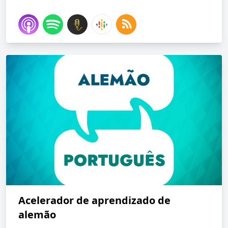
Acelerador de aprendizado de
alemão