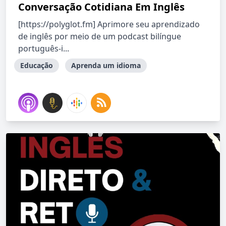
Conversação Cotidiana Em Inglês
[https://polyglot.fm] Aprimore seu aprendizado
de inglês por meio de um podcast bilíngue
português-i...
Educação
Aprenda um idioma