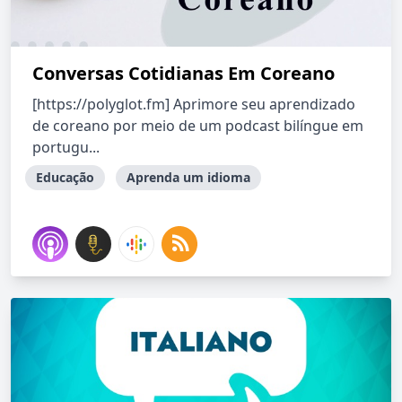
Conversas Cotidianas Em Coreano
[https://polyglot.fm] Aprimore seu aprendizado
de coreano por meio de um podcast bilíngue em
portugu...
Educação
Aprenda um idioma