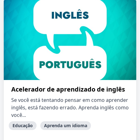
Acelerador de aprendizado de inglês
Se você está tentando pensar em como aprender
inglês, está fazendo errado. Aprenda inglês como
você...
Educação
Aprenda um idioma