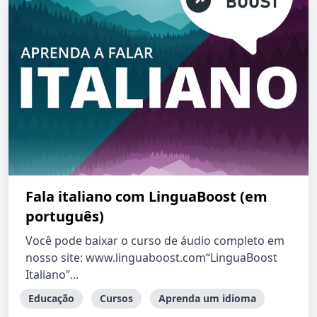
Fala italiano com LinguaBoost (em
português)
Você pode baixar o curso de áudio completo em
nosso site: www.linguaboost.com“LinguaBoost
Italiano”...
Educação
Cursos
Aprenda um idioma