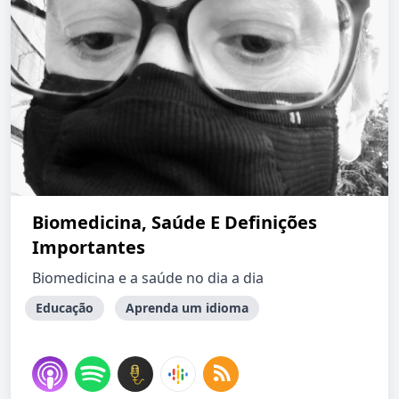
Biomedicina, Saúde E Definições
Importantes
Biomedicina e a saúde no dia a dia
Educação
Aprenda um idioma