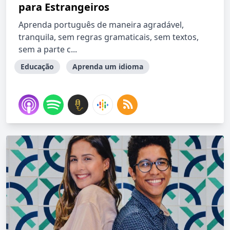
para Estrangeiros
Aprenda português de maneira agradável,
tranquila, sem regras gramaticais, sem textos,
sem a parte c...
Educação
Aprenda um idioma