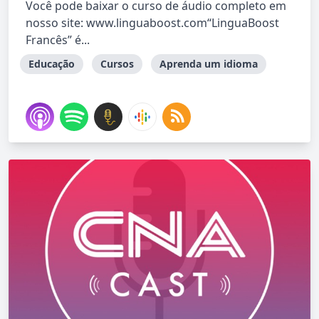
Você pode baixar o curso de áudio completo em
nosso site: www.linguaboost.com“LinguaBoost
Francês” é...
Educação
Cursos
Aprenda um idioma