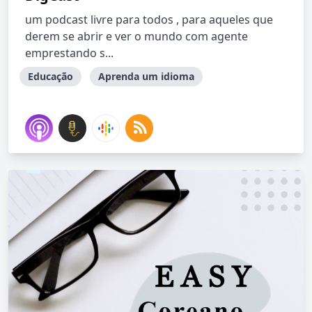
um podcast livre para todos , para aqueles que
derem se abrir e ver o mundo com agente
emprestando s...
Educação
Aprenda um idioma