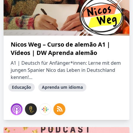
Nicos Weg – Curso de alemão A1 |
Vídeos | DW Aprenda alemão
A1 | Deutsch für Anfänger*innen: Lerne mit dem
jungen Spanier Nico das Leben in Deutschland
kennen!...
Educação
Aprenda um idioma