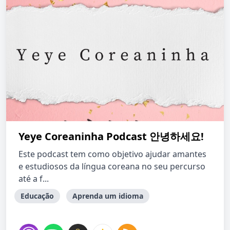
Yeye Coreaninha Podcast 안녕하세요!
Este podcast tem como objetivo ajudar amantes
e estudiosos da língua coreana no seu percurso
até a f...
Educação
Aprenda um idioma