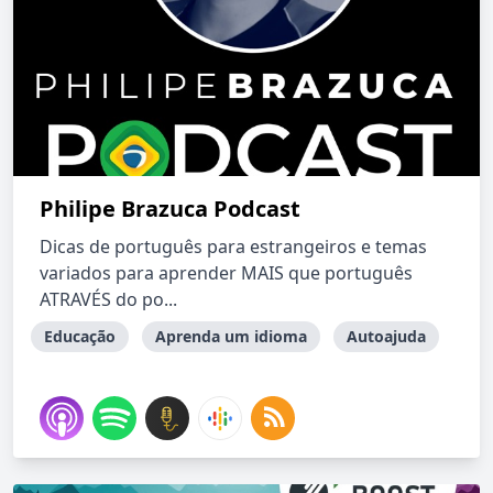
Philipe Brazuca Podcast
Dicas de português para estrangeiros e temas
variados para aprender MAIS que português
ATRAVÉS do po...
Educação
Aprenda um idioma
Autoajuda