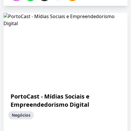
PortoCast - Mídias Sociais e
Empreendedorismo Digital
Negócios