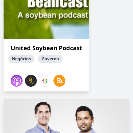
United Soybean Podcast
Negócios
Governo