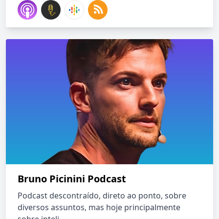
Bruno Picinini Podcast
Podcast descontraído, direto ao ponto, sobre
diversos assuntos, mas hoje principalmente