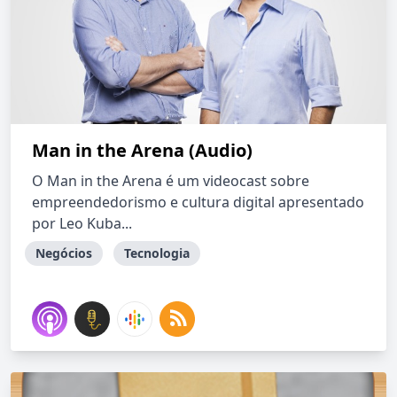
Man in the Arena (Audio)
O Man in the Arena é um videocast sobre
empreendedorismo e cultura digital apresentado
por Leo Kuba...
Negócios
Tecnologia