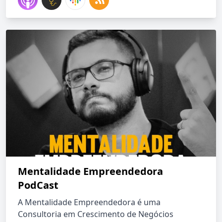
Mentalidade Empreendedora
PodCast
A Mentalidade Empreendedora é uma
Consultoria em Crescimento de Negócios