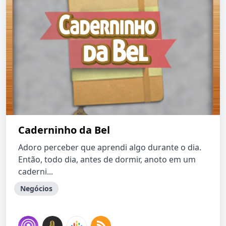
Caderninho da Bel
Adoro perceber que aprendi algo durante o dia.
Então, todo dia, antes de dormir, anoto em um
caderni...
Negócios