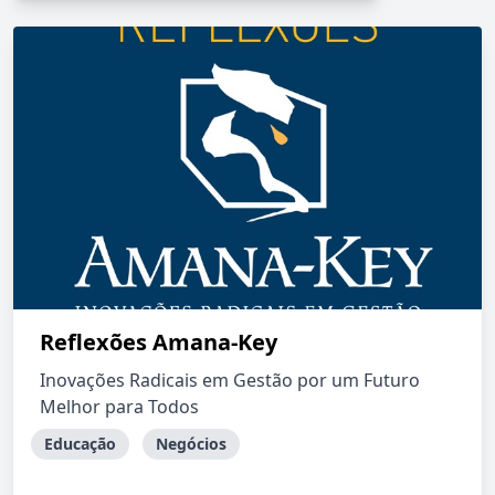
Reflexões Amana-Key
Inovações Radicais em Gestão por um Futuro
Melhor para Todos
Educação
Negócios