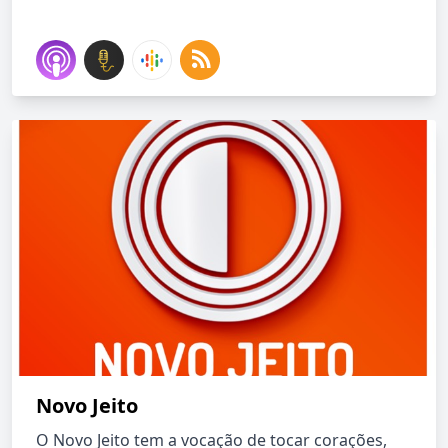
Novo Jeito
O Novo Jeito tem a vocação de tocar corações,