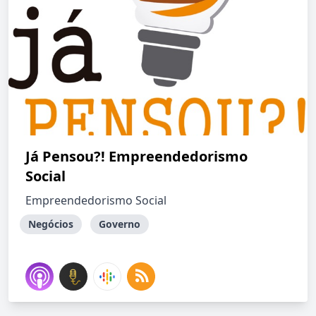
Já Pensou?! Empreendedorismo
Social
Empreendedorismo Social
Negócios
Governo