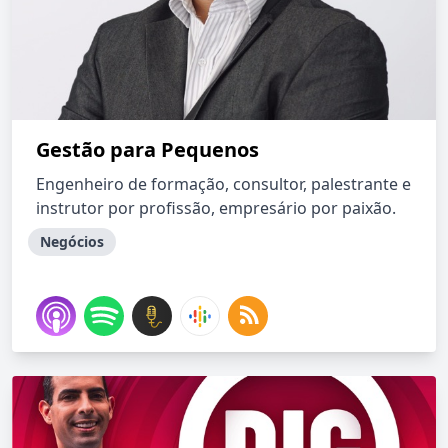
Gestão para Pequenos
Engenheiro de formação, consultor, palestrante e
instrutor por profissão, empresário por paixão.
Negócios