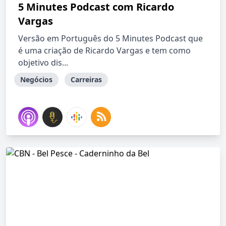
5 Minutes Podcast com Ricardo
Vargas
Versão em Português do 5 Minutes Podcast que
é uma criação de Ricardo Vargas e tem como
objetivo dis...
Negócios
Carreiras