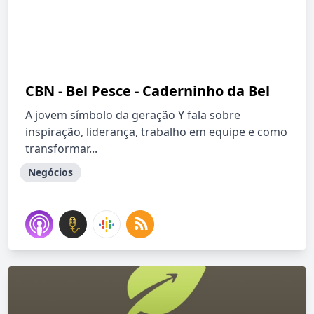
CBN - Bel Pesce - Caderninho da Bel
A jovem símbolo da geração Y fala sobre
inspiração, liderança, trabalho em equipe e como
transformar...
Negócios