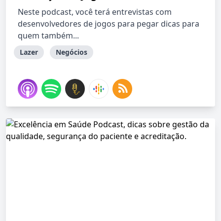
Neste podcast, você terá entrevistas com
desenvolvedores de jogos para pegar dicas para
quem também...
Lazer
Negócios