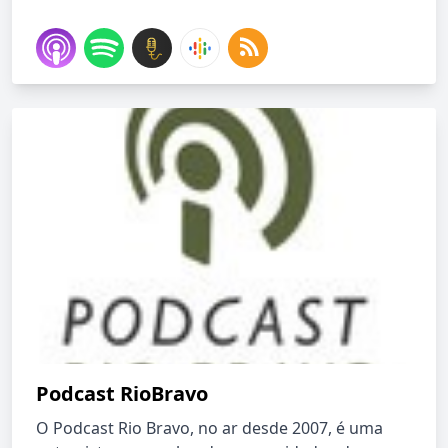
Podcast RioBravo
O Podcast Rio Bravo, no ar desde 2007, é uma