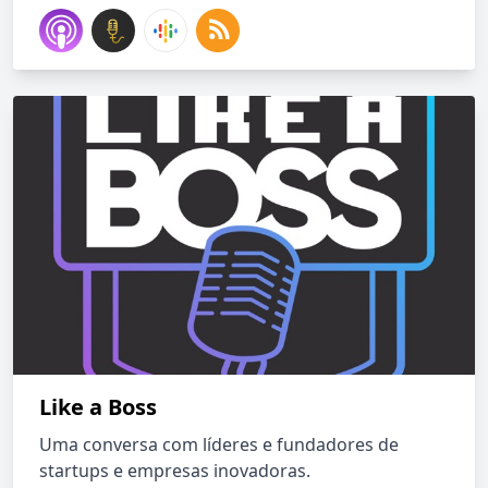
Like a Boss
Uma conversa com líderes e fundadores de
startups e empresas inovadoras.