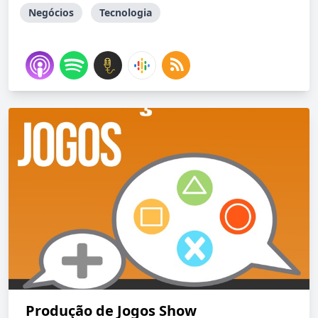
Negócios
Tecnologia
Produção de Jogos Show