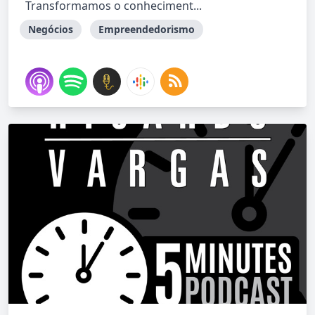
Transformamos o conheciment...
Negócios
Empreendedorismo