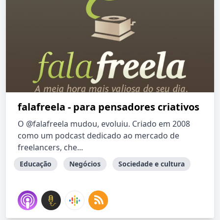
falafreela - para pensadores criativos
O @falafreela mudou, evoluiu. Criado em 2008
como um podcast dedicado ao mercado de
freelancers, che...
Educação
Negócios
Sociedade e cultura