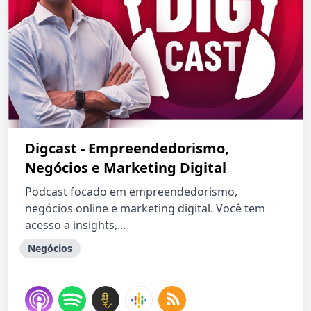
Digcast - Empreendedorismo,
Negócios e Marketing Digital
Podcast focado em empreendedorismo,
negócios online e marketing digital. Você tem
acesso a insights,...
Negócios