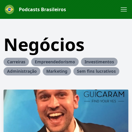
Podcasts Brasileiros
Negócios
Carreiras
Empreendedorismo
Investimentos
Administração
Marketing
Sem fins lucrativos