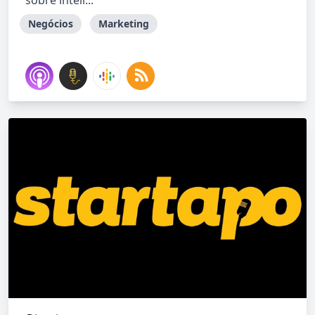
sobre inteli...
Negócios
Marketing