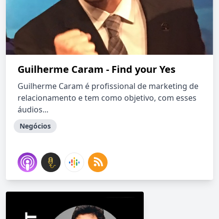
Guilherme Caram - Find your Yes
Guilherme Caram é profissional de marketing de
relacionamento e tem como objetivo, com esses
áudios...
Negócios