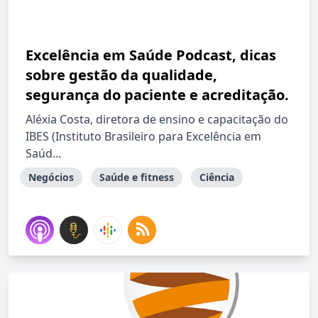
Excelência em Saúde Podcast, dicas
sobre gestão da qualidade,
segurança do paciente e acreditação.
Aléxia Costa, diretora de ensino e capacitação do
IBES (Instituto Brasileiro para Excelência em
Saúd...
Negócios
Saúde e fitness
Ciência