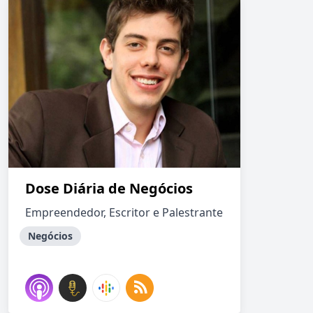
Dose Diária de Negócios
Empreendedor, Escritor e Palestrante
Negócios