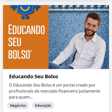
Educando Seu Bolso
O Educando Seu Bolso é um portal criado por
profissionais do mercado financeiro justamente
para quem...
Negócios
Educação