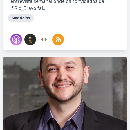
entrevista semanal onde os convidados da
@Rio_Bravo fal...
Negócios