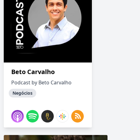
Beto Carvalho
Podcast by Beto Carvalho
Negócios