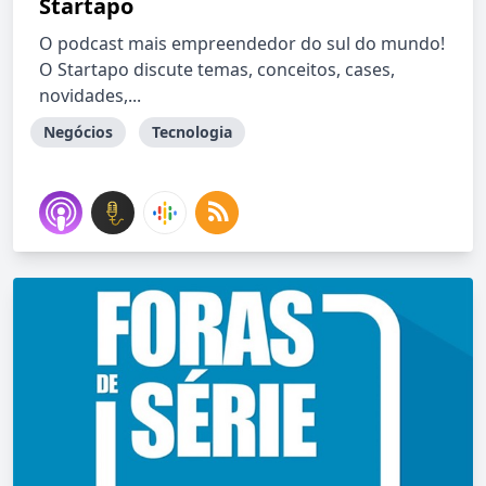
Startapo
O podcast mais empreendedor do sul do mundo!
O Startapo discute temas, conceitos, cases,
novidades,...
Negócios
Tecnologia