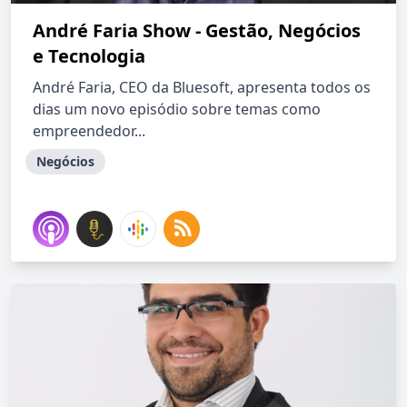
André Faria Show - Gestão, Negócios
e Tecnologia
André Faria, CEO da Bluesoft, apresenta todos os
dias um novo episódio sobre temas como
empreendedor...
Negócios