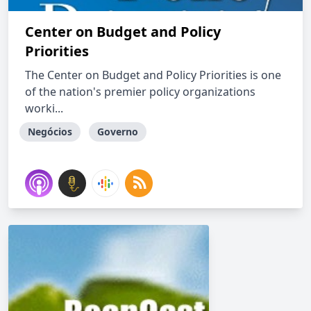
Center on Budget and Policy
Priorities
The Center on Budget and Policy Priorities is one
of the nation's premier policy organizations
worki...
Negócios
Governo