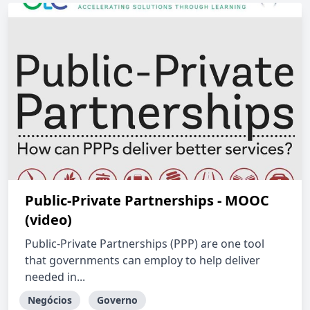
Public-Private Partnerships - MOOC
(video)
Public-Private Partnerships (PPP) are one tool
that governments can employ to help deliver
needed in...
Negócios
Governo