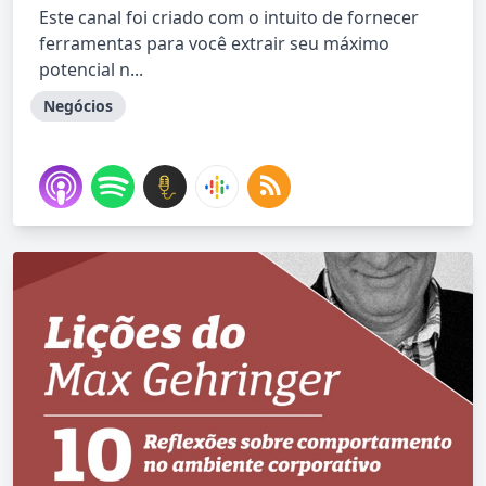
Este canal foi criado com o intuito de fornecer
ferramentas para você extrair seu máximo
potencial n...
Negócios