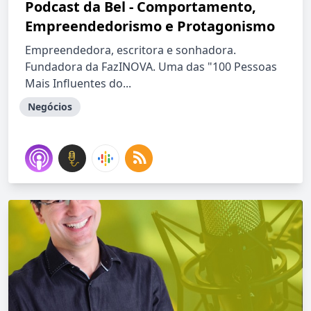
Podcast da Bel - Comportamento,
Empreendedorismo e Protagonismo
Empreendedora, escritora e sonhadora.
Fundadora da FazINOVA. Uma das "100 Pessoas
Mais Influentes do...
Negócios