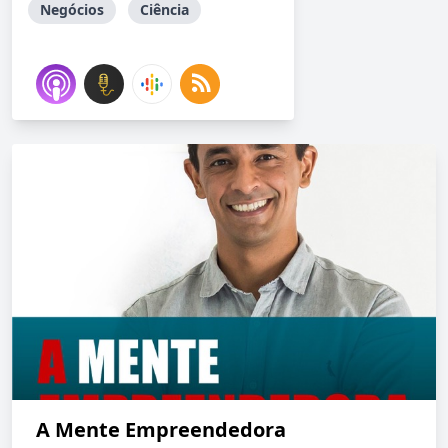
Negócios
Ciência
A Mente Empreendedora