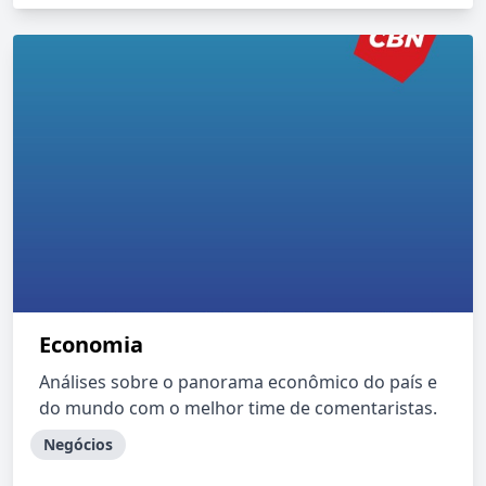
Economia
Análises sobre o panorama econômico do país e
do mundo com o melhor time de comentaristas.
Negócios