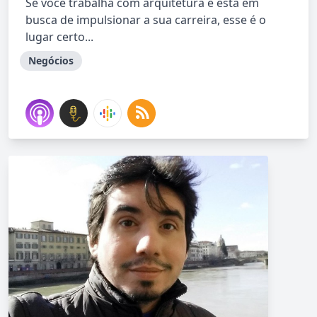
Se você trabalha com arquitetura e está em
busca de impulsionar a sua carreira, esse é o
lugar certo...
Negócios