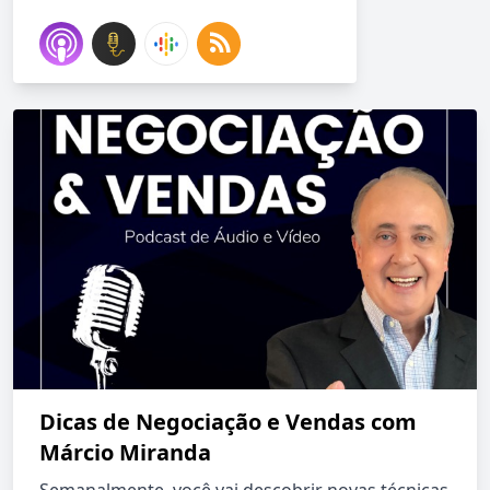
Dicas de Negociação e Vendas com
Márcio Miranda