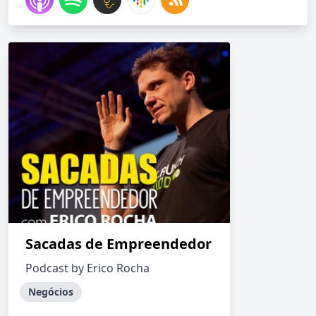
Sacadas de Empreendedor
Podcast by Erico Rocha
Negócios