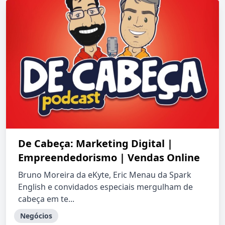
De Cabeça: Marketing Digital |
Empreendedorismo | Vendas Online
Bruno Moreira da eKyte, Eric Menau da Spark
English e convidados especiais mergulham de
cabeça em te...
Negócios