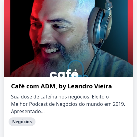
Café com ADM, by Leandro Vieira
Sua dose de cafeína nos negócios. Eleito o
Melhor Podcast de Negócios do mundo em 2019.
Apresentado...
Negócios