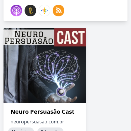
Neuro Persuasão Cast
neuropersuasao.com.br