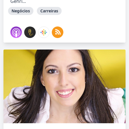
Gehri...
Negócios
Carreiras