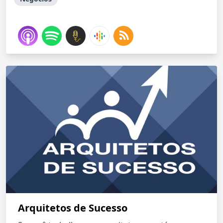
Arquitetos de Sucesso