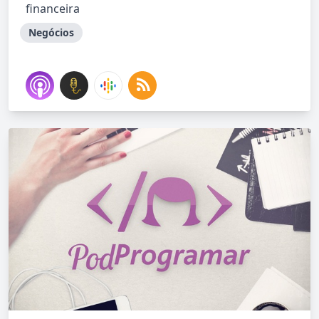
financeira
Negócios