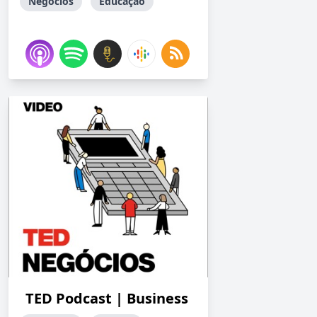
Negócios
Educação
TED Podcast | Business