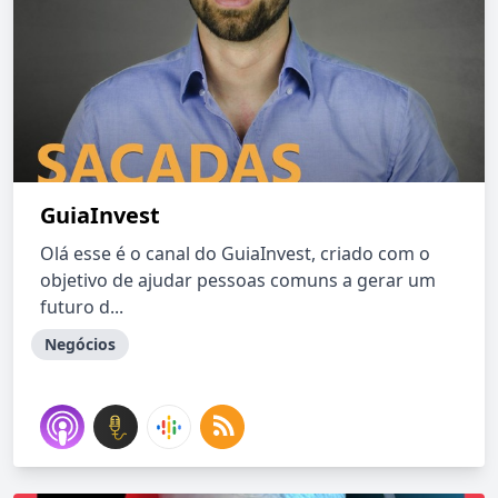
GuiaInvest
Olá esse é o canal do GuiaInvest, criado com o
objetivo de ajudar pessoas comuns a gerar um
futuro d...
Negócios