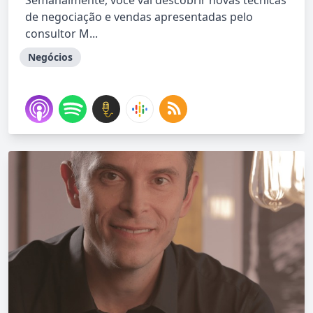
Semanalmente, você vai descobrir novas técnicas
de negociação e vendas apresentadas pelo
consultor M...
Negócios