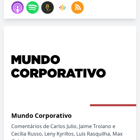
Mundo Corporativo
Comentários de Carlos Julio, Jaime Troiano e
Cecília Russo, Leny Kyrillos, Luis Rasquilha, Max