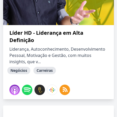
Líder HD - Liderança em Alta
Definição
Liderança, Autoconhecimento, Desenvolvimento
Pessoal, Motivação e Gestão, com muitos
insights, que v...
Negócios
Carreiras