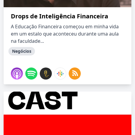
Drops de Inteligência Financeira
A Educação Financeira começou em minha vida
em um estalo que aconteceu durante uma aula
na faculdade...
Negócios