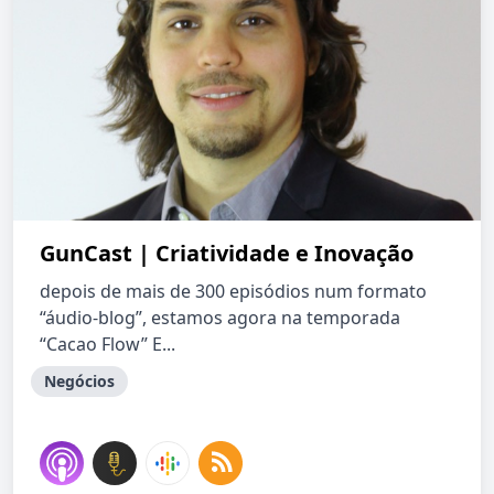
GunCast | Criatividade e Inovação
depois de mais de 300 episódios num formato
“áudio-blog”, estamos agora na temporada
“Cacao Flow” E...
Negócios