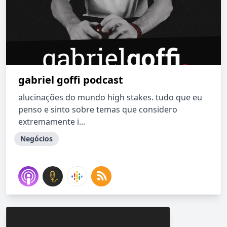
gabriel goffi podcast
alucinações do mundo high stakes. tudo que eu
penso e sinto sobre temas que considero
extremamente i...
Negócios