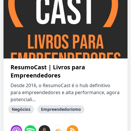
ResumoCast | Livros para
Empreendedores
Desde 2016, o ResumoCast é o hub definitivo
para empreendedores e alta performance, agora
potenciali...
Negócios
Empreendedorismo