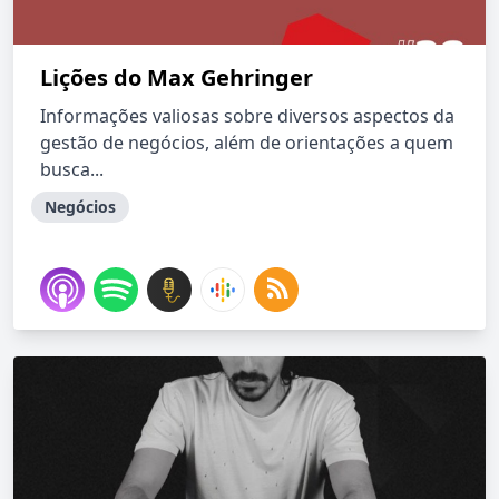
Lições do Max Gehringer
Informações valiosas sobre diversos aspectos da
gestão de negócios, além de orientações a quem
busca...
Negócios