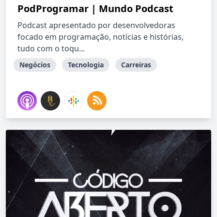
PodProgramar | Mundo Podcast
Podcast apresentado por desenvolvedoras
focado em programação, notícias e histórias,
tudo com o toqu...
Negócios
Tecnologia
Carreiras