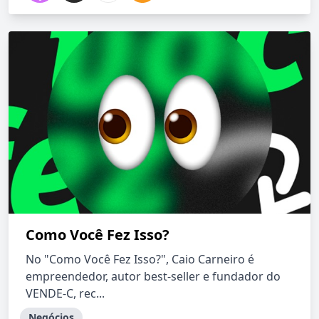
Como Você Fez Isso?
No "Como Você Fez Isso?", Caio Carneiro é
empreendedor, autor best-seller e fundador do
VENDE-C, rec...
Negócios