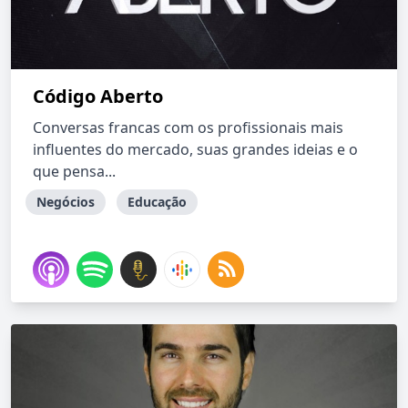
Código Aberto
Conversas francas com os profissionais mais
influentes do mercado, suas grandes ideias e o
que pensa...
Negócios
Educação