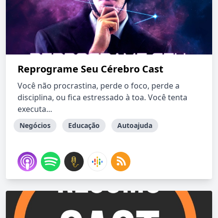
Reprograme Seu Cérebro Cast
Você não procrastina, perde o foco, perde a
disciplina, ou fica estressado à toa. Você tenta
executa...
Negócios
Educação
Autoajuda