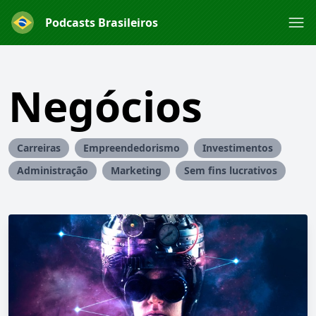
Podcasts Brasileiros
Negócios
Carreiras
Empreendedorismo
Investimentos
Administração
Marketing
Sem fins lucrativos