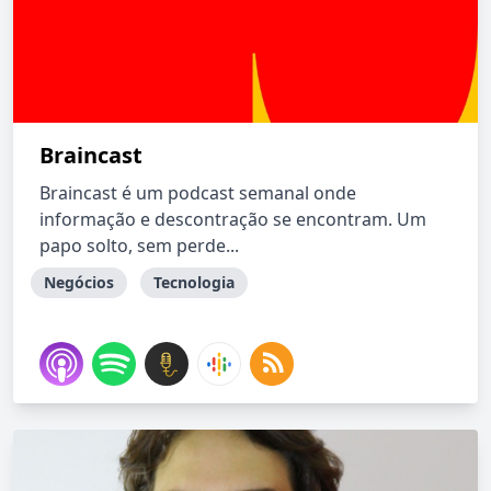
Braincast
Braincast é um podcast semanal onde
informação e descontração se encontram. Um
papo solto, sem perde...
Negócios
Tecnologia