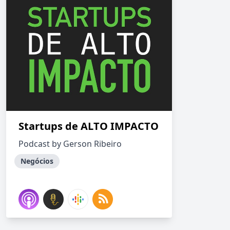
Startups de ALTO IMPACTO
Podcast by Gerson Ribeiro
Negócios