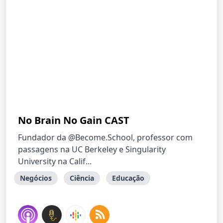
No Brain No Gain CAST
Fundador da @Become.School, professor com
passagens na UC Berkeley e Singularity
University na Calif...
Negócios
Ciência
Educação