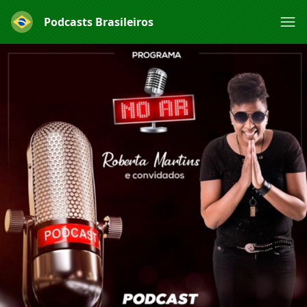
Podcasts Brasileiros