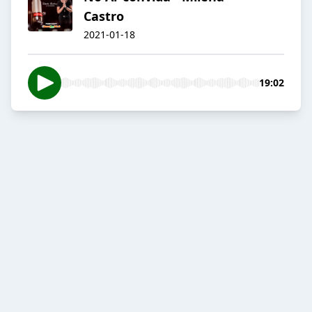
Castro
2021-01-18
19:02