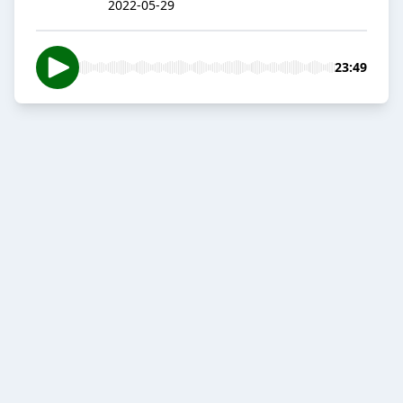
2022-05-29
23:49