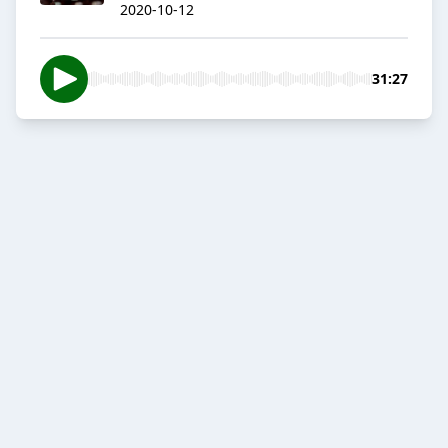
2020-10-12
31:27