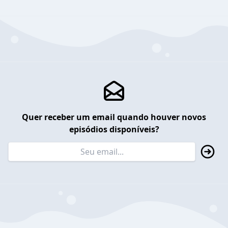
Quer receber um email quando houver novos
episódios disponíveis?