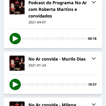
Podcast do Programa No Ar
com Roberta Martins e
convidados
2021-04-07
00:18
No Ar convida - Murilo Dias
2021-01-24
19:37
No Ar convida - Milena