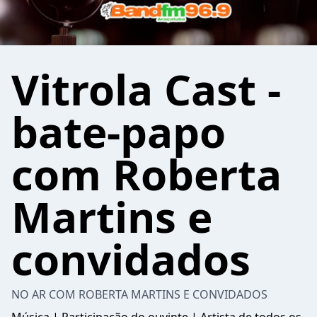
Vitrola Cast -
bate-papo
com Roberta
Martins e
convidados
NO AR COM ROBERTA MARTINS E CONVIDADOS