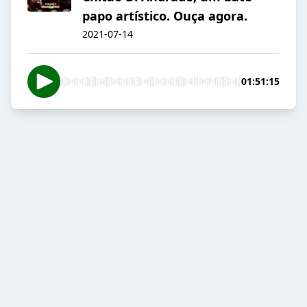
papo artístico. Ouça agora.
2021-07-14
01:51:15