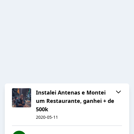
Instalei Antenas e Montei
um Restaurante, ganhei + de
500k
2020-05-11