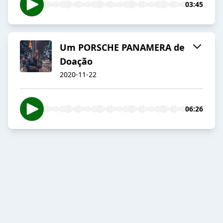
03:45
Um PORSCHE PANAMERA de
Doação
2020-11-22
06:26