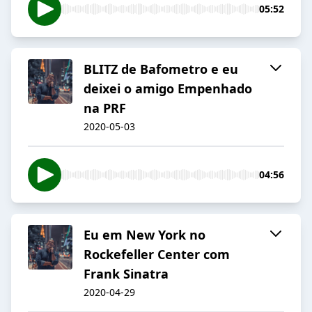
05:52
BLITZ de Bafometro e eu
deixei o amigo Empenhado
na PRF
2020-05-03
04:56
Eu em New York no
Rockefeller Center com
Frank Sinatra
2020-04-29