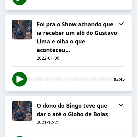
Foi pra o Show achando que
ia receber um alô do Gustavo
Lima e olha o que
aconteceu...
2022-01-06
03:45
O dono do Bingo teve que
dar o até o Globo de Bolas
2021-12-21