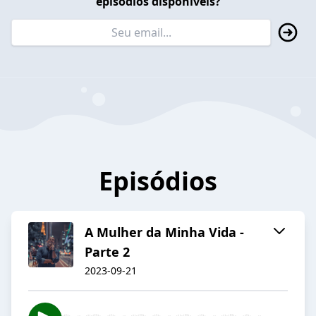
episódios disponíveis?
Episódios
A Mulher da Minha Vida -
Parte 2
2023-09-21