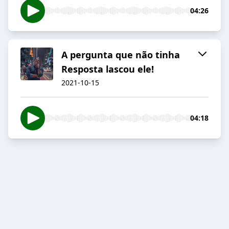
04:26
A pergunta que não tinha
Resposta lascou ele!
2021-10-15
04:18