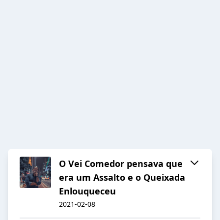
O Vei Comedor pensava que
era um Assalto e o Queixada
Enlouqueceu
2021-02-08