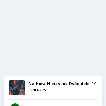
Na hora H eu vi os Ovão dele
2020-04-25