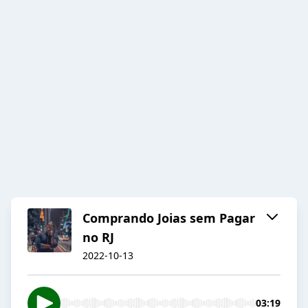
Comprando Joias sem Pagar
no RJ
2022-10-13
03:19