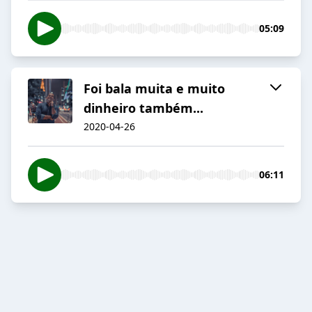
05:09
Foi bala muita e muito
dinheiro também...
2020-04-26
06:11