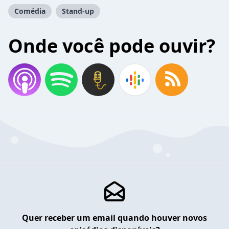
Comédia
Stand-up
Onde você pode ouvir?
Quer receber um email quando houver novos