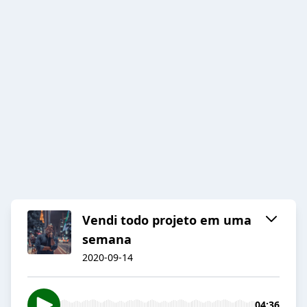
Vendi todo projeto em uma
semana
2020-09-14
04:36