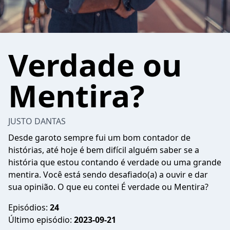
Verdade ou
Mentira?
JUSTO DANTAS
Desde garoto sempre fui um bom contador de
histórias, até hoje é bem difícil alguém saber se a
história que estou contando é verdade ou uma grande
mentira. Você está sendo desafiado(a) a ouvir e dar
sua opinião. O que eu contei É verdade ou Mentira?
Episódios:
24
Último episódio:
2023-09-21