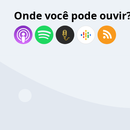
Onde você pode ouvir