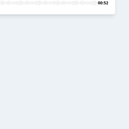
00:52