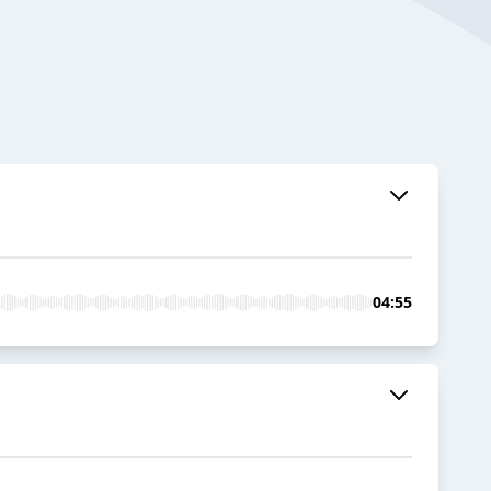
04:55