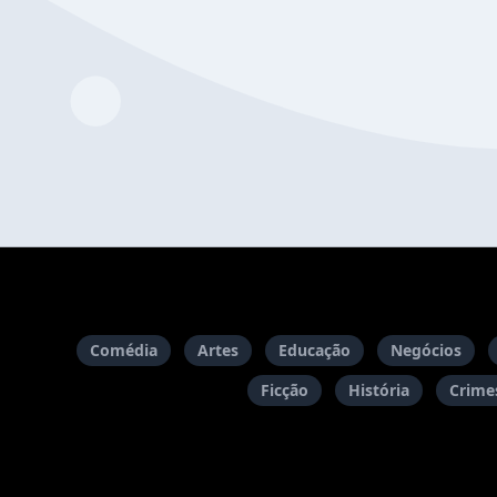
Comédia
Artes
Educação
Negócios
Ficção
História
Crimes