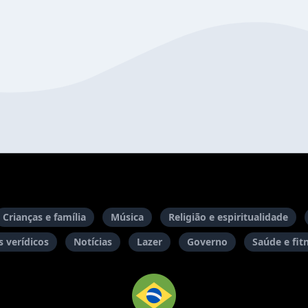
Crianças e família
Música
Religião e espiritualidade
 verídicos
Notícias
Lazer
Governo
Saúde e fit