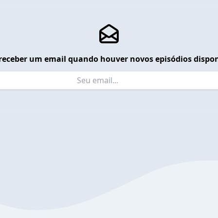
receber um email quando houver novos episódios dispon