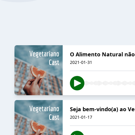
O Alimento Natural não
2021-01-31
Seja bem-vindo(a) ao Ve
2021-01-17