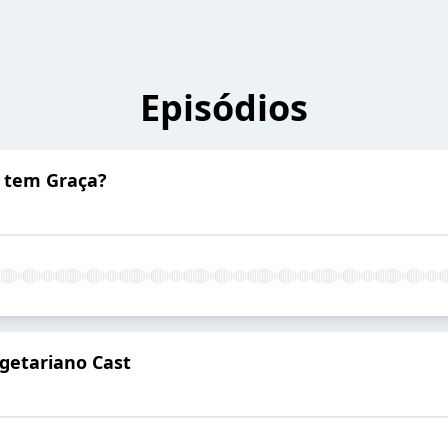
Episódios
 tem Graça?
getariano Cast