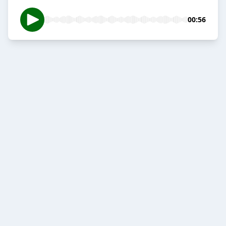
00:56