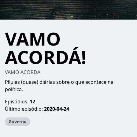
VAMO
ACORDÁ!
VAMO ACORDA
Pílulas (quase) diárias sobre o que acontece na
política.
Episódios:
12
Último episódio:
2020-04-24
Governo