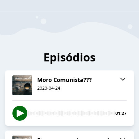
Episódios
Moro Comunista???
2020-04-24
01:27