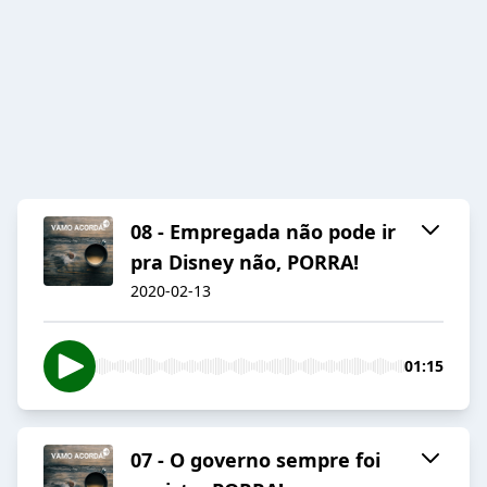
08 - Empregada não pode ir
pra Disney não, PORRA!
2020-02-13
01:15
07 - O governo sempre foi