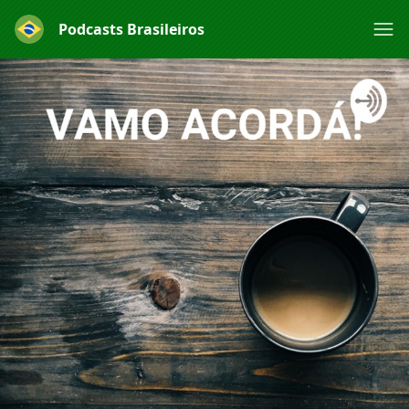
Podcasts Brasileiros