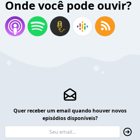
Onde você pode ouvir?
Quer receber um email quando houver novos
episódios disponíveis?