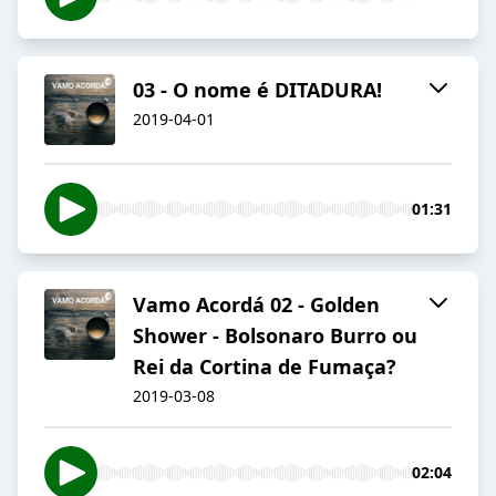
03 - O nome é DITADURA!
2019-04-01
01:31
Vamo Acordá 02 - Golden
Shower - Bolsonaro Burro ou
Rei da Cortina de Fumaça?
2019-03-08
02:04