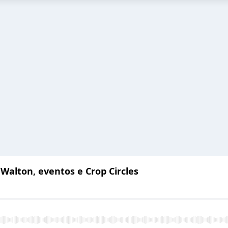
 Walton, eventos e Crop Circles