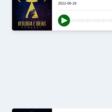
2022-06-26