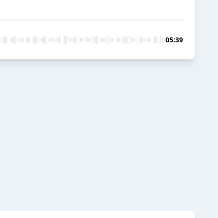
05:39