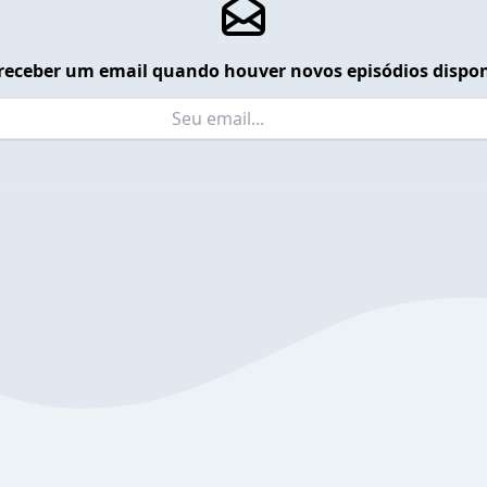
receber um email quando houver novos episódios dispon