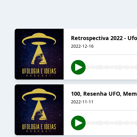
Retrospectiva 2022 - Ufo
2022-12-16
100, Resenha UFO, Memor
2022-11-11