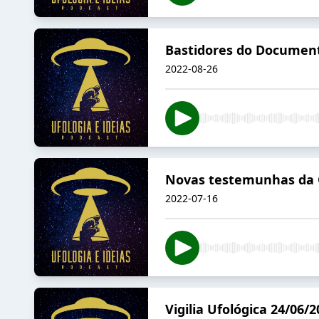
Bastidores do Documen
2022-08-26
Novas testemunhas da O
2022-07-16
Vigilia Ufológica 24/06/