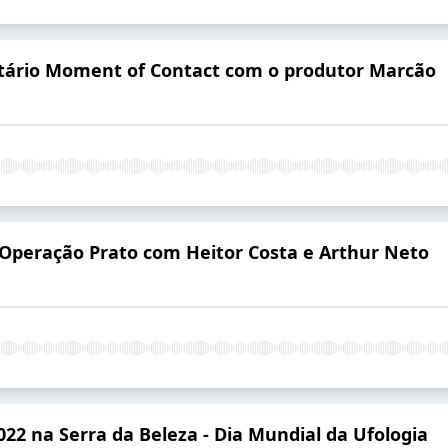
tário Moment of Contact com o produtor Marcão
peração Prato com Heitor Costa e Arthur Neto
2022 na Serra da Beleza - Dia Mundial da Ufologia