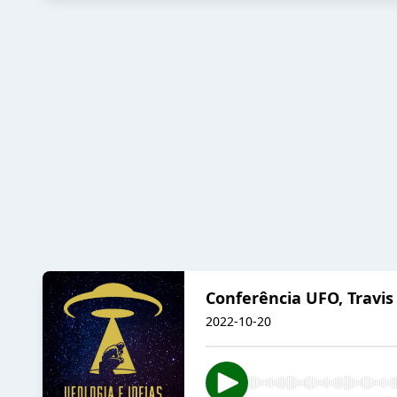
Conferência UFO, Travis
2022-10-20