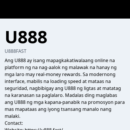
U888
U888FAST
Ang
U888
ay isang mapagkakatiwalaang online na
platform ng na nag-aalok ng malawak na hanay ng
mga laro may real-money rewards. Sa modernong
interface, mabilis na loading speed at mataas na
seguridad, nagbibigay ang U888 ng ligtas at matatag
na karanasan sa paglalaro. Madalas ding maglabas
ang U888 ng mga kapana-panabik na promosyon para
mas mapataas ang iyong tsansang manalo nang
malaki.
Contact: