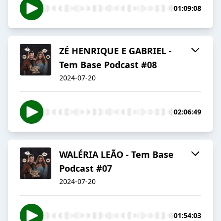
01:09:08
ZÉ HENRIQUE E GABRIEL -
Tem Base Podcast #08
2024-07-20
02:06:49
WALÉRIA LEÃO - Tem Base
Podcast #07
2024-07-20
01:54:03