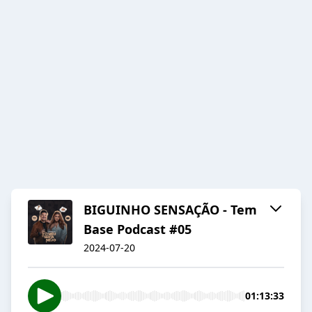
BIGUINHO SENSAÇÃO - Tem
Base Podcast #05
2024-07-20
01:13:33