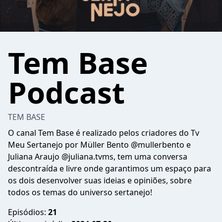
Tem Base
Podcast
TEM BASE
O canal Tem Base é realizado pelos criadores do Tv
Meu Sertanejo por Müller Bento @mullerbento e
Juliana Araujo @juliana.tvms, tem uma conversa
descontraída e livre onde garantimos um espaço para
os dois desenvolver suas ideias e opiniões, sobre
todos os temas do universo sertanejo!
Episódios:
21