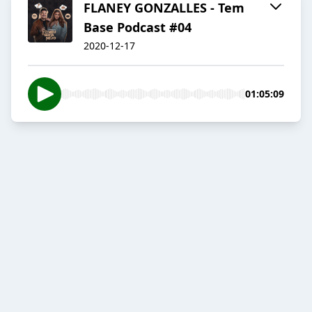
FLANEY GONZALLES - Tem
Base Podcast #04
2020-12-17
01:05:09