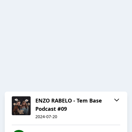
ENZO RABELO - Tem Base
Podcast #09
2024-07-20