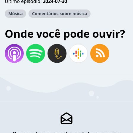
Último episódio:
2024-07-30
Música
Comentários sobre música
Onde você pode ouvir?