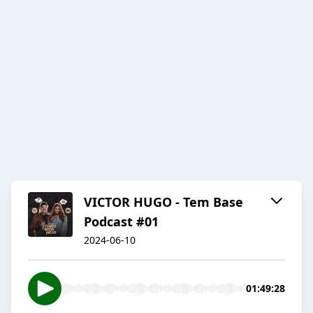
VICTOR HUGO - Tem Base
Podcast #01
2024-06-10
01:49:28