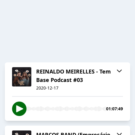
REINALDO MEIRELLES - Tem
Base Podcast #03
2020-12-17
01:07:49
MARCOS BAND (Empresário