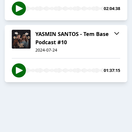
02:04:38
YASMIN SANTOS - Tem Base
Podcast #10
2024-07-24
01:37:15