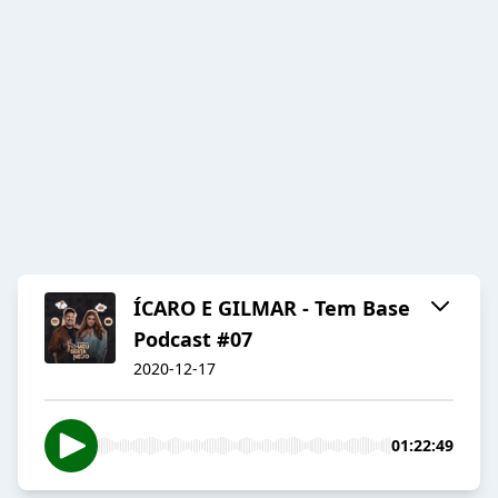
ÍCARO E GILMAR - Tem Base
Podcast #07
2020-12-17
01:22:49