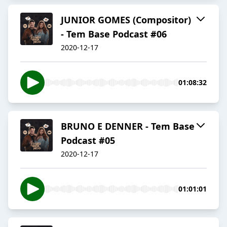
JUNIOR GOMES (Compositor)
- Tem Base Podcast #06
2020-12-17
01:08:32
BRUNO E DENNER - Tem Base
Podcast #05
2020-12-17
01:01:01