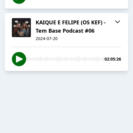
KAIQUE E FELIPE (OS KEF) -
Tem Base Podcast #06
2024-07-20
02:05:26