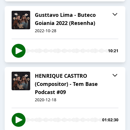
Gusttavo Lima - Buteco
Goiania 2022 (Resenha)
2022-10-28
10:21
HENRIQUE CASTTRO
(Compositor) - Tem Base
Podcast #09
2020-12-18
01:02:30