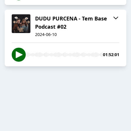
DUDU PURCENA - Tem Base
Podcast #02
2024-06-10
01:52:01