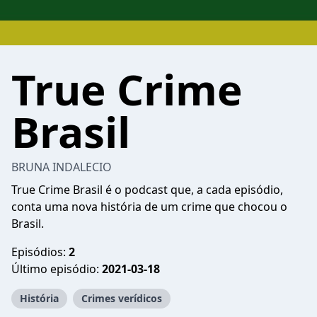
True Crime
Brasil
BRUNA INDALECIO
True Crime Brasil é o podcast que, a cada episódio,
conta uma nova história de um crime que chocou o
Brasil.
Episódios:
2
Último episódio:
2021-03-18
História
Crimes verídicos