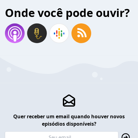
Onde você pode ouvir?
Quer receber um email quando houver novos
episódios disponíveis?