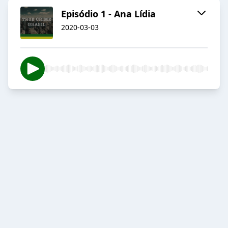
Episódio 1 - Ana Lídia
2020-03-03