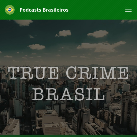
Podcasts Brasileiros