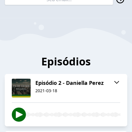
Episódios
Episódio 2 - Daniella Perez
2021-03-18