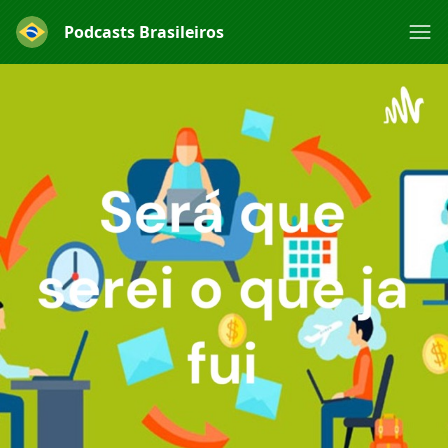
Podcasts Brasileiros