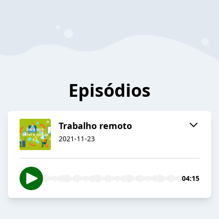
Episódios
Trabalho remoto
2021-11-23
04:15