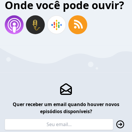
Onde você pode ouvir?
Quer receber um email quando houver novos
episódios disponíveis?