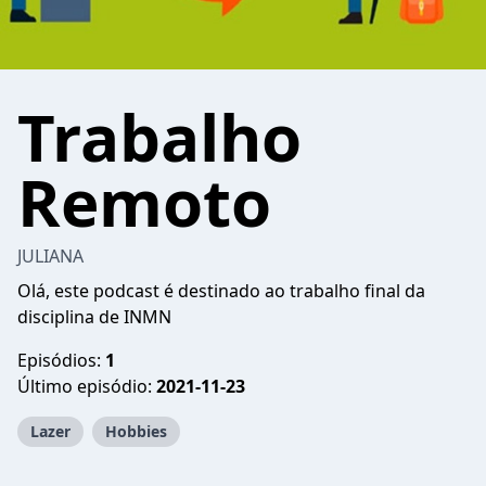
Trabalho
Remoto
JULIANA
Olá, este podcast é destinado ao trabalho final da
disciplina de INMN
Episódios:
1
Último episódio:
2021-11-23
Lazer
Hobbies