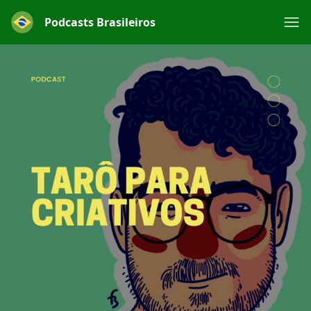
Podcasts Brasileiros