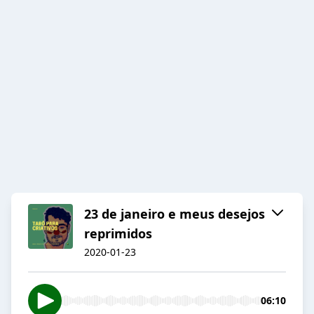
23 de janeiro e meus desejos
reprimidos
2020-01-23
06:10