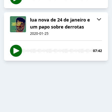
lua nova de 24 de janeiro e
um papo sobre derrotas
2020-01-25
07:42