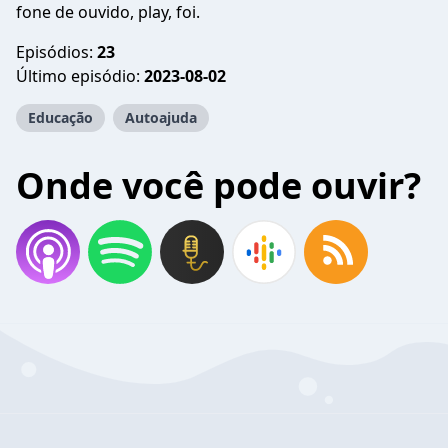
fone de ouvido, play, foi.
Episódios:
23
Último episódio:
2023-08-02
Educação
Autoajuda
Onde você pode ouvir?