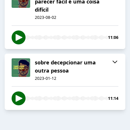
parecer fácil é uma coisa
difícil
2023-08-02
11:06
sobre decepcionar uma
outra pessoa
2023-01-12
11:14