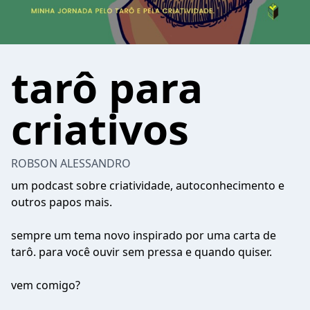
tarô para
criativos
ROBSON ALESSANDRO
um podcast sobre criatividade, autoconhecimento e
outros papos mais.
sempre um tema novo inspirado por uma carta de
tarô. para você ouvir sem pressa e quando quiser.
vem comigo?