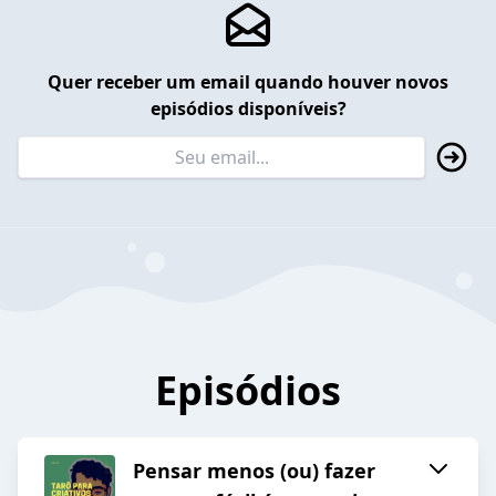
Quer receber um email quando houver novos
episódios disponíveis?
Episódios
Pensar menos (ou) fazer