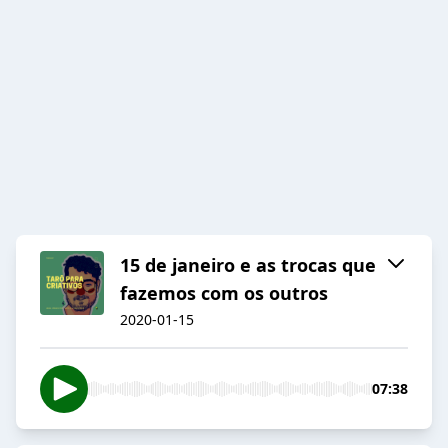
15 de janeiro e as trocas que
fazemos com os outros
2020-01-15
07:38