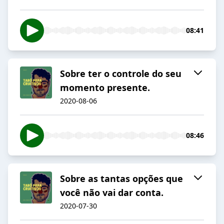
08:41
Sobre ter o controle do seu
momento presente.
2020-08-06
08:46
Sobre as tantas opções que
você não vai dar conta.
2020-07-30