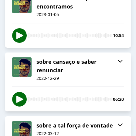
encontramos
2023-01-05
10:54
sobre cansaço e saber
renunciar
2022-12-29
06:20
sobre a tal força de vontade
2022-03-12