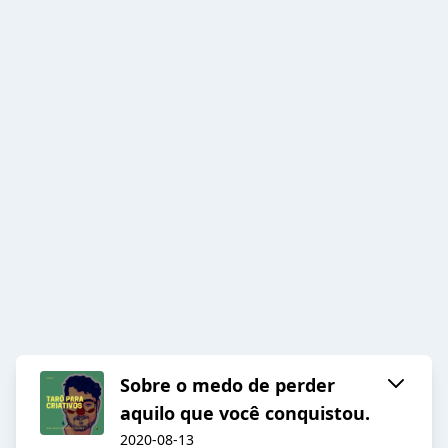
Sobre o medo de perder
aquilo que você conquistou.
2020-08-13