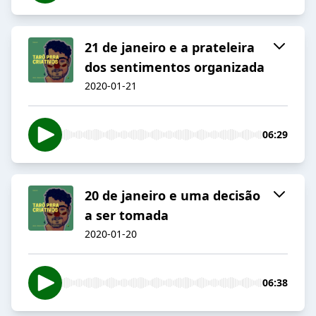
21 de janeiro e a prateleira
dos sentimentos organizada
2020-01-21
06:29
20 de janeiro e uma decisão
a ser tomada
2020-01-20
06:38