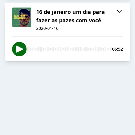
16 de janeiro um dia para
fazer as pazes com você
2020-01-16
06:52