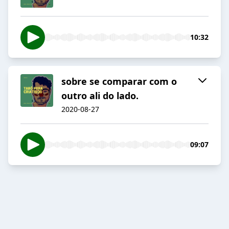
10:32
sobre se comparar com o
outro ali do lado.
2020-08-27
09:07