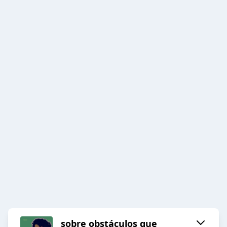
sobre obstáculos que