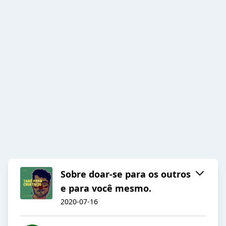
Sobre doar-se para os outros
e para você mesmo.
2020-07-16