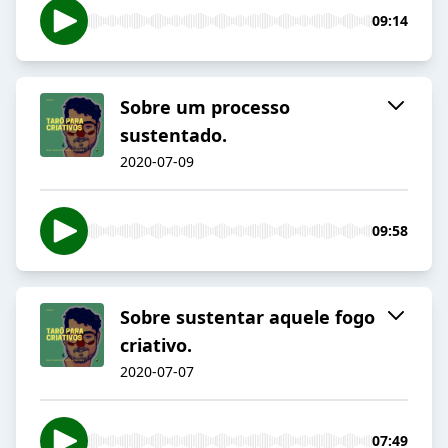
09:14
Sobre um processo
sustentado.
2020-07-09
09:58
Sobre sustentar aquele fogo
criativo.
2020-07-07
07:49