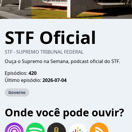
STF Oficial
STF - SUPREMO TRIBUNAL FEDERAL
Ouça o Supremo na Semana, podcast oficial do STF.
Episódios:
420
Último episódio:
2026-07-04
Governo
Onde você pode ouvir?