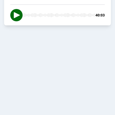
40:03