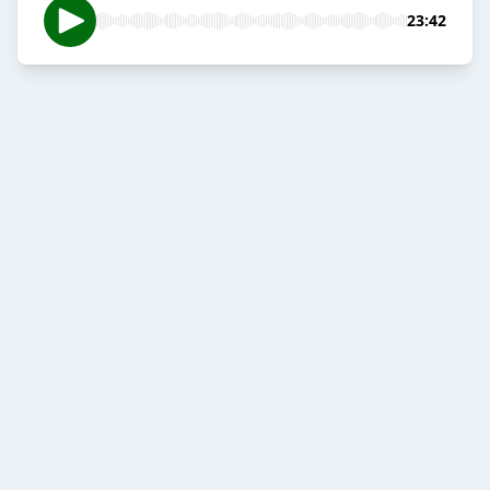
23:42