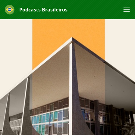
Podcasts Brasileiros