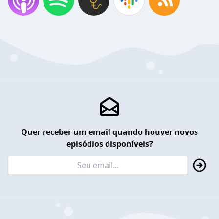
Quer receber um email quando houver novos
episódios disponíveis?