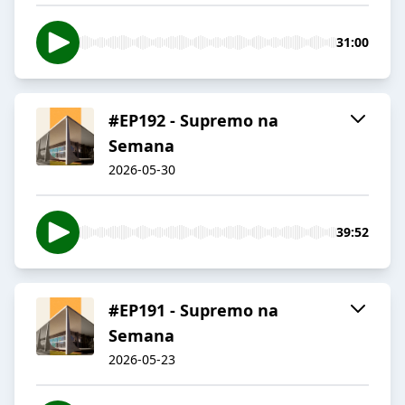
31:00
#EP192 - Supremo na
Semana
2026-05-30
39:52
#EP191 - Supremo na
Semana
2026-05-23