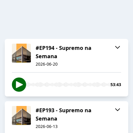
#EP194 - Supremo na
Semana
2026-06-20
53:43
#EP193 - Supremo na
Semana
2026-06-13