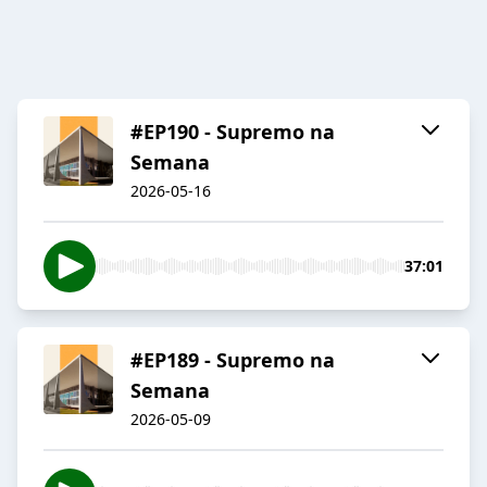
#EP190 - Supremo na
Semana
2026-05-16
37:01
#EP189 - Supremo na
Semana
2026-05-09