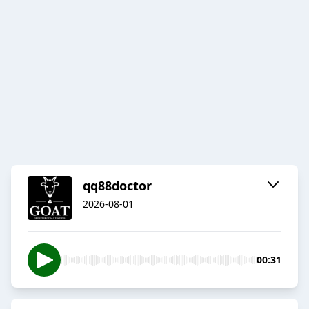
qq88doctor
2026-08-01
00:31