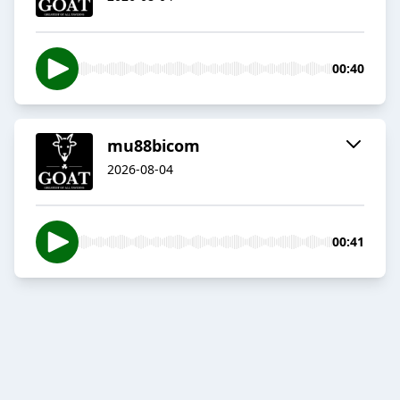
00:40
mu88bicom
2026-08-04
00:41