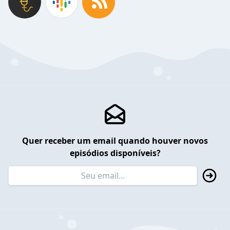
Quer receber um email quando houver novos
episódios disponíveis?