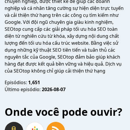
chuyên nghiệp, được thiết kế để giúp các doanh
nghiệp và cá nhân tăng cường sự hiện diện trực tuyến
và cải thiện thứ hạng trên các công cụ tìm kiếm như
Google. Với đội ngũ chuyên gia giàu kinh nghiệm,
SEOtop cung cấp các giải pháp tối ưu hóa SEO toàn
diện từ nghiên cứu từ khóa, xây dựng nội dung chất
lượng đến tối ưu hóa cấu trúc website. Bằng việc sử
dụng những kỹ thuật SEO tiên tiến và tuân thủ các
nguyên tắc của Google, SEOtop đảm bảo giúp khách
hàng đạt được kết quả bền vững và hiệu quả. Dịch vụ
của SEOtop không chỉ giúp cải thiện thứ hạng
Episódios:
1,651
Último episódio:
2026-08-07
Onde você pode ouvir?