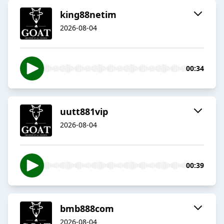
king88netim
2026-08-04
00:34
uutt881vip
2026-08-04
00:39
bmb888com
2026-08-04