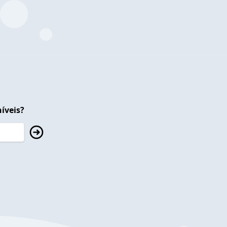
íveis?