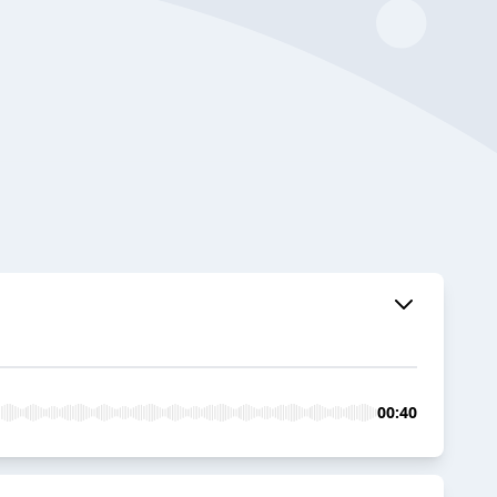
00:40