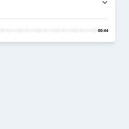
00:44