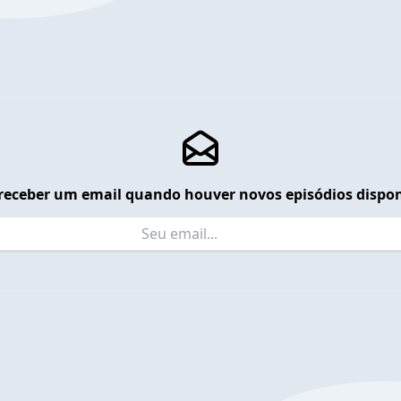
receber um email quando houver novos episódios dispon