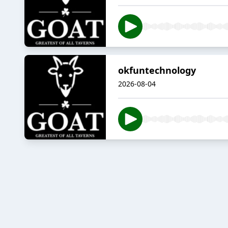
okfuntechnology
2026-08-04