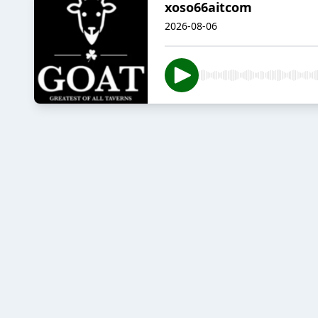
xoso66aitcom
2026-08-06