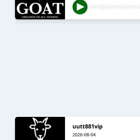
uutt881vip
2026-08-04