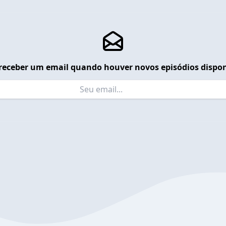
receber um email quando houver novos episódios dispon