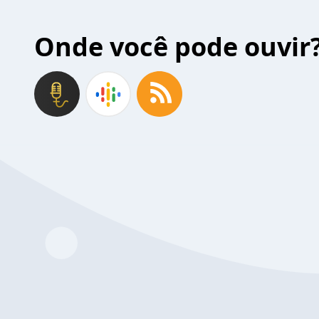
Onde você pode ouvir