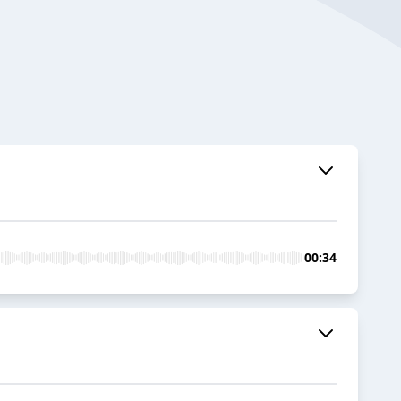
00:34