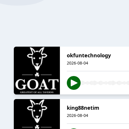
okfuntechnology
2026-08-04
king88netim
2026-08-04