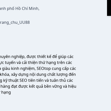
hành phố Hồ Chí Minh,
trang_chu_UU88
huyên nghiệp, được thiết kế để giúp các
c tuyến và cải thiện thứ hạng trên các
a giàu kinh nghiệm, SEOtop cung cấp các
ừ khóa, xây dựng nội dung chất lượng đến
 kỹ thuật SEO tiên tiến và tuân thủ các
hàng đạt được kết quả bền vững và hiệu
ứ hạng