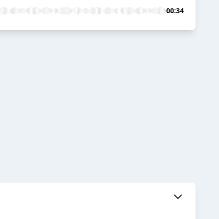
00:34