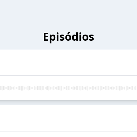
Episódios