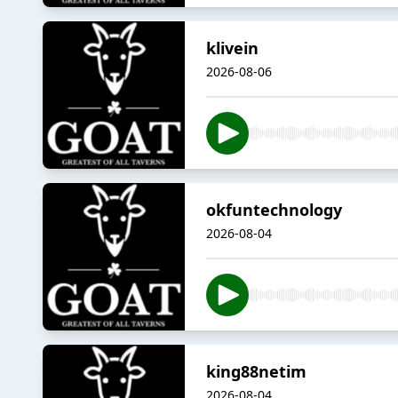
klivein
2026-08-06
okfuntechnology
2026-08-04
king88netim
2026-08-04