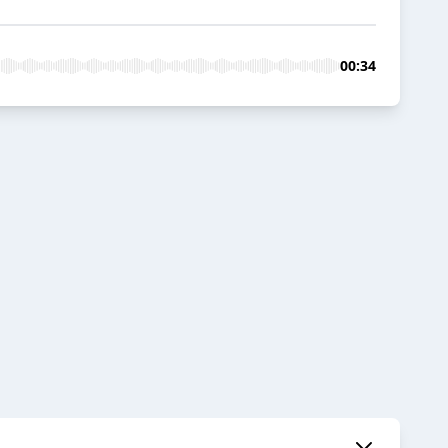
00:34