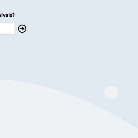
íveis?