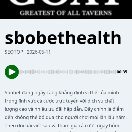
sbobethealth
SEOTOP · 2026-05-11
00:35
Sbobet
đang ngày càng khẳng định vị thế của mình
trong lĩnh vực cá cược trực tuyến với dịch vụ chất
lượng cao và nhiều ưu đãi hấp dẫn. Đây chính là điểm
đến không thể bỏ qua cho người chơi mới lẫn lâu năm.
Theo dõi bài viết sau và tham gia cá cược ngay hôm