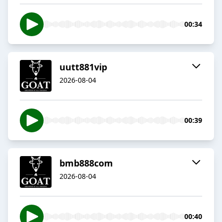
00:34
uutt881vip
2026-08-04
00:39
bmb888com
2026-08-04
00:40