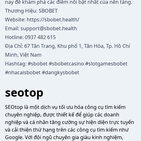
nay để khám phá các điểm nổi bật nhất của nền tảng.
Thương Hiệu: SBOBET
Website:
https://sbobet.health/
Email: support@sbobet.health
Hotline: 0937 482 615
Địa Chỉ: 67 Tân Trang, Khu phố 1, Tân Hòa, Tp. Hồ Chí
Minh, Việt Nam
Hashtag: #sbobet #sbobetcasino #slotgamesbobet
#nhacaisbobet #dangkysbobet
seotop
SEOtop là một dịch vụ tối ưu hóa công cụ tìm kiếm
chuyên nghiệp, được thiết kế để giúp các doanh
nghiệp và cá nhân tăng cường sự hiện diện trực tuyến
và cải thiện thứ hạng trên các công cụ tìm kiếm như
Google. Với đội ngũ chuyên gia giàu kinh nghiệm,