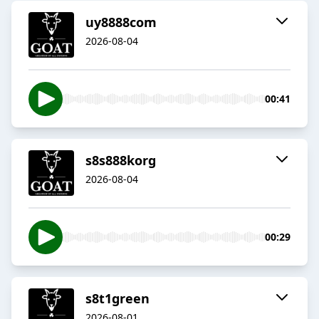
uy8888com
2026-08-04
00:41
s8s888korg
2026-08-04
00:29
s8t1green
2026-08-01