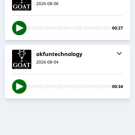
2026-08-06
00:27
okfuntechnology
2026-08-04
00:34