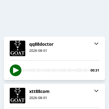
qq88doctor
2026-08-01
00:31
xtt88com
2026-08-01