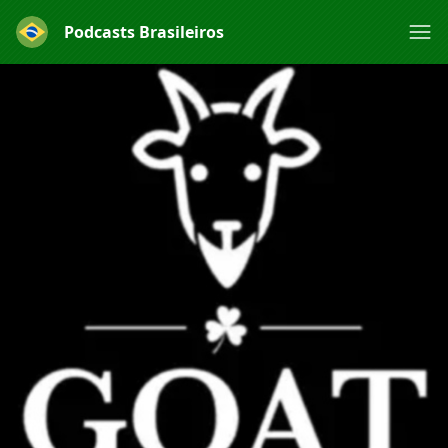
Podcasts Brasileiros