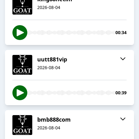
2026-08-04
00:34
uutt881vip
2026-08-04
00:39
bmb888com
2026-08-04