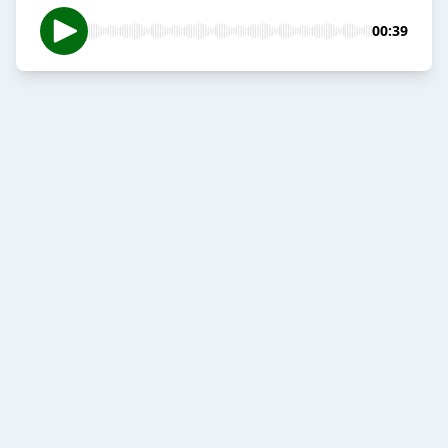
00:39