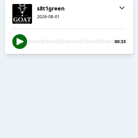
s8t1green
2026-08-01
00:33