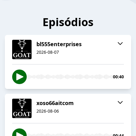
Episódios
bl555enterprises
2026-08-07
00:40
xoso66aitcom
2026-08-06
00:44