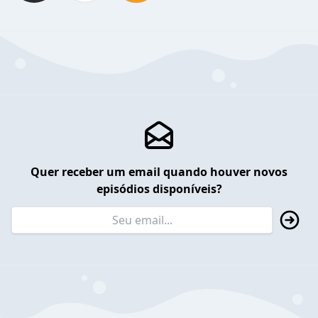
Quer receber um email quando houver novos
episódios disponíveis?