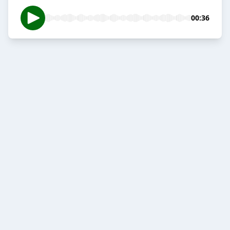
00:36