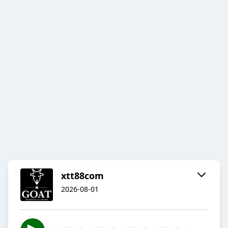
xtt88com
2026-08-01