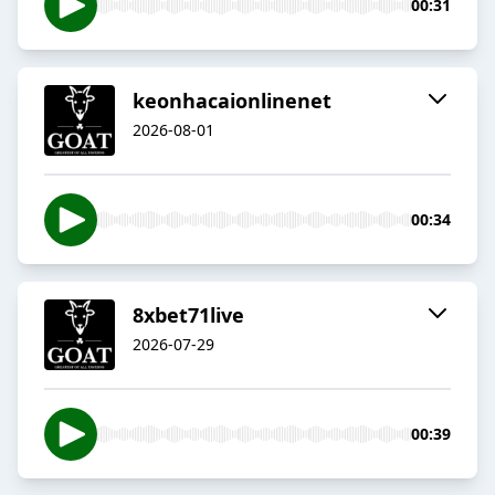
00:31
keonhacaionlinenet
2026-08-01
00:34
8xbet71live
2026-07-29
00:39