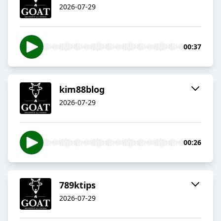
2026-07-29
00:37
kim88blog
2026-07-29
00:26
789ktips
2026-07-29