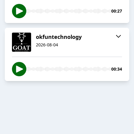
00:27
okfuntechnology
2026-08-04
00:34