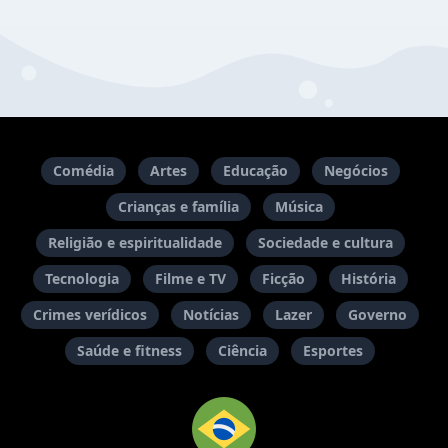
Comédia
Artes
Educação
Negócios
Crianças e família
Música
Religião e espiritualidade
Sociedade e cultura
Tecnologia
Filme e TV
Ficção
História
Crimes verídicos
Notícias
Lazer
Governo
Saúde e fitness
Ciência
Esportes