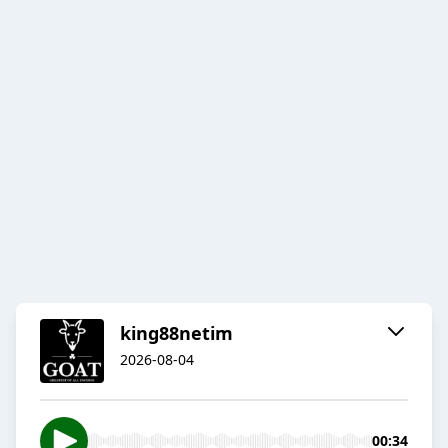
king88netim
2026-08-04
00:34