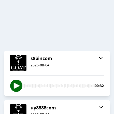
s8bincom
2026-08-04
00:32
uy8888com