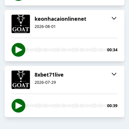
keonhacaionlinenet
2026-08-01
00:34
8xbet71live
2026-07-29
00:39