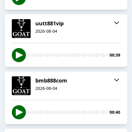
uutt881vip
2026-08-04
00:39
bmb888com
2026-08-04
00:40