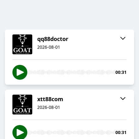
qq88doctor
2026-08-01
00:31
xtt88com
2026-08-01
00:31