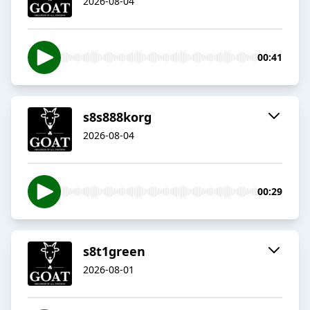
2026-08-04
00:41
s8s888korg
2026-08-04
00:29
s8t1green
2026-08-01