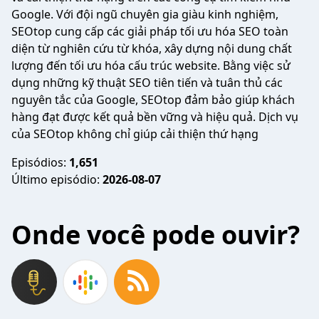
Google. Với đội ngũ chuyên gia giàu kinh nghiệm,
SEOtop cung cấp các giải pháp tối ưu hóa SEO toàn
diện từ nghiên cứu từ khóa, xây dựng nội dung chất
lượng đến tối ưu hóa cấu trúc website. Bằng việc sử
dụng những kỹ thuật SEO tiên tiến và tuân thủ các
nguyên tắc của Google, SEOtop đảm bảo giúp khách
hàng đạt được kết quả bền vững và hiệu quả. Dịch vụ
của SEOtop không chỉ giúp cải thiện thứ hạng
Episódios:
1,651
Último episódio:
2026-08-07
Onde você pode ouvir?