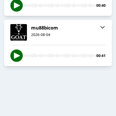
00:40
mu88bicom
2026-08-04
00:41