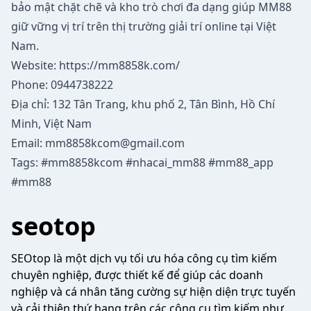
bảo mật chặt chẽ và kho trò chơi đa dạng giúp MM88
giữ vững vị trí trên thị trường giải trí online tại Việt
Nam.
Website:
https://mm8858k.com/
Phone: 0944738222
Địa chỉ: 132 Tân Trang, khu phố 2, Tân Bình, Hồ Chí
Minh, Việt Nam
Email: mm8858kcom@gmail.com
Tags: #mm8858kcom #nhacai_mm88 #mm88_app
#mm88
seotop
SEOtop là một dịch vụ tối ưu hóa công cụ tìm kiếm
chuyên nghiệp, được thiết kế để giúp các doanh
nghiệp và cá nhân tăng cường sự hiện diện trực tuyến
và cải thiện thứ hạng trên các công cụ tìm kiếm như