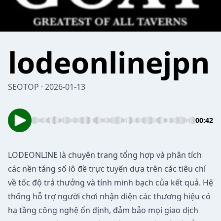
lodeonlinejpn
SEOTOP · 2026-01-13
00:42
LODEONLINE
là chuyên trang tổng hợp và phân tích
các nền tảng số lô đề trực tuyến dựa trên các tiêu chí
về tốc độ trả thưởng và tính minh bạch của kết quả. Hệ
thống hỗ trợ người chơi nhận diện các thương hiệu có
hạ tầng công nghệ ổn định, đảm bảo mọi giao dịch