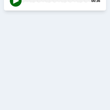
00:36