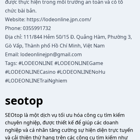
được thực hiện trong môi trường an toàn và có tổ
chức bài bản.
Website:
https://lodeonline.jpn.com/
Phone: 0355991732
Địa chỉ: 111/844 Hẻm 50/15 Đ. Quảng Hàm, Phường 3,
Gò Vấp, Thành phố Hồ Chí Minh, Việt Nam
Email: lodeonlinejpn@gmail.com
Tags: #LODEONLINE #LODEONLINEGame
#LODEONLINECasino #LODEONLINENoHu
#LODEONLINETraiNghiem
seotop
SEOtop là một dịch vụ tối ưu hóa công cụ tìm kiếm
chuyên nghiệp, được thiết kế để giúp các doanh
nghiệp và cá nhân tăng cường sự hiện diện trực tuyến
và cải thiện thứ hạng trên các công cụ tìm kiếm như