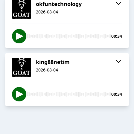
okfuntechnology
2026-08-04
00:34
king88netim
2026-08-04
00:34