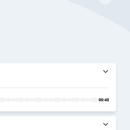
00:40