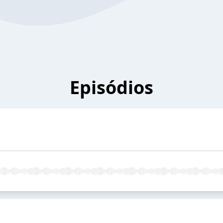
Episódios