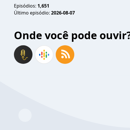
Episódios:
1,651
Último episódio:
2026-08-07
Onde você pode ouvir