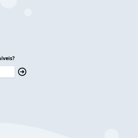
íveis?