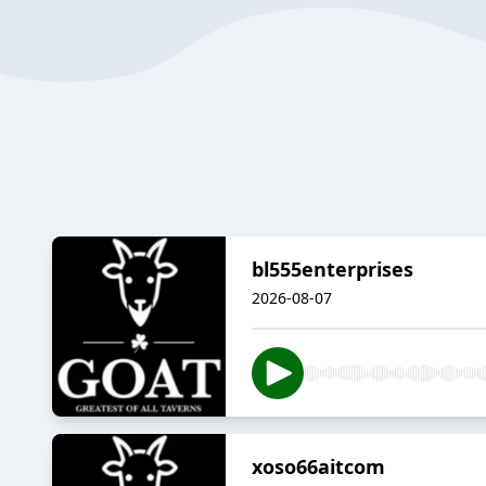
bl555enterprises
2026-08-07
xoso66aitcom