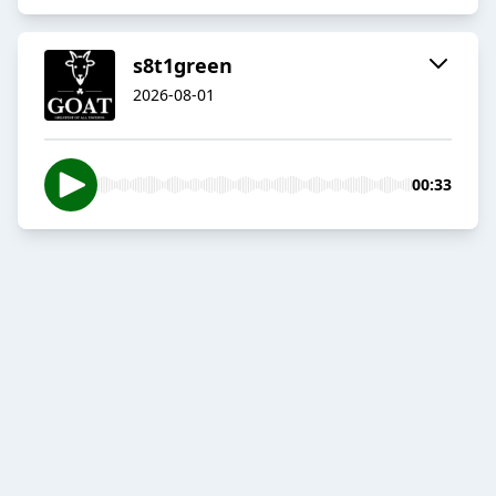
s8t1green
2026-08-01
00:33