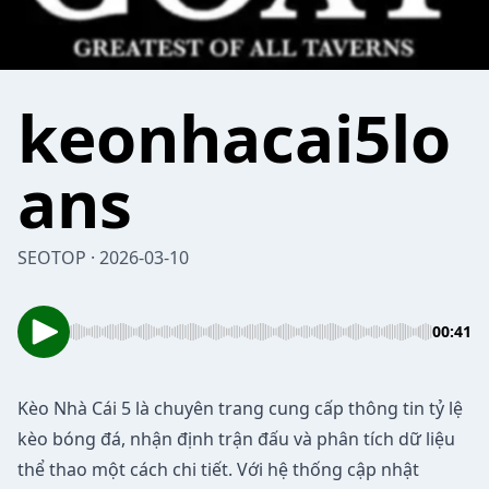
keonhacai5lo
ans
SEOTOP · 2026-03-10
00:41
Kèo Nhà Cái 5
là chuyên trang cung cấp thông tin tỷ lệ
kèo bóng đá, nhận định trận đấu và phân tích dữ liệu
thể thao một cách chi tiết. Với hệ thống cập nhật