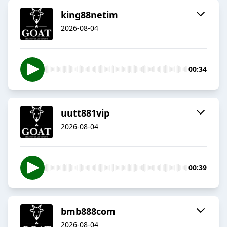
king88netim
2026-08-04
00:34
uutt881vip
2026-08-04
00:39
bmb888com
2026-08-04