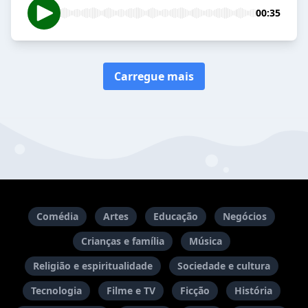
00:35
Carregue mais
Comédia
Artes
Educação
Negócios
Crianças e família
Música
Religião e espiritualidade
Sociedade e cultura
Tecnologia
Filme e TV
Ficção
História