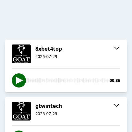
8xbet4top
2026-07-29
00:36
gtwintech
2026-07-29