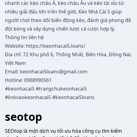
nhanh các kèo châu Á, kèo châu Âu và kèo tài xỉu từ
nhiều giải đấu lớn trên thế giới, Kèo Nhà Cái 5 giúp
người chơi theo dõi biến động kèo, đánh giá phong độ
đội bóng và xây dựng chiến lược cá cược hợp lý.
Thông tin liên hệ
Website:
https://keonhacai5.loans/
Địa chỉ: 72 Khu phố 6, Thống Nhất, Biên Hòa, Đồng Nai,
Việt Nam
Email: keonhacai5loans@gmail.com
Hotline: 0968990561
#keonhacai5 #trangchukeonhacai5
#linkvaokeonhacai5 #keonhacai5loans
seotop
SEOtop là một dịch vụ tối ưu hóa công cụ tìm kiếm