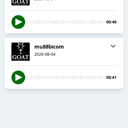
00:40
mu88bicom
2026-08-04
00:41