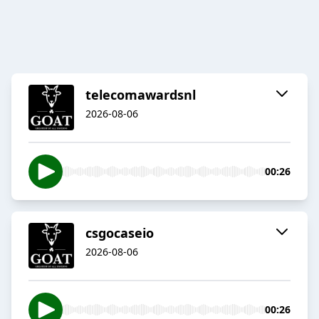
telecomawardsnl
2026-08-06
00:26
csgocaseio
2026-08-06
00:26