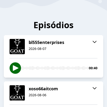
Episódios
bl555enterprises
2026-08-07
00:40
xoso66aitcom
2026-08-06