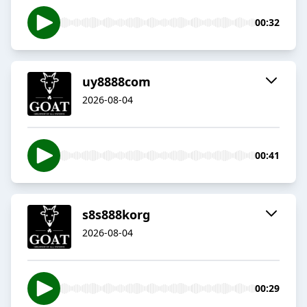
00:32
uy8888com
2026-08-04
00:41
s8s888korg
2026-08-04
00:29