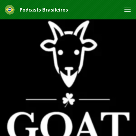
Podcasts Brasileiros