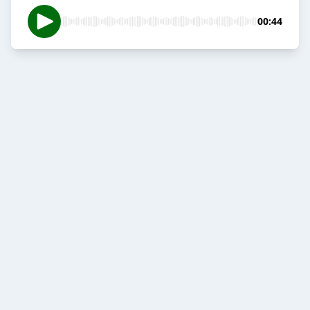
00:44