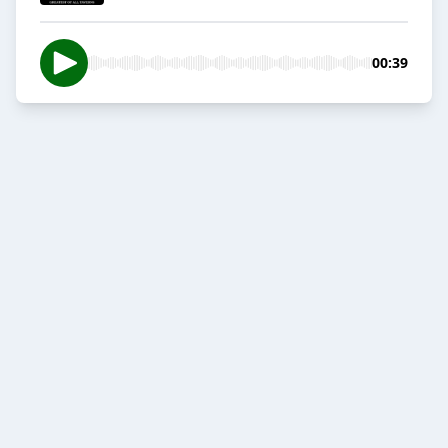
00:39