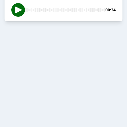
00:34