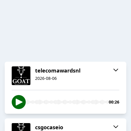
telecomawardsnl
2026-08-06
00:26
csgocaseio