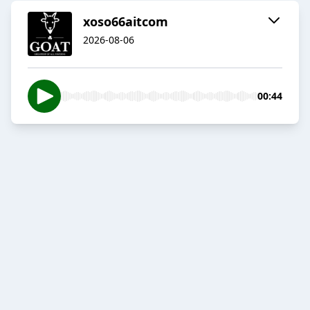
xoso66aitcom
2026-08-06
00:44