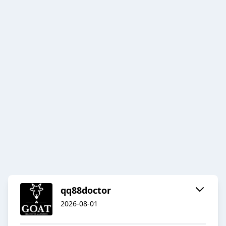
qq88doctor
2026-08-01