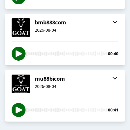
bmb888com
2026-08-04
00:40
mu88bicom
2026-08-04
00:41