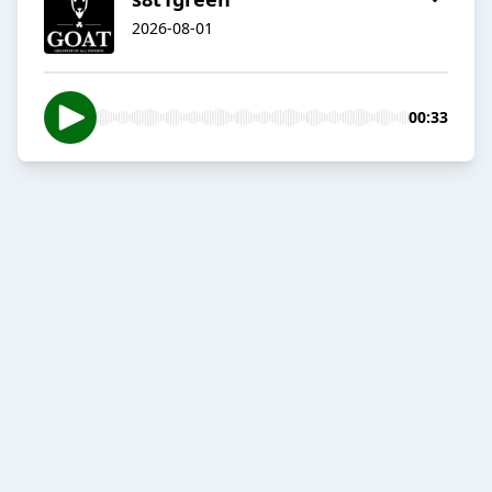
2026-08-01
00:33