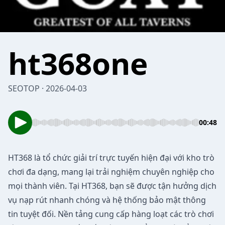
ht368one
SEOTOP · 2026-04-03
00:48
HT368
là tổ chức giải trí trực tuyến hiện đại với kho trò
chơi đa dạng, mang lại trải nghiệm chuyên nghiệp cho
mọi thành viên. Tại HT368, bạn sẽ được tận hưởng dịch
vụ nạp rút nhanh chóng và hệ thống bảo mật thông
tin tuyệt đối. Nền tảng cung cấp hàng loạt các trò chơi