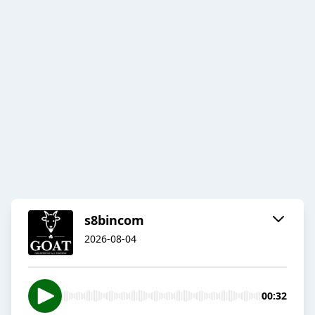
s8bincom
2026-08-04
00:32