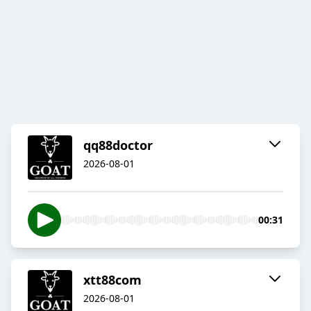
qq88doctor
2026-08-01
00:31
xtt88com
2026-08-01