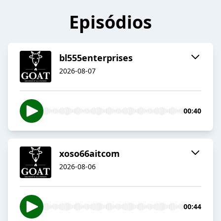
Episódios
bl555enterprises
2026-08-07
00:40
xoso66aitcom
2026-08-06
00:44