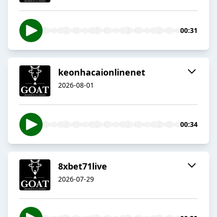
00:31
keonhacaionlinenet
2026-08-01
00:34
8xbet71live
2026-07-29