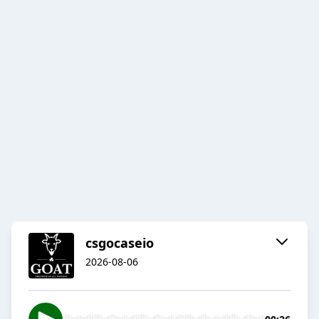
csgocaseio
2026-08-06