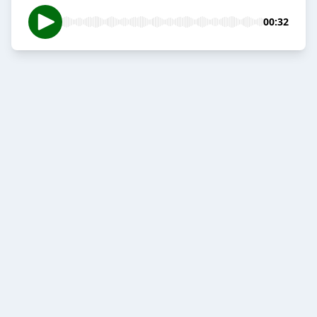
00:32