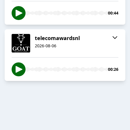
00:44
telecomawardsnl
2026-08-06
00:26