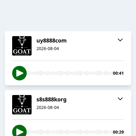
uy8888com
2026-08-04
00:41
s8s888korg
2026-08-04
00:29