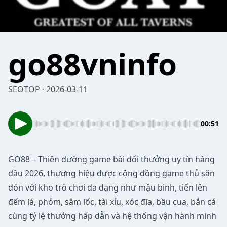
go88vninfo
SEOTOP · 2026-03-11
00:51
GO88
– Thiên đường game bài đổi thưởng uy tín hàng
đầu 2026, thương hiệu được cộng đồng game thủ săn
đón với kho trò chơi đa dạng như mậu binh, tiến lên
đếm lá, phỏm, sâm lốc, tài xỉu, xóc đĩa, bầu cua, bắn cá
cùng tỷ lệ thưởng hấp dẫn và hệ thống vận hành minh