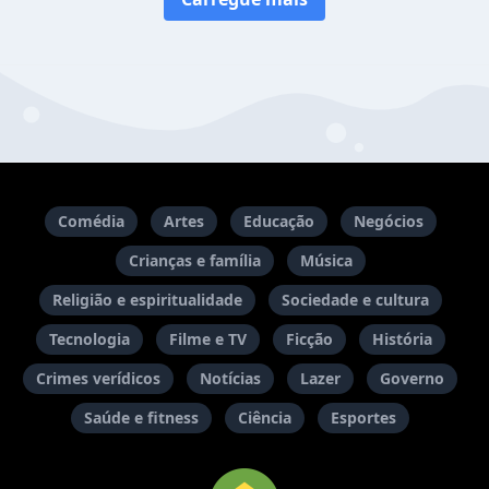
Comédia
Artes
Educação
Negócios
Crianças e família
Música
Religião e espiritualidade
Sociedade e cultura
Tecnologia
Filme e TV
Ficção
História
Crimes verídicos
Notícias
Lazer
Governo
Saúde e fitness
Ciência
Esportes