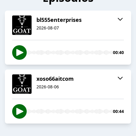
bl555enterprises
2026-08-07
00:40
xoso66aitcom
2026-08-06
00:44