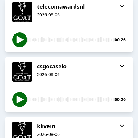
telecomawardsnl
2026-08-06
00:26
csgocaseio
2026-08-06
00:26
klivein
2026-08-06